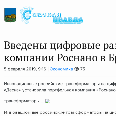
Введены цифровые ра
компании Роснано в Б
5 февраля 2019, 9:16 |
Экономика
75
Инновационные российские трансформаторы на цифр
«Десна» установила портфельная компания «Роснан
трансформаторы ...
Инновационные российские трансформаторы на циф