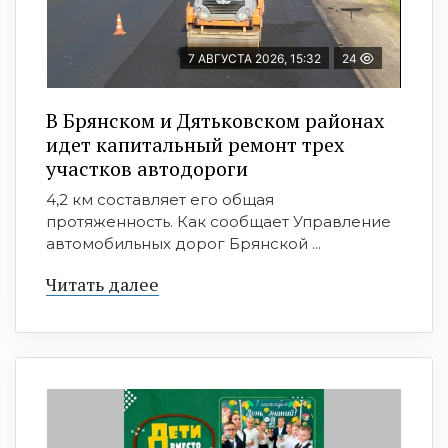
7 АВГУСТА 2026, 15:32
24
В Брянском и Дятьковском районах
идет капитальный ремонт трех
участков автодороги
4,2 км составляет его общая
протяженность. Как сообщает Управление
автомобильных дорог Брянской ...
Читать далее