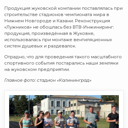
Продукция жуковской компании поставлялась при
строительстве стадионов чемпионата мира в
Нижнем Новгороде и Казани. Реконструкция
«Лужников» не обошлась без ВТВ-Инжиниринг:
продукция, произведённая в Жуковке,
использовалась при монтаже вентиляционных
систем душевых и раздевалок.
Отрадно, что для проведения такого масштабного
спортивного события постарались наши земляки
на жуковском предприятии.
Главное фото: стадион «Калининград»