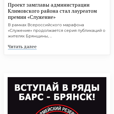
Проект замглавы администрации
Климовского района стал лауреатом
премии «Служение»
В рамках Всероссийского марафона
«Служение» продолжается серия публикаций о
жителях Брянщины, ...
Читать далее