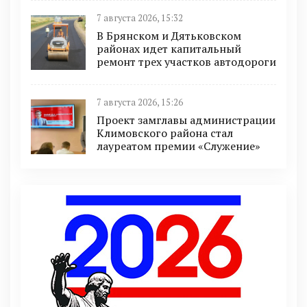
7 августа 2026, 15:32
В Брянском и Дятьковском
районах идет капитальный
ремонт трех участков автодороги
7 августа 2026, 15:26
Проект замглавы администрации
Климовского района стал
лауреатом премии «Служение»