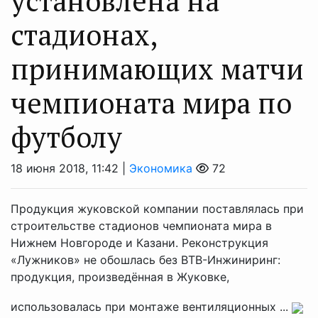
установлена на
стадионах,
принимающих матчи
чемпионата мира по
футболу
18 июня 2018, 11:42 |
Экономика
72
Продукция жуковской компании поставлялась при
строительстве стадионов чемпионата мира в
Нижнем Новгороде и Казани. Реконструкция
«Лужников» не обошлась без ВТВ-Инжиниринг:
продукция, произведённая в Жуковке,
использовалась при монтаже вентиляционных ...