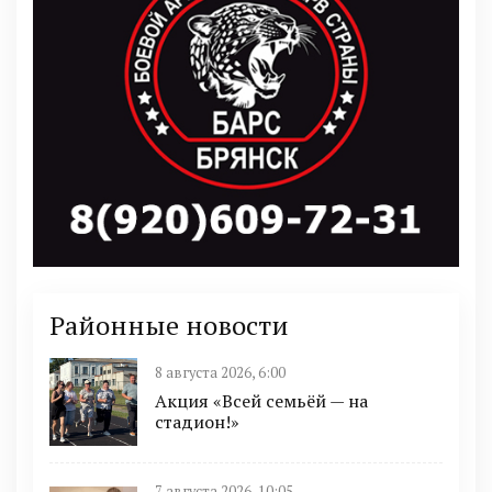
Районные новости
8 августа 2026, 6:00
Акция «Всей семьёй — на
стадион!»
7 августа 2026, 10:05