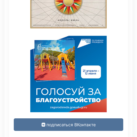
подписаться ВКонтакте