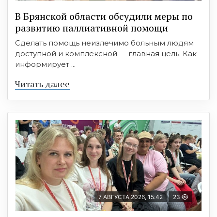
В Брянской области обсудили меры по
развитию паллиативной помощи
Сделать помощь неизлечимо больным людям
доступной и комплексной — главная цель. Как
информирует ...
Читать далее
7 АВГУСТА 2026, 15:42
23