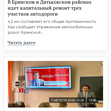
В Брянском и Дятьковском районах
идет капитальный ремонт трех
участков автодороги
4,2 км составляет его общая протяженность.
Как сообщает Управление автомобильных
дорог Брянской ...
Читать далее
7 АВГУСТА 2026, 15:26
19