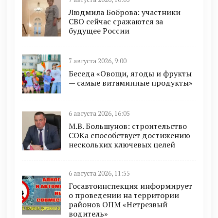
Людмила Боброва: участники
СВО сейчас сражаются за
будущее России
7 августа 2026, 9:00
Беседа «Овощи, ягоды и фрукты
— самые витаминные продукты»
6 августа 2026, 16:05
М.В. Большунов: строительство
СОКа способствует достижению
нескольких ключевых целей
6 августа 2026, 11:55
Госавтоинспекция информирует
о проведении на территории
районов ОПМ «Нетрезвый
водитель»