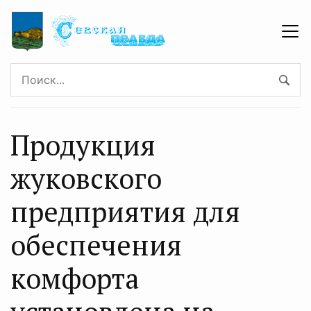
Продукция
жуковского
предприятия для
обеспечения
комфорта