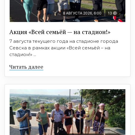
8 АВГУСТА 2026, 6:00
13
Акция «Всей семьёй — на стадион!»
7 августа текущего года на стадионе города
Севска в рамках акции «Всей семьёй – на
стадион!» ...
Читать далее