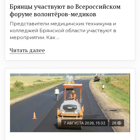
Брянцы участвуют во Всероссийском
форуме волонтёров-медиков
Представители медицинских техникума и
колледжей Брянской области участвуют в
мероприятии. Как ...
Читать далее
7 АВГУСТА 2026, 15:32
26