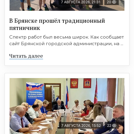
7 АВГУСТА 2026, 21:31
20
В Брянске прошёл традиционный
пятничник
Спектр работ был весьма широк. Как сообщает
сайт Брянской городской администрации, на ...
Читать далее
7 АВГУСТА 2026, 15:52
22