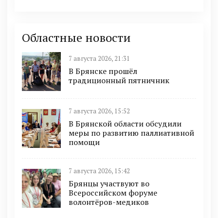
Областные новости
7 августа 2026, 21:31
В Брянске прошёл
традиционный пятничник
7 августа 2026, 15:52
В Брянской области обсудили
меры по развитию паллиативной
помощи
7 августа 2026, 15:42
Брянцы участвуют во
Всероссийском форуме
волонтёров-медиков