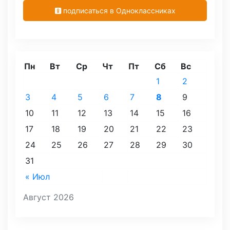
подписаться в Одноклассниках
Пн
Вт
Ср
Чт
Пт
Сб
Вс
1
2
3
4
5
6
7
8
9
10
11
12
13
14
15
16
17
18
19
20
21
22
23
24
25
26
27
28
29
30
31
« Июл
Август 2026