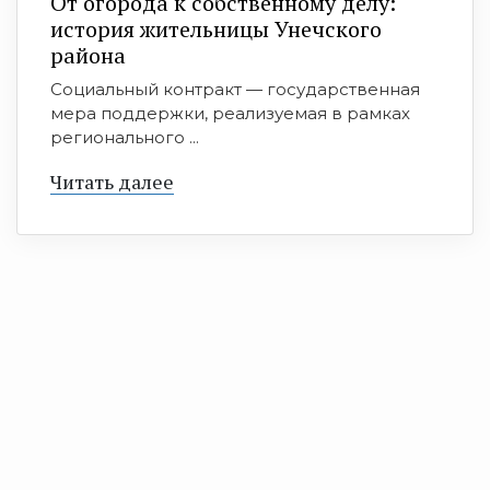
От огорода к собственному делу:
история жительницы Унечского
района
Социальный контракт — государственная
мера поддержки, реализуемая в рамках
регионального ...
Читать далее