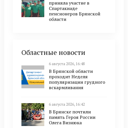
приняла участие в
Спартакиаде
пенсионеров Брянской
области
Областные новости
6 августа 2026, 16:48
В Брянской области
проходит Неделя
популяризации грудного
вскармливания
6 августа 2026, 16:42
В Брянске почтили
память Героя России
Олега Визнюка