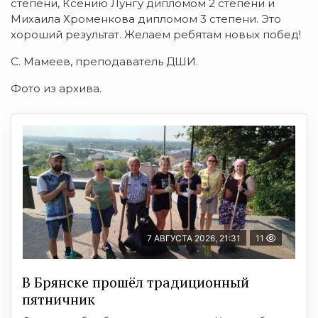
степени, Ксению Лунгу дипломом 2 степени и
Михаила Хроменкова дипломом 3 степени. Это
хороший результат. Желаем ребятам новых побед!
С. Мамеев, преподаватель ДШИ.
Фото из архива.
7 АВГУСТА 2026, 21:31
11
В Брянске прошёл традиционный
пятничник