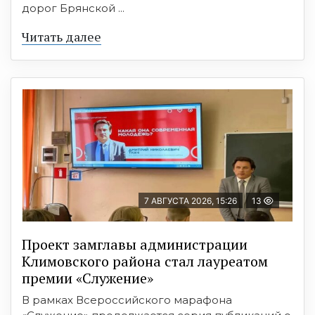
дорог Брянской ...
Читать далее
7 АВГУСТА 2026, 15:26
13
Проект замглавы администрации
Климовского района стал лауреатом
премии «Служение»
В рамках Всероссийского марафона