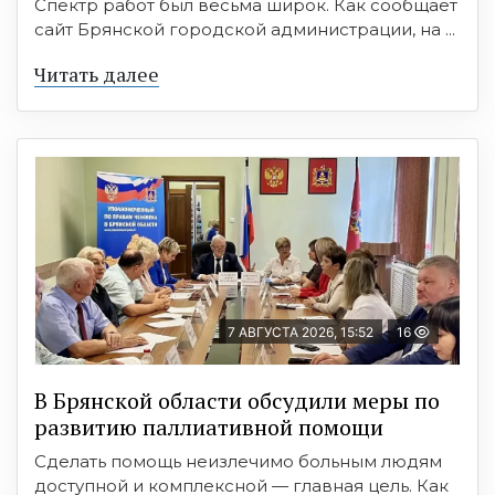
Спектр работ был весьма широк. Как сообщает
сайт Брянской городской администрации, на ...
Читать далее
7 АВГУСТА 2026, 15:52
16
В Брянской области обсудили меры по
развитию паллиативной помощи
Сделать помощь неизлечимо больным людям
доступной и комплексной — главная цель. Как