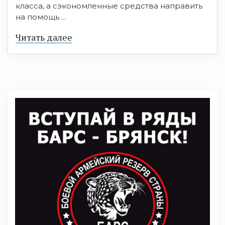
класса, а сэкономленные средства направить
на помощь ...
Читать далее