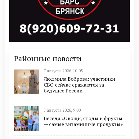
Районные новости
7 августа 2026, 10:05
Людмила Боброва: участники
СВО сейчас сражаются за
будущее России
7 августа 2026, 9:00
Беседа «Овощи, ягоды и фрукты
— самые витаминные продукты»