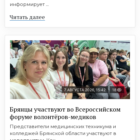
информирует ...
Читать далее
7 АВГУСТА 2026, 15:42
18
Брянцы участвуют во Всероссийском
форуме волонтёров-медиков
Представители медицинских техникума и
колледжей Брянской области участвуют в