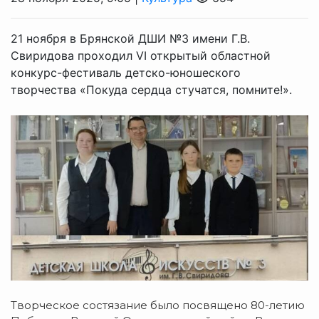
21 ноября в Брянской ДШИ №3 имени Г.В.
Свиридова проходил VI открытый областной
конкурс-фестиваль детско-юношеского
творчества «Покуда сердца стучатся, помните!».
Творческое состязание было посвящено 80-летию