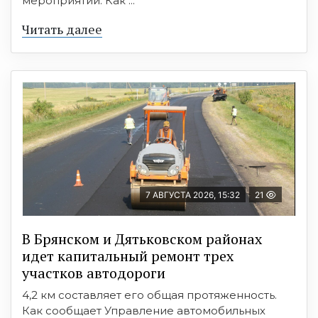
мероприятии. Как ...
Читать далее
7 АВГУСТА 2026, 15:32
21
В Брянском и Дятьковском районах
идет капитальный ремонт трех
участков автодороги
4,2 км составляет его общая протяженность.
Как сообщает Управление автомобильных