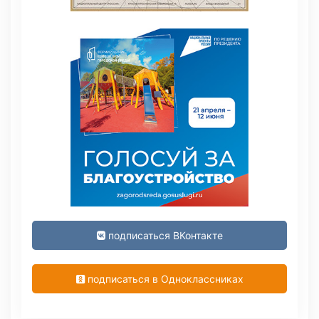
подписаться ВКонтакте
подписаться в Одноклассниках