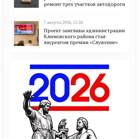
ремонт трех участков автодороги
7 августа 2026, 15:26
Проект замглавы администрации
Климовского района стал
лауреатом премии «Служение»