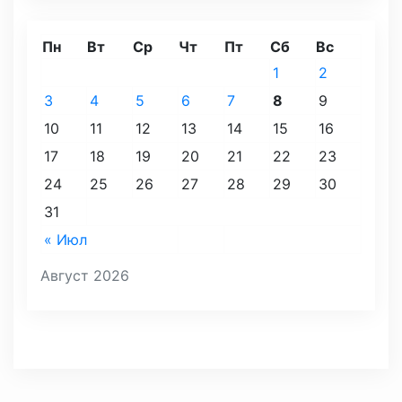
Пн
Вт
Ср
Чт
Пт
Сб
Вс
1
2
3
4
5
6
7
8
9
10
11
12
13
14
15
16
17
18
19
20
21
22
23
24
25
26
27
28
29
30
31
« Июл
Август 2026