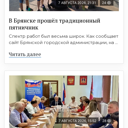
7 АВГУСТА 2026, 21:31
24
В Брянске прошёл традиционный
пятничник
Спектр работ был весьма широк. Как сообщает
сайт Брянской городской администрации, на ...
Читать далее
7 АВГУСТА 2026, 15:52
28