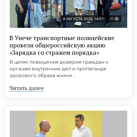
8 АВГУСТА 2026, 14:01
11
В Унече транспортные полицейские
провели общероссийскую акцию
«Зарядка со стражем порядка»
В целях повышения доверия граждан к
органам внутренних дел и пропаганде
здорового образа жизни ...
Читать далее