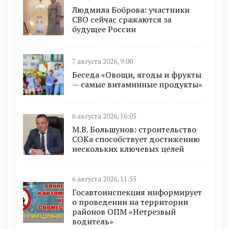
Людмила Боброва: участники
СВО сейчас сражаются за
будущее России
7 августа 2026, 9:00
Беседа «Овощи, ягоды и фрукты
— самые витаминные продукты»
6 августа 2026, 16:05
М.В. Большунов: строительство
СОКа способствует достижению
нескольких ключевых целей
6 августа 2026, 11:55
Госавтоинспекция информирует
о проведении на территории
районов ОПМ «Нетрезвый
водитель»