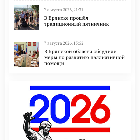
7 августа 2026, 21:31
В Брянске прошёл
традиционный пятничник
7 августа 2026, 15:52
В Брянской области обсудили
меры по развитию паллиативной
помощи