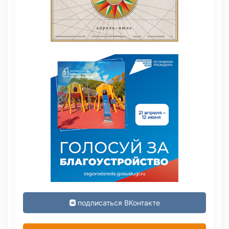
подписаться ВКонтакте