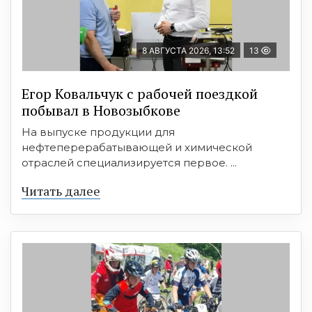
8 АВГУСТА 2026, 13:52
13
Егор Ковальчук с рабочей поездкой
побывал в Новозыбкове
На выпуске продукции для
нефтеперерабатывающей и химической
отраслей специализируется первое. ...
Читать далее