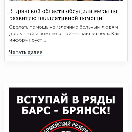
В Брянской области обсудили меры по
развитию паллиативной помощи
Сделать помощь неизлечимо больным людям
доступной и комплексной — главная цель. Как
информирует ...
Читать далее