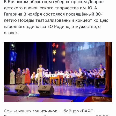
В Брянском областном губернаторском Дворце
детского и юношеского творчества им. Ю. А.
Гагарина 3 ноября состоялся посвящённый 80-
летию Победы театрализованный концерт ко Дню
народного единства «О Родине, о мужестве, о
славе».
Семьи наших защитников — бойцов «БАРС —