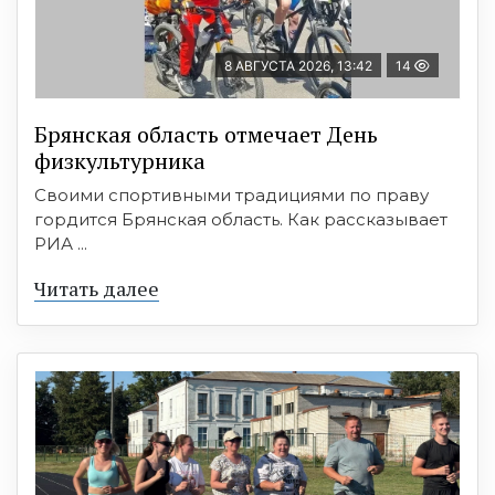
8 АВГУСТА 2026, 13:42
14
Брянская область отмечает День
физкультурника
Своими спортивными традициями по праву
гордится Брянская область. Как рассказывает
РИА ...
Читать далее