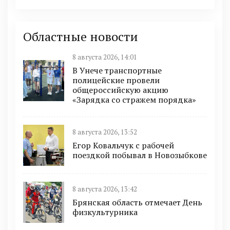
Областные новости
8 августа 2026, 14:01
В Унече транспортные
полицейские провели
общероссийскую акцию
«Зарядка со стражем порядка»
8 августа 2026, 13:52
Егор Ковальчук с рабочей
поездкой побывал в Новозыбкове
8 августа 2026, 13:42
Брянская область отмечает День
физкультурника