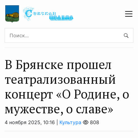
В Брянске прошел
театрализованный
концерт «О Родине, о
мужестве, о славе»
4 ноября 2025, 10:16 |
Культура
808