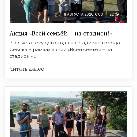
8 АВГУСТА 2026, 6:00
22
Акция «Всей семьёй — на стадион!»
7 августа текущего года на стадионе города
Севска в рамках акции «Всей семьёй – на
стадион!» ...
Читать далее