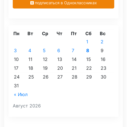
подписаться в Одноклассниках
Пн
Вт
Ср
Чт
Пт
Сб
Вс
1
2
3
4
5
6
7
8
9
10
11
12
13
14
15
16
17
18
19
20
21
22
23
24
25
26
27
28
29
30
31
« Июл
Август 2026