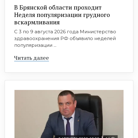
В Брянской области проходит
Неделя популяризации грудного
вскармливания
С 3 по 9 августа 2026 года Министерство
здравоохранения РФ объявило неделей
популяризации ...
Читать далее