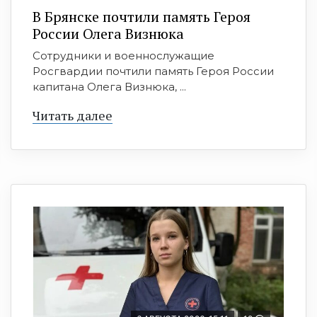
В Брянске почтили память Героя
России Олега Визнюка
Сотрудники и военнослужащие
Росгвардии почтили память Героя России
капитана Олега Визнюка, ...
Читать далее