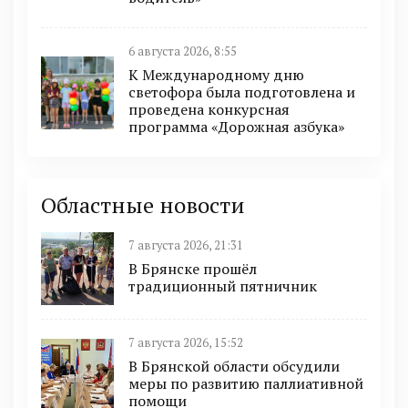
6 августа 2026, 8:55
К Международному дню
светофора была подготовлена и
проведена конкурсная
программа «Дорожная азбука»
Областные новости
7 августа 2026, 21:31
В Брянске прошёл
традиционный пятничник
7 августа 2026, 15:52
В Брянской области обсудили
меры по развитию паллиативной
помощи