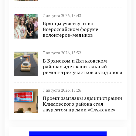
7 августа 2026, 15:42
Брянцы участвуют во
Всероссийском форуме
волонтёров-медиков
7 августа 2026, 15:32
В Брянском и Дятьковском
районах идет капитальный
ремонт трех участков автодороги
7 августа 2026, 15:26
Проект замглавы администрации
Климовского района стал
лауреатом премии «Служение»