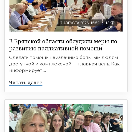
7 АВГУСТА 2026, 15:52
13
В Брянской области обсудили меры по
развитию паллиативной помощи
Сделать помощь неизлечимо больным людям
доступной и комплексной — главная цель. Как
информирует ...
Читать далее