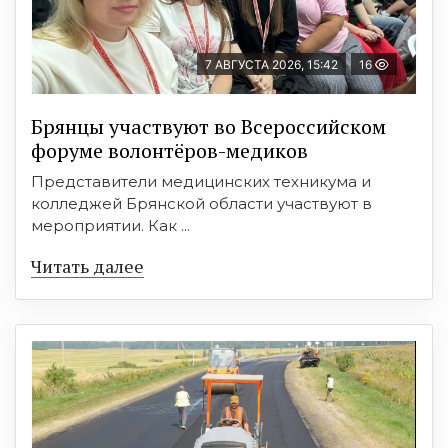
7 АВГУСТА 2026, 15:42
16
Брянцы участвуют во Всероссийском
форуме волонтёров-медиков
Представители медицинских техникума и
колледжей Брянской области участвуют в
мероприятии. Как ...
Читать далее