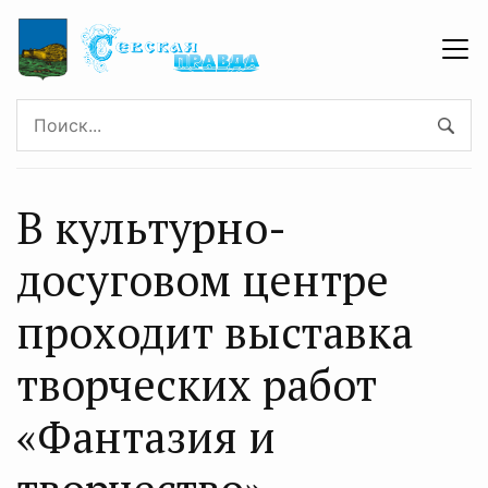
В культурно-
досуговом центре
проходит выставка
творческих работ
«Фантазия и