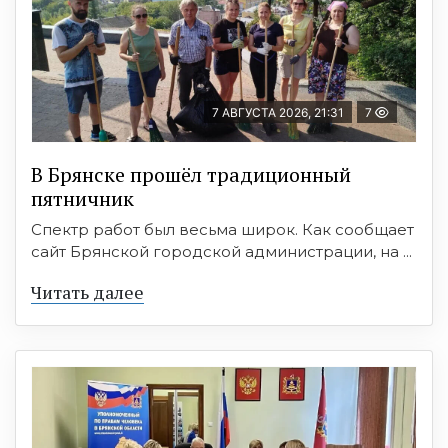
7 АВГУСТА 2026, 21:31
7
В Брянске прошёл традиционный
пятничник
Спектр работ был весьма широк. Как сообщает
сайт Брянской городской администрации, на ...
Читать далее