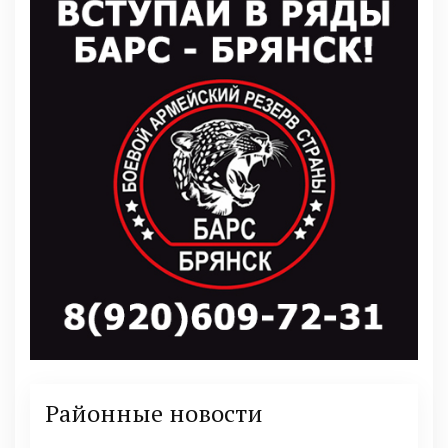
Районные новости