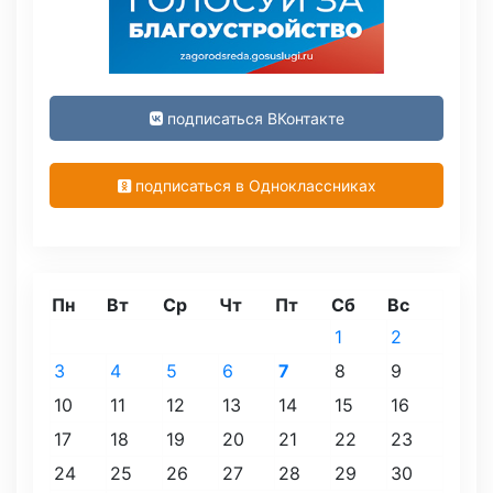
подписаться ВКонтакте
подписаться в Одноклассниках
Пн
Вт
Ср
Чт
Пт
Сб
Вс
1
2
3
4
5
6
7
8
9
10
11
12
13
14
15
16
17
18
19
20
21
22
23
24
25
26
27
28
29
30