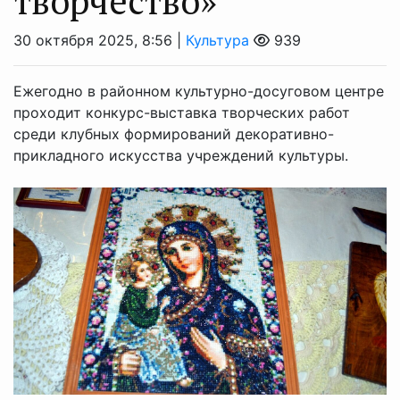
творчество»
30 октября 2025, 8:56 |
Культура
939
Ежегодно в районном культурно-досуговом центре
проходит конкурс-выставка творческих работ
среди клубных формирований декоративно-
прикладного искусства учреждений культуры.