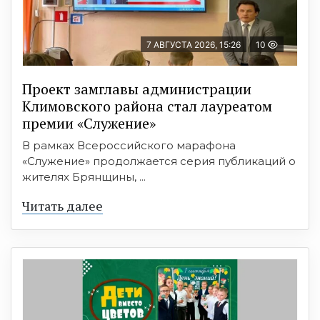
7 АВГУСТА 2026, 15:26
10
Проект замглавы администрации
Климовского района стал лауреатом
премии «Служение»
В рамках Всероссийского марафона
«Служение» продолжается серия публикаций о
жителях Брянщины, ...
Читать далее