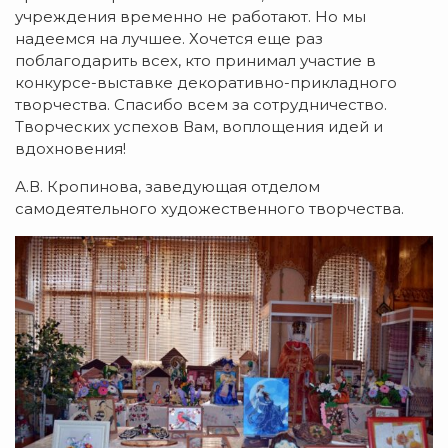
учреждения временно не работают. Но мы
надеемся на лучшее. Хочется еще раз
поблагодарить всех, кто принимал участие в
конкурсе-выставке декоративно-прикладного
творчества. Спасибо всем за сотрудничество.
Творческих успехов Вам, воплощения идей и
вдохновения!
А.В. Кропинова, заведующая отделом
самодеятельного художественного творчества.