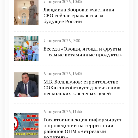
7 августа 2026, 10:05
Людмила Боброва: участники
СВО сейчас сражаются за
будущее России
7 августа 2026, 9:00
Беседа «Овощи, ягоды и фрукты
— самые витаминные продукты»
6 августа 2026, 16:05
М.В. Большунов: строительство
СОКа способствует достижению
нескольких ключевых целей
6 августа 2026, 11:55
Госавтоинспекция информирует
о проведении на территории
районов ОПМ «Нетрезвый
водитель»