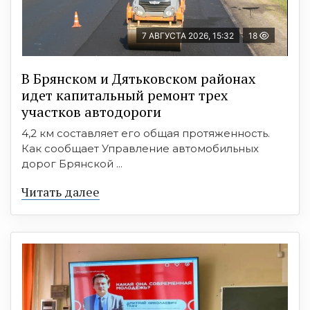
7 АВГУСТА 2026, 15:32
18
В Брянском и Дятьковском районах
идет капитальный ремонт трех
участков автодороги
4,2 км составляет его общая протяженность.
Как сообщает Управление автомобильных
дорог Брянской ...
Читать далее