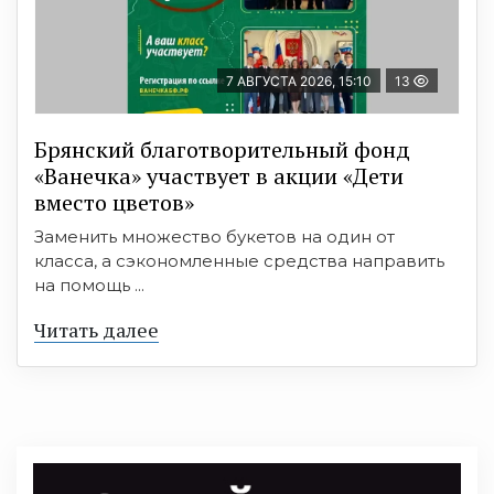
7 АВГУСТА 2026, 15:10
13
Брянский благотворительный фонд
«Ванечка» участвует в акции «Дети
вместо цветов»
Заменить множество букетов на один от
класса, а сэкономленные средства направить
на помощь ...
Читать далее