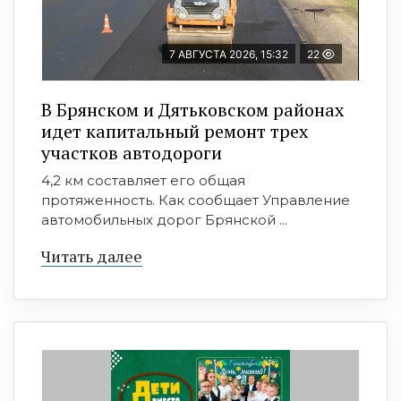
7 АВГУСТА 2026, 15:32
22
В Брянском и Дятьковском районах
идет капитальный ремонт трех
участков автодороги
4,2 км составляет его общая
протяженность. Как сообщает Управление
автомобильных дорог Брянской ...
Читать далее