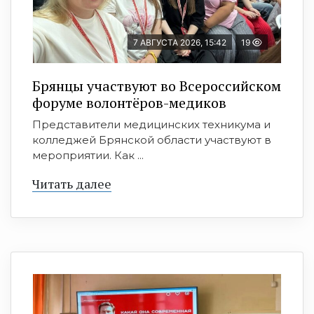
7 АВГУСТА 2026, 15:42
19
Брянцы участвуют во Всероссийском
форуме волонтёров-медиков
Представители медицинских техникума и
колледжей Брянской области участвуют в
мероприятии. Как ...
Читать далее