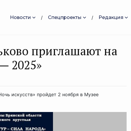
Новости
Спецпроекты
Редакция
ьково приглашают на
— 2025»
Ночь искусств» пройдет 2 ноября в Музее