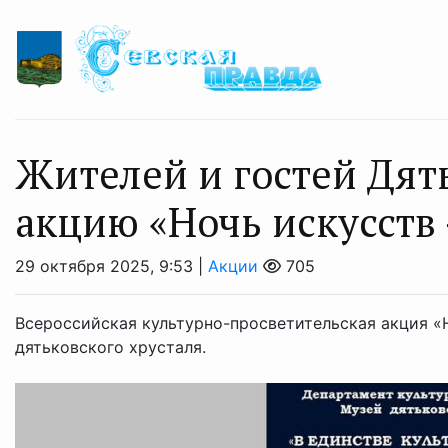
Жителей и гостей Дят
акцию «Ночь искусств 
29 октября 2025, 9:53 |
Акции
705
Всероссийская культурно-просветительская акция «
дятьковского хрусталя.