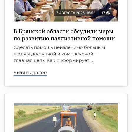
7 АВГУСТА 2026, 15:52
17
В Брянской области обсудили меры
по развитию паллиативной помощи
Сделать помощь неизлечимо больным
людям доступной и комплексной —
главная цель. Как информирует ...
Читать далее