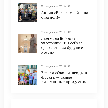
8 августа 2026, 6:00
Акция «Всей семьёй — на
стадион!»
7 августа 2026, 10:05
Людмила Боброва:
участники СВО сейчас
сражаются за будущее
России
7 августа 2026, 9:00
Беседа «Овощи, ягоды и
фрукты — самые
витаминные продукты»