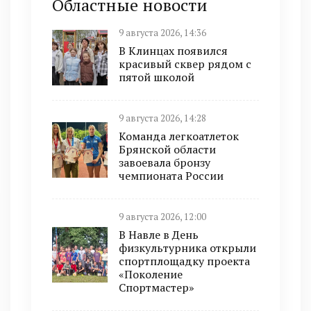
Областные новости
9 августа 2026, 14:36
В Клинцах появился
красивый сквер рядом с
пятой школой
9 августа 2026, 14:28
Команда легкоатлеток
Брянской области
завоевала бронзу
чемпионата России
9 августа 2026, 12:00
В Навле в День
физкультурника открыли
спортплощадку проекта
«Поколение
Спортмастер»