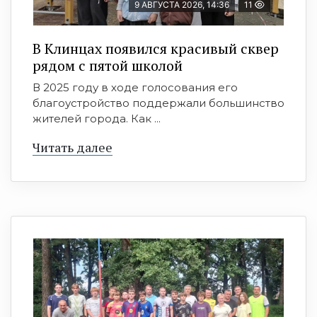
9 АВГУСТА 2026, 14:36
11
В Клинцах появился красивый сквер
рядом с пятой школой
В 2025 году в ходе голосования его
благоустройство поддержали большинство
жителей города. Как ...
Читать далее