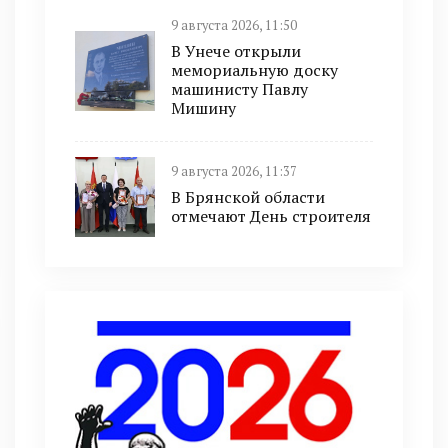
9 августа 2026, 11:50
В Унече открыли
мемориальную доску
машинисту Павлу
Мишину
9 августа 2026, 11:37
В Брянской области
отмечают День строителя