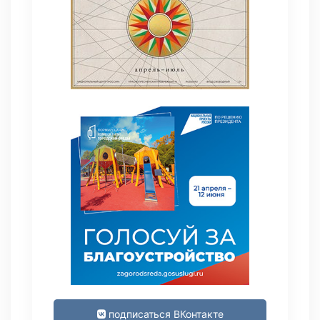
подписаться ВКонтакте