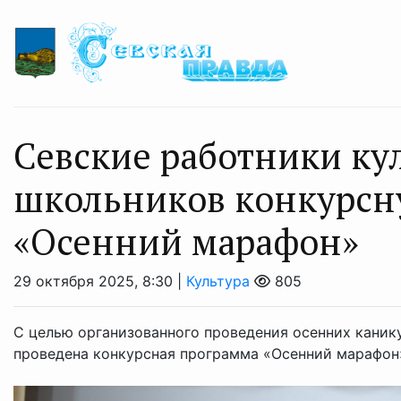
Севские работники ку
школьников конкурсн
«Осенний марафон»
29 октября 2025, 8:30 |
Культура
805
С целью организованного проведения осенних каник
проведена конкурсная программа «Осенний марафон