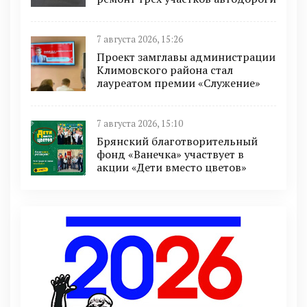
7 августа 2026, 15:26
Проект замглавы администрации
Климовского района стал
лауреатом премии «Служение»
7 августа 2026, 15:10
Брянский благотворительный
фонд «Ванечка» участвует в
акции «Дети вместо цветов»