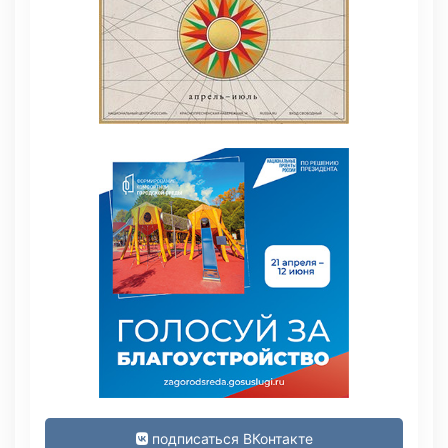
подписаться ВКонтакте