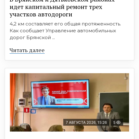
идет капитальный ремонт трех
участков автодороги
4,2 км составляет его общая протяженность.
Как сообщает Управление автомобильных
дорог Брянской ...
Читать далее
7 АВГУСТА 2026, 15:26
5