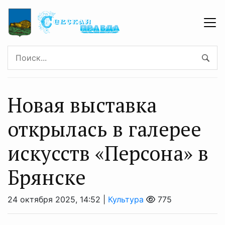
Новая выставка
открылась в галерее
искусств «Персона» в
Брянске
24 октября 2025, 14:52 |
Культура
775