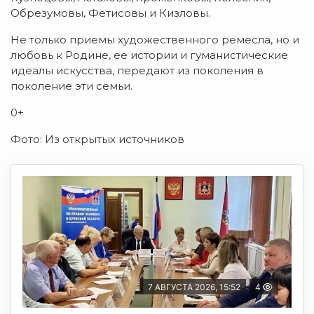
Обрезумовы, Фетисовы и Кизловы.
Не только приемы художественного ремесла, но и
любовь к Родине, ее истории и гуманистические
идеалы искусства, передают из поколения в
поколение эти семьи.
0+
Фото: Из открытых источников
7 АВГУСТА 2026, 15:52
4