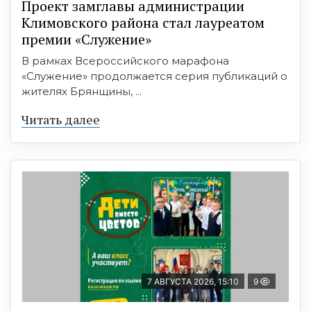
Проект замглавы администрации
Климовского района стал лауреатом
премии «Служение»
В рамках Всероссийского марафона
«Служение» продолжается серия публикаций о
жителях Брянщины, ...
Читать далее
7 АВГУСТА 2026, 15:10
9