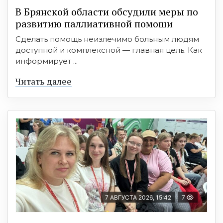
В Брянской области обсудили меры по
развитию паллиативной помощи
Сделать помощь неизлечимо больным людям
доступной и комплексной — главная цель. Как
информирует ...
Читать далее
7 АВГУСТА 2026, 15:42
7