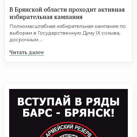
В Брянской области проходит активная
избирательная кампания
Полномасштабная избирательная кампания по
выборам в Государственную Думу IX созыва,
досрочным ...
Читать далее