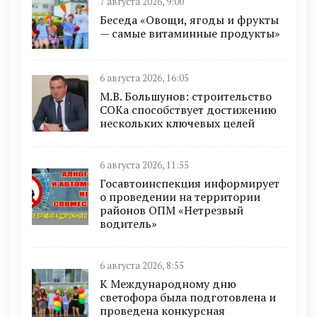
7 августа 2026, 9:00
Беседа «Овощи, ягоды и фрукты
— самые витаминные продукты»
6 августа 2026, 16:05
М.В. Большунов: строительство
СОКа способствует достижению
нескольких ключевых целей
6 августа 2026, 11:55
Госавтоинспекция информирует
о проведении на территории
районов ОПМ «Нетрезвый
водитель»
6 августа 2026, 8:55
К Международному дню
светофора была подготовлена и
проведена конкурсная