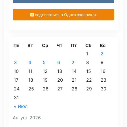
подписаться в Одноклассниках
Пн
Вт
Ср
Чт
Пт
Сб
Вс
1
2
3
4
5
6
7
8
9
10
11
12
13
14
15
16
17
18
19
20
21
22
23
24
25
26
27
28
29
30
31
« Июл
Август 2026