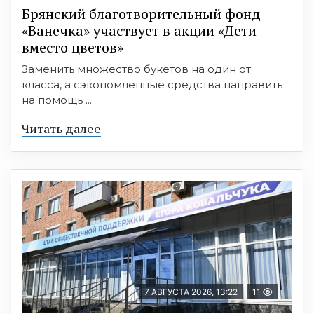
Брянский благотворительный фонд
«Ванечка» участвует в акции «Дети
вместо цветов»
Заменить множество букетов на один от
класса, а сэкономленные средства направить
на помощь ...
Читать далее
7 АВГУСТА 2026, 13:22
11