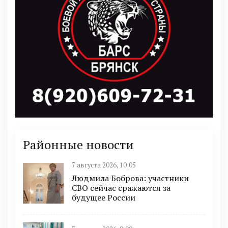
Районные новости
7 августа 2026, 10:05
Людмила Боброва: участники
СВО сейчас сражаются за
будущее России