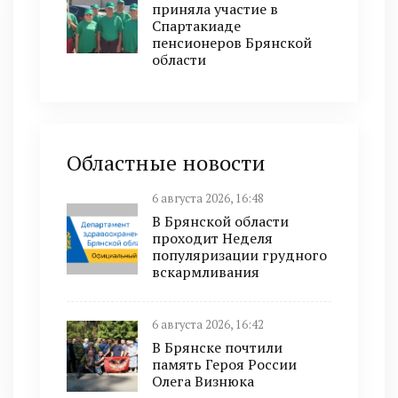
приняла участие в
Спартакиаде
пенсионеров Брянской
области
Областные новости
6 августа 2026, 16:48
В Брянской области
проходит Неделя
популяризации грудного
вскармливания
6 августа 2026, 16:42
В Брянске почтили
память Героя России
Олега Визнюка