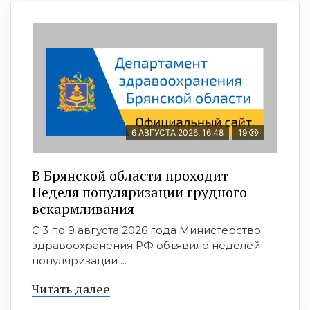
6 АВГУСТА 2026, 16:48
19
В Брянской области проходит
Неделя популяризации грудного
вскармливания
С 3 по 9 августа 2026 года Министерство
здравоохранения РФ объявило неделей
популяризации ...
Читать далее