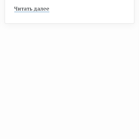
Читать далее