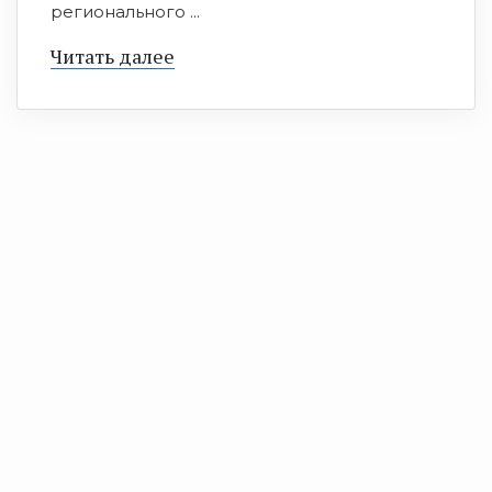
регионального ...
Читать далее