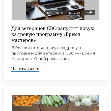
5 АВГУСТА 2026, 17:48
18
Для ветеранов СВО запустят новую
кадровую программу «Время
мастеров»
В России готовят новую кадровую
программу для ветеранов СВО — «Время
мастеров». О ней рассказал ...
Читать далее