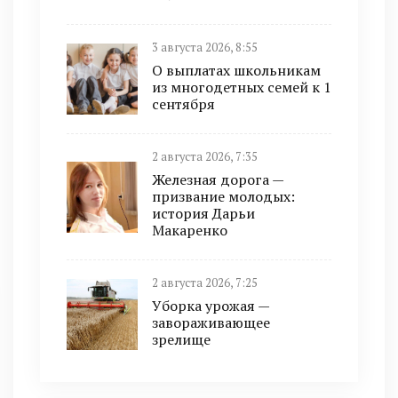
3 августа 2026, 8:55
О выплатах школьникам
из многодетных семей к 1
сентября
2 августа 2026, 7:35
Железная дорога —
призвание молодых:
история Дарьи
Макаренко
2 августа 2026, 7:25
Уборка урожая —
завораживающее
зрелище