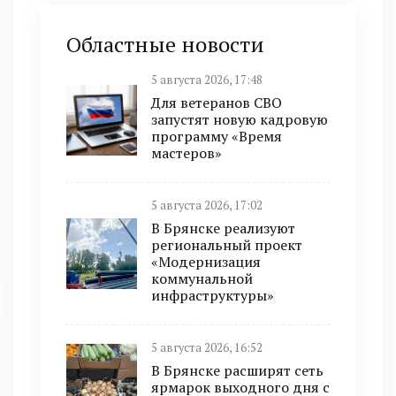
Областные новости
5 августа 2026, 17:48
Для ветеранов СВО
запустят новую кадровую
программу «Время
мастеров»
5 августа 2026, 17:02
В Брянске реализуют
региональный проект
«Модернизация
коммунальной
инфраструктуры»
5 августа 2026, 16:52
В Брянске расширят сеть
ярмарок выходного дня с