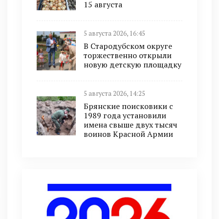
15 августа
5 августа 2026, 16:45
В Стародубском округе
торжественно открыли
новую детскую площадку
5 августа 2026, 14:25
Брянские поисковики с
1989 года установили
имена свыше двух тысяч
воинов Красной Армии