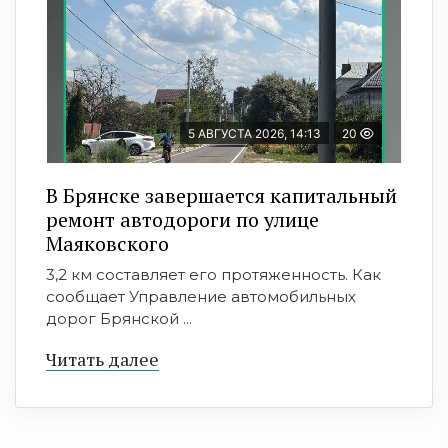
5 АВГУСТА 2026, 14:13
20
В Брянске завершается капитальный
ремонт автодороги по улице
Маяковского
3,2 км составляет его протяженность. Как
сообщает Управление автомобильных
дорог Брянской ...
Читать далее