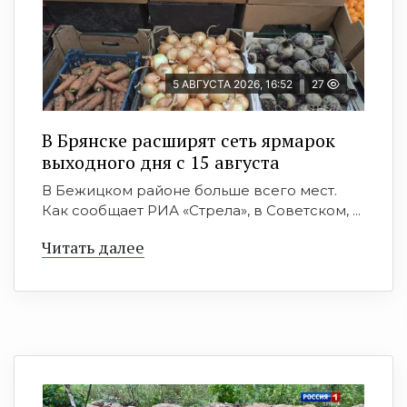
5 АВГУСТА 2026, 16:52
27
В Брянске расширят сеть ярмарок
выходного дня с 15 августа
В Бежицком районе больше всего мест.
Как сообщает РИА «Стрела», в Советском, ...
Читать далее