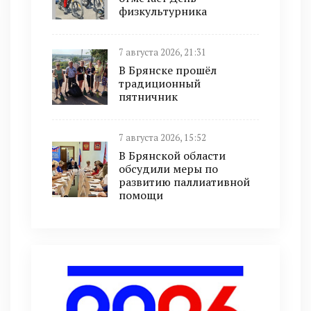
физкультурника
7 августа 2026, 21:31
В Брянске прошёл
традиционный
пятничник
7 августа 2026, 15:52
В Брянской области
обсудили меры по
развитию паллиативной
помощи