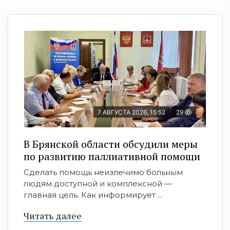
7 АВГУСТА 2026, 15:52
29
В Брянской области обсудили меры
по развитию паллиативной помощи
Сделать помощь неизлечимо больным
людям доступной и комплексной —
главная цель. Как информирует ...
Читать далее