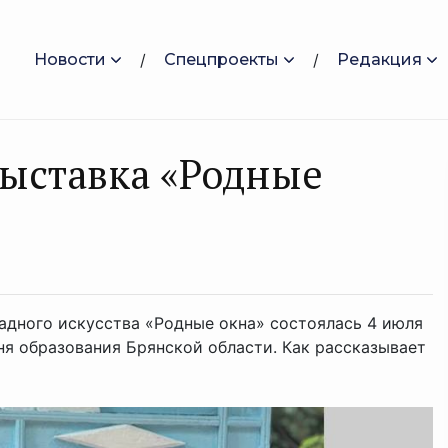
Новости
Спецпроекты
Редакция
выставка «Родные
адного искусства «Родные окна» состоялась 4 июля
ня образования Брянской области. Как рассказывает