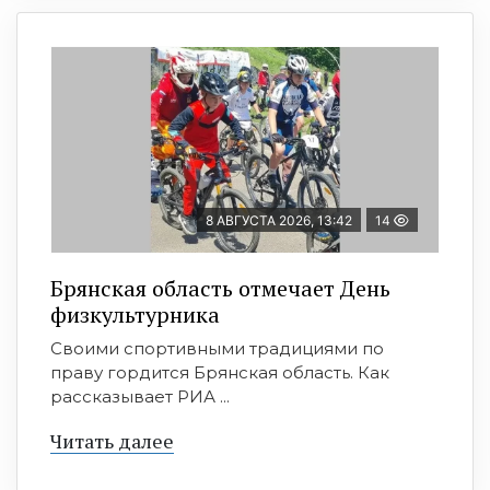
8 АВГУСТА 2026, 13:42
14
Брянская область отмечает День
физкультурника
Своими спортивными традициями по
праву гордится Брянская область. Как
рассказывает РИА ...
Читать далее