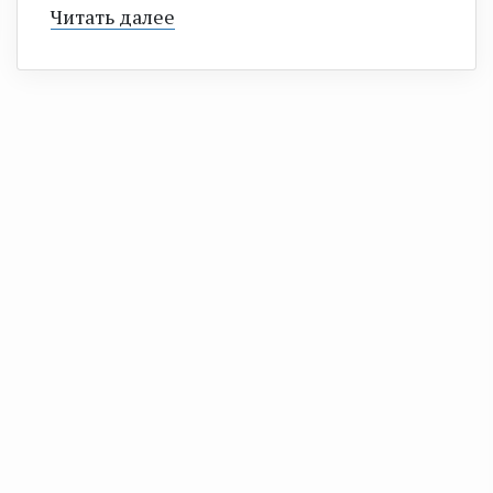
Читать далее