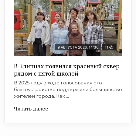
9 АВГУСТА 2026, 14:36
11
В Клинцах появился красивый сквер
рядом с пятой школой
В 2025 году в ходе голосования его
благоустройство поддержали большинство
жителей города. Как ...
Читать далее