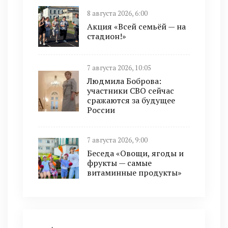
8 августа 2026, 6:00
Акция «Всей семьёй — на
стадион!»
7 августа 2026, 10:05
Людмила Боброва:
участники СВО сейчас
сражаются за будущее
России
7 августа 2026, 9:00
Беседа «Овощи, ягоды и
фрукты — самые
витаминные продукты»