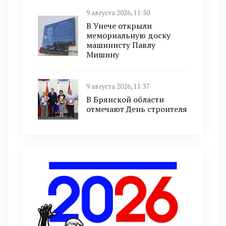
9 августа 2026, 11:50
В Унече открыли
мемориальную доску
машинисту Павлу
Мишину
9 августа 2026, 11:37
В Брянской области
отмечают День строителя