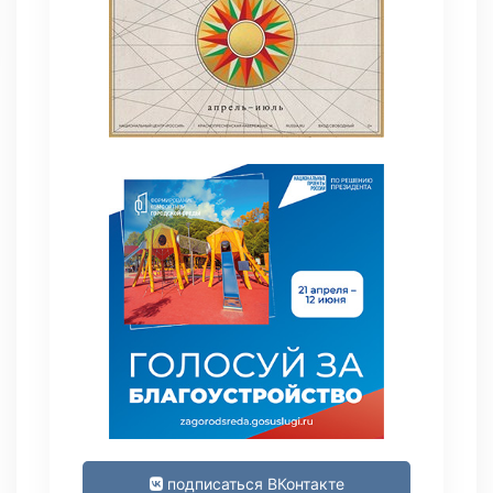
подписаться ВКонтакте