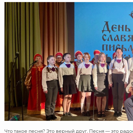
Что такое песня? Это верный друг. Песня — это радо