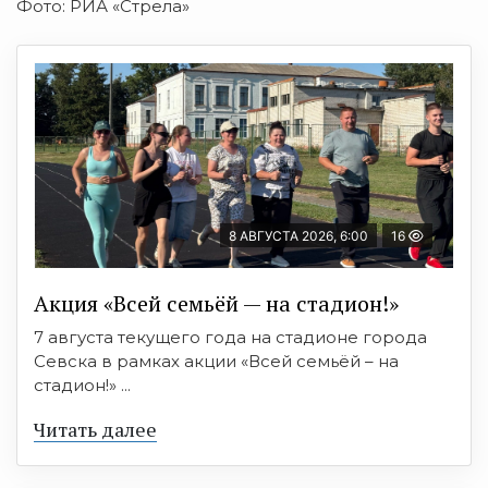
Фото: РИА «Стрела»
8 АВГУСТА 2026, 6:00
16
Акция «Всей семьёй — на стадион!»
7 августа текущего года на стадионе города
Севска в рамках акции «Всей семьёй – на
стадион!» ...
Читать далее