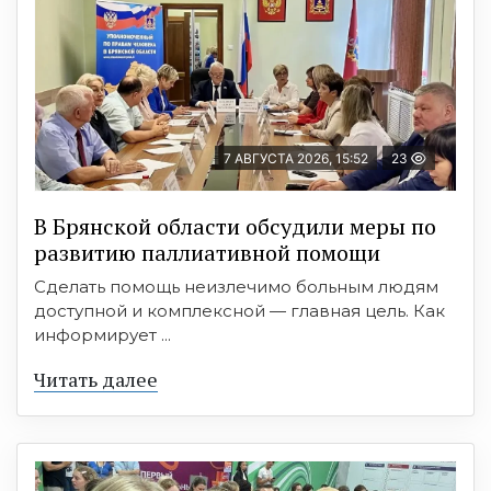
7 АВГУСТА 2026, 15:52
23
В Брянской области обсудили меры по
развитию паллиативной помощи
Сделать помощь неизлечимо больным людям
доступной и комплексной — главная цель. Как
информирует ...
Читать далее