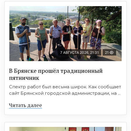
7 АВГУСТА 2026, 21:31
21
В Брянске прошёл традиционный
пятничник
Спектр работ был весьма широк. Как сообщает
сайт Брянской городской администрации, на ...
Читать далее