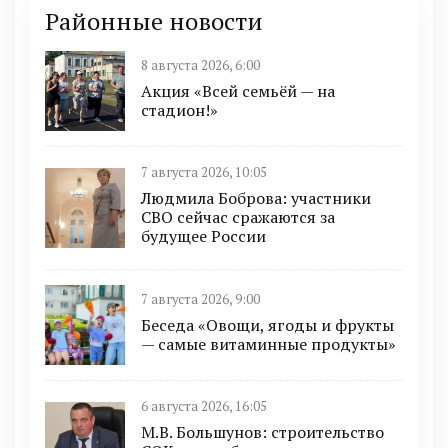
Районные новости
8 августа 2026, 6:00
Акция «Всей семьёй — на
стадион!»
7 августа 2026, 10:05
Людмила Боброва: участники
СВО сейчас сражаются за
будущее России
7 августа 2026, 9:00
Беседа «Овощи, ягоды и фрукты
— самые витаминные продукты»
6 августа 2026, 16:05
М.В. Большунов: строительство