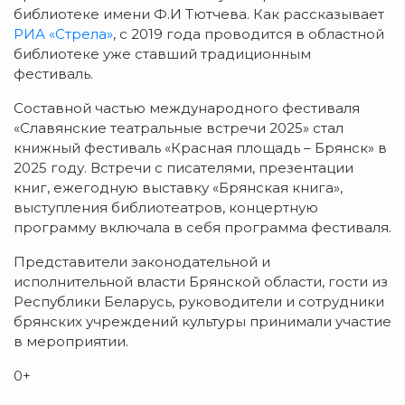
библиотеке имени Ф.И Тютчева. Как рассказывает
РИА «Стрела»
, с 2019 года проводится в областной
библиотеке уже ставший традиционным
фестиваль.
Составной частью международного фестиваля
«Славянские театральные встречи 2025» стал
книжный фестиваль «Красная площадь – Брянск» в
2025 году. Встречи с писателями, презентации
книг, ежегодную выставку «Брянская книга»,
выступления библиотеатров, концертную
программу включала в себя программа фестиваля.
Представители законодательной и
исполнительной власти Брянской области, гости из
Республики Беларусь, руководители и сотрудники
брянских учреждений культуры принимали участие
в мероприятии.
0+