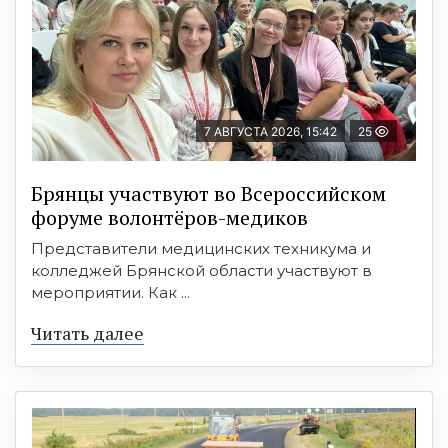
7 АВГУСТА 2026, 15:42
25
Брянцы участвуют во Всероссийском
форуме волонтёров-медиков
Представители медицинских техникума и
колледжей Брянской области участвуют в
мероприятии. Как ...
Читать далее