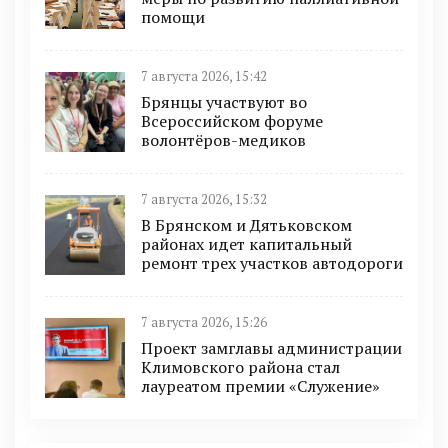
помощи
7 августа 2026, 15:42
Брянцы участвуют во
Всероссийском форуме
волонтёров-медиков
7 августа 2026, 15:32
В Брянском и Дятьковском
районах идет капитальный
ремонт трех участков автодороги
7 августа 2026, 15:26
Проект замглавы администрации
Климовского района стал
лауреатом премии «Служение»