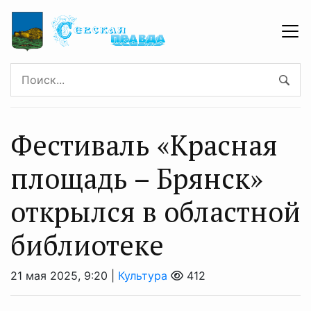
Фестиваль «Красная
площадь – Брянск»
открылся в областной
библиотеке
21 мая 2025, 9:20 |
Культура
412