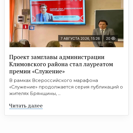
7 АВГУСТА 2026, 15:26
20
Проект замглавы администрации
Климовского района стал лауреатом
премии «Служение»
В рамках Всероссийского марафона
«Служение» продолжается серия публикаций о
жителях Брянщины, ...
Читать далее