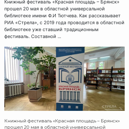
Книжный фестиваль «Красная площадь – Брянск»
прошел 20 мая в областной универсальной
библиотеке имени Ф.И Тютчева. Как рассказывает
РИА «Стрела», с 2019 года проводится в областной
библиотеке уже ставший традиционным
фестиваль. Составной ...
Книжный фестиваль «Красная площадь – Брянск»
прошел 20 мая в областной универсальной