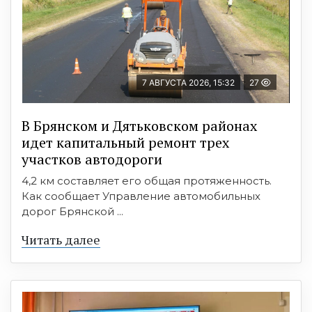
7 АВГУСТА 2026, 15:32
27
В Брянском и Дятьковском районах
идет капитальный ремонт трех
участков автодороги
4,2 км составляет его общая протяженность.
Как сообщает Управление автомобильных
дорог Брянской ...
Читать далее