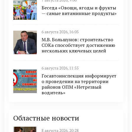
7 августа 2026, 9:00
Беседа «Овощи, ягоды и фрукты
— самые витаминные продукты»
6 августа 2026, 16:05
М.В. Большунов: строительство
СОКа способствует достижению
нескольких ключевых целей
6 августа 2026, 11:55
Госавтоинспекция информирует
о проведении на территории
районов ОПМ «Нетрезвый
водитель»
Областные новости
8 августа 2026, 20:28