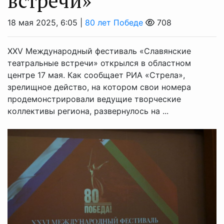
встречи»
18 мая 2025, 6:05 |
80 лет Победе
708
XXV Международный фестиваль «Славянские
театральные встречи» открылся в областном
центре 17 мая. Как сообщает РИА «Стрела»,
зрелищное действо, на котором свои номера
продемонстрировали ведущие творческие
коллективы региона, развернулось на ...