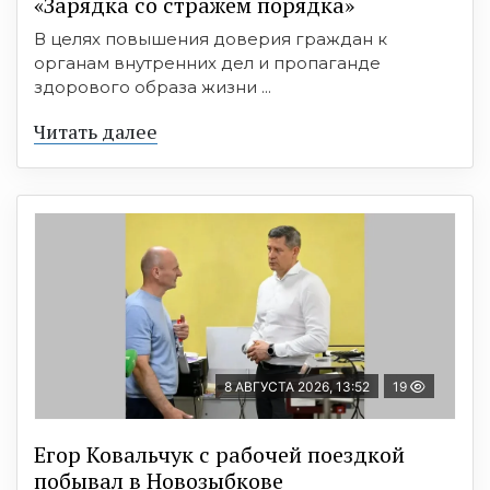
«Зарядка со стражем порядка»
В целях повышения доверия граждан к
органам внутренних дел и пропаганде
здорового образа жизни ...
Читать далее
8 АВГУСТА 2026, 13:52
19
Егор Ковальчук с рабочей поездкой
побывал в Новозыбкове