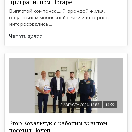
приграничном Погаре
Выплатой компенсаций, арендой жилья,
отсутствием мобильной связи и интернета
интересовались ...
Читать далее
8 АВГУСТА 2026, 18:58
14
Егор Ковальчук с рабочим визитом
посетил Почеп