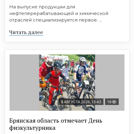
На выпуске продукции для
нефтеперерабатывающей и химической
отраслей специализируется первое. ...
Читать далее
8 АВГУСТА 2026, 13:42
19
Брянская область отмечает День
физкультурника