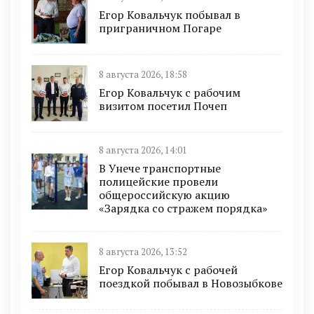
Егор Ковальчук побывал в
приграничном Погаре
8 августа 2026, 18:58
Егор Ковальчук с рабочим
визитом посетил Почеп
8 августа 2026, 14:01
В Унече транспортные
полицейские провели
общероссийскую акцию
«Зарядка со стражем порядка»
8 августа 2026, 13:52
Егор Ковальчук с рабочей
поездкой побывал в Новозыбкове