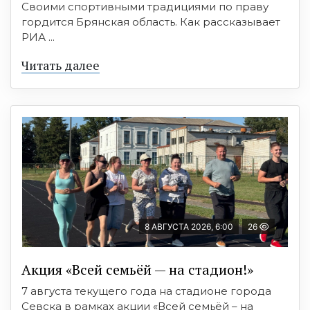
Своими спортивными традициями по праву
гордится Брянская область. Как рассказывает
РИА ...
Читать далее
8 АВГУСТА 2026, 6:00
26
Акция «Всей семьёй — на стадион!»
7 августа текущего года на стадионе города
Севска в рамках акции «Всей семьёй – на