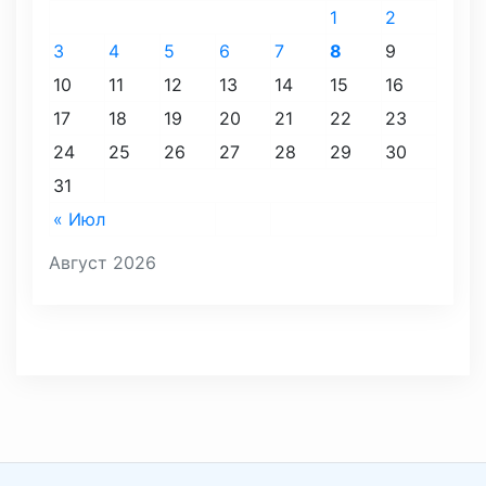
1
2
3
4
5
6
7
8
9
10
11
12
13
14
15
16
17
18
19
20
21
22
23
24
25
26
27
28
29
30
31
« Июл
Август 2026