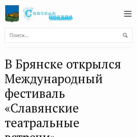
В Брянске открылся
Международный
фестиваль
«Славянские
театральные