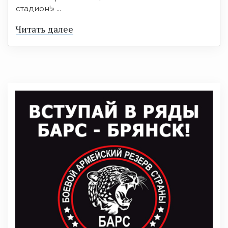
стадион!» ...
Читать далее