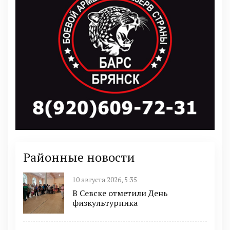
Районные новости
10 августа 2026, 5:35
В Севске отметили День
физкультурника