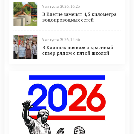
9 августа 2026, 16:23
В Клетне заменят 4,5 километра
водопроводных сетей
9 августа 2026, 14:36
В Клинцах появился красивый
сквер рядом с пятой школой