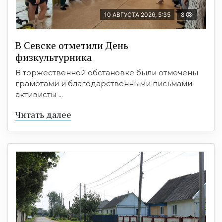
10 АВГУСТА 2026, 5:35
8
В Севске отметили День
физкультурника
В торжественной обстановке были отмечены
грамотами и благодарственными письмами
активисты ...
Читать далее