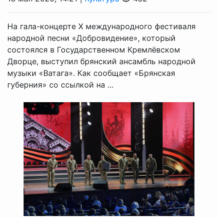
На гала-концерте X международного фестиваля
народной песни «Добровидение», который
состоялся в Государственном Кремлёвском
Дворце, выступил брянский ансамбль народной
музыки «Ватага». Как сообщает «Брянская
губерния» со ссылкой на ...