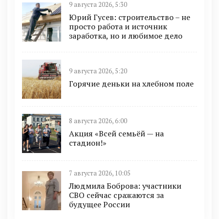
9 августа 2026, 5:30
Юрий Гусев: строительство – не
просто работа и источник
заработка, но и любимое дело
9 августа 2026, 5:20
Горячие деньки на хлебном поле
8 августа 2026, 6:00
Акция «Всей семьёй — на
стадион!»
7 августа 2026, 10:05
Людмила Боброва: участники
СВО сейчас сражаются за
будущее России