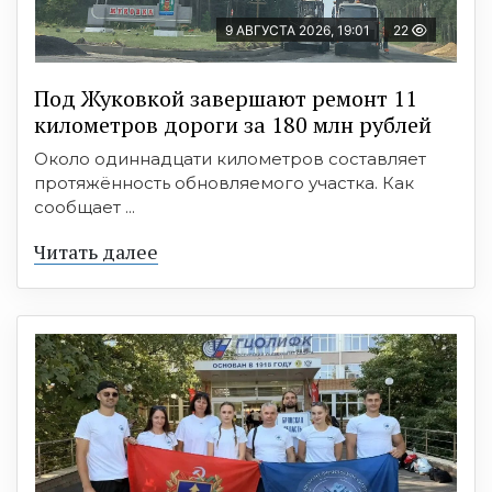
9 АВГУСТА 2026, 19:01
22
Под Жуковкой завершают ремонт 11
километров дороги за 180 млн рублей
Около одиннадцати километров составляет
протяжённость обновляемого участка. Как
сообщает ...
Читать далее