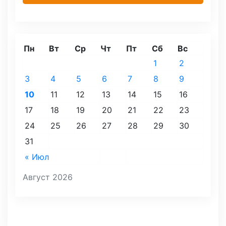
Пн
Вт
Ср
Чт
Пт
Сб
Вс
1
2
3
4
5
6
7
8
9
10
11
12
13
14
15
16
17
18
19
20
21
22
23
24
25
26
27
28
29
30
31
« Июл
Август 2026