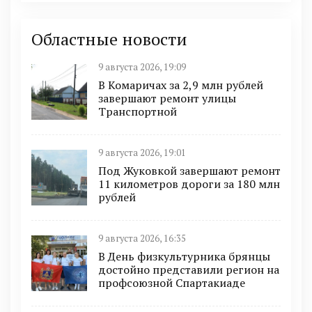
Областные новости
9 августа 2026, 19:09
В Комаричах за 2,9 млн рублей
завершают ремонт улицы
Транспортной
9 августа 2026, 19:01
Под Жуковкой завершают ремонт
11 километров дороги за 180 млн
рублей
9 августа 2026, 16:35
В День физкультурника брянцы
достойно представили регион на
профсоюзной Спартакиаде