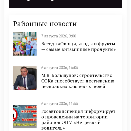
Районные новости
7 августа 2026, 9:00
Беседа «Овощи, ягоды и фрукты
— самые витаминные продукты»
6 августа 2026, 16:05
М.В. Большунов: строительство
СОКа способствует достижению
нескольких ключевых целей
6 августа 2026, 11:55
Госавтоинспекция информирует
о проведении на территории
районов ОПМ «Нетрезвый
водитель»