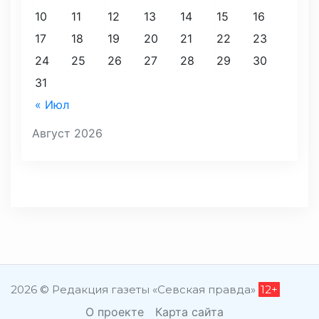
10
11
12
13
14
15
16
17
18
19
20
21
22
23
24
25
26
27
28
29
30
31
« Июл
Август 2026
2026 © Редакция газеты «Севская правда»
12+
О проекте
Карта сайта