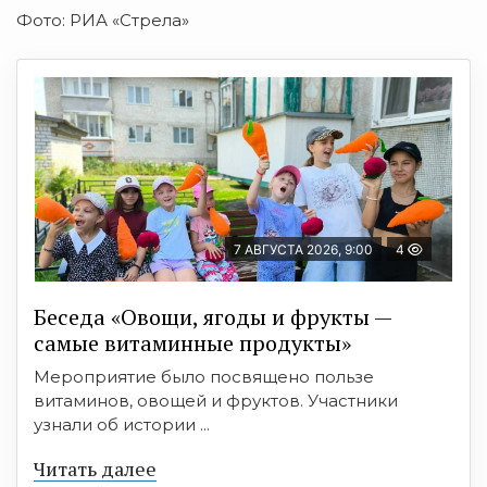
Фото: РИА «Стрела»
7 АВГУСТА 2026, 9:00
4
Беседа «Овощи, ягоды и фрукты —
самые витаминные продукты»
Мероприятие было посвящено пользе
витаминов, овощей и фруктов. Участники
узнали об истории ...
Читать далее