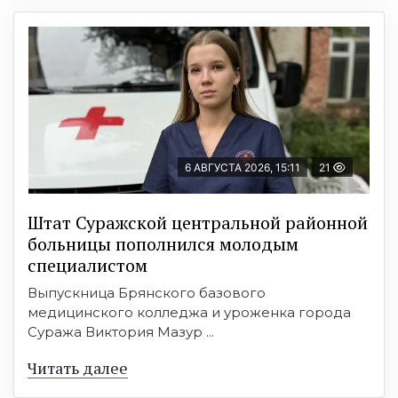
6 АВГУСТА 2026, 15:11
21
Штат Суражской центральной районной
больницы пополнился молодым
специалистом
Выпускница Брянского базового
медицинского колледжа и уроженка города
Суража Виктория Мазур ...
Читать далее