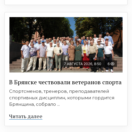
7 АВГУСТА 2026, 8:50
6
В Брянске чествовали ветеранов спорта
Спортсменов, тренеров, преподавателей
спортивных дисциплин, которыми гордится
Брянщина, собрало ...
Читать далее