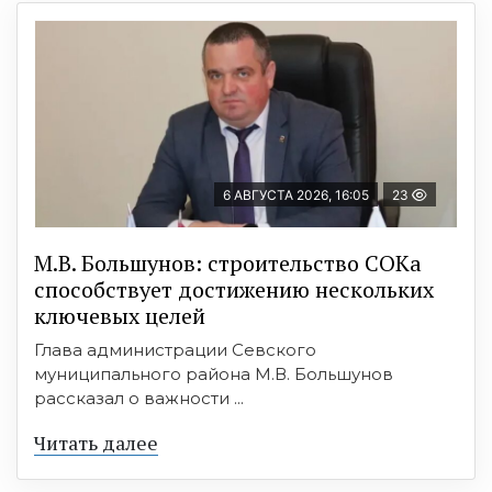
6 АВГУСТА 2026, 16:05
23
М.В. Большунов: строительство СОКа
способствует достижению нескольких
ключевых целей
Глава администрации Севского
муниципального района М.В. Большунов
рассказал о важности ...
Читать далее