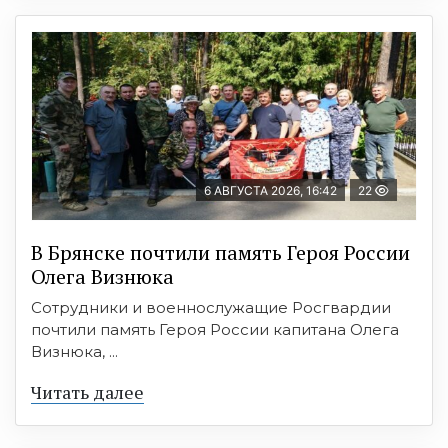
6 АВГУСТА 2026, 16:42
22
В Брянске почтили память Героя России
Олега Визнюка
Сотрудники и военнослужащие Росгвардии
почтили память Героя России капитана Олега
Визнюка, ...
Читать далее