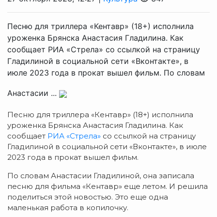
Песню для триллера «Кентавр» (18+) исполнила
уроженка Брянска Анастасия Гладилина. Как
сообщает РИА «Стрела» со ссылкой на страницу
Гладилиной в социальной сети «Вконтакте», в
июле 2023 года в прокат вышел фильм. По словам
Анастасии ...
Песню для триллера «Кентавр» (18+) исполнила
уроженка Брянска Анастасия Гладилина. Как
сообщает
РИА «Стрела»
со ссылкой на страницу
Гладилиной в социальной сети «Вконтакте», в июле
2023 года в прокат вышел фильм.
По словам Анастасии Гладилиной, она записала
песню для фильма «Кентавр» еще летом. И решила
поделиться этой новостью. Это еще одна
маленькая работа в копилочку.