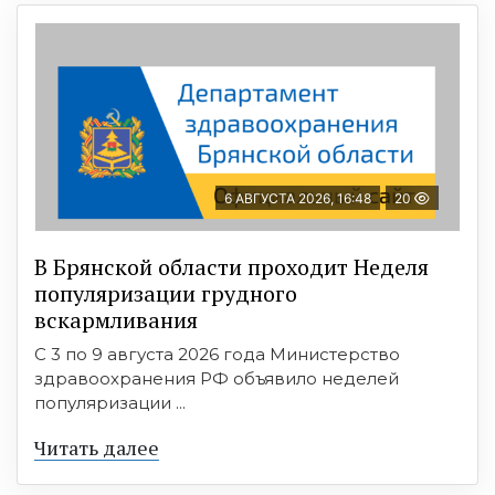
6 АВГУСТА 2026, 16:48
20
В Брянской области проходит Неделя
популяризации грудного
вскармливания
С 3 по 9 августа 2026 года Министерство
здравоохранения РФ объявило неделей
популяризации ...
Читать далее