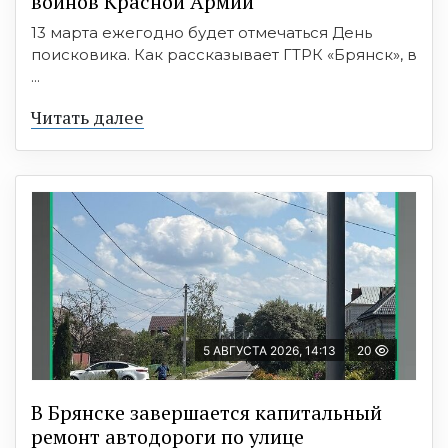
воинов Красной Армии
13 марта ежегодно будет отмечаться День
поисковика. Как рассказывает ГТРК «Брянск», в
...
Читать далее
5 АВГУСТА 2026, 14:13
20
В Брянске завершается капитальный
ремонт автодороги по улице