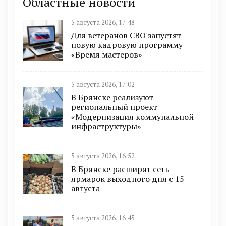
Областные новости
5 августа 2026, 17:48
Для ветеранов СВО запустят
новую кадровую программу
«Время мастеров»
5 августа 2026, 17:02
В Брянске реализуют
региональный проект
«Модернизация коммунальной
инфраструктуры»
5 августа 2026, 16:52
В Брянске расширят сеть
ярмарок выходного дня с 15
августа
5 августа 2026, 16:45