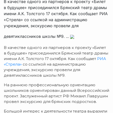
В качестве одного из партнеров к проекту «Билет
в будущее» присоединился Брянский театр драмы
имени А.К. Толстого 17 октября. Как сообщает РИА
«Стрела» со ссылкой на администрацию
учреждения, экскурсию провели для
девятиклассников школы №9. ...
В качестве одного из партнеров к проекту «Билет
в будущее» присоединился Брянский театр драмы
имени А.К. Толстого 17 октября. Как сообщает
РИА
«Стрела»
со ссылкой на администрацию
учреждения, экскурсию провели для
девятиклассников школы №9.
На раннюю профессиональную ориентацию
школьников ориентирован данный Всероссийский
проект. Заслуженный артист РФ Михаил Лаврушин
провел экскурсию для брянских подростков.
Большой интерес к деятельности театра выразили