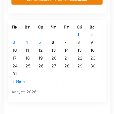
Пн
Вт
Ср
Чт
Пт
Сб
Вс
1
2
3
4
5
6
7
8
9
10
11
12
13
14
15
16
17
18
19
20
21
22
23
24
25
26
27
28
29
30
31
« Июл
Август 2026