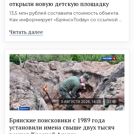
открыли новую детскую площадку
13,5 млн рублей составила стоимость объекта.
Как информирует «БрянскToday» со ссылкой ...
Читать далее
5 АВГУСТА 2026, 14:25
22
Брянские поисковики с 1989 года
установили имена свыше двух тысяч