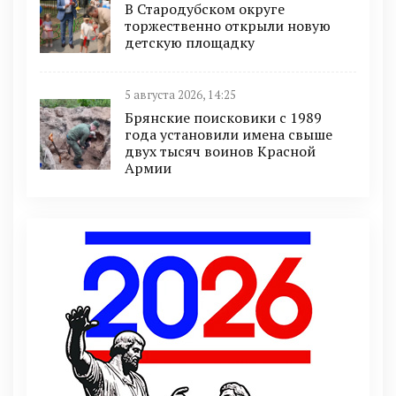
В Стародубском округе
торжественно открыли новую
детскую площадку
5 августа 2026, 14:25
Брянские поисковики с 1989
года установили имена свыше
двух тысяч воинов Красной
Армии