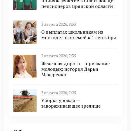
приняла участие в Спартакиаде
пенсионеров Брянской области
3 августа 2026, 8:55
О выплатах школьникам из
многодетных семей к 1 сентября
2 августа 2026, 7:35
Железная дорога — призвание
молодых: история Дарьи
Макаренко
2 августа 2026, 7:25
Уборка урожая —
завораживающее зрелище