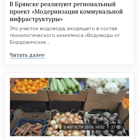
В Брянске реализуют региональный
проект «Модернизация коммунальной
инфраструктуры»
Это участок водовода, входящего в состав
технологического комплекса «Водоводы от
Бордовичских ...
Читать далее
5 АВГУСТА 2026, 16:52
27