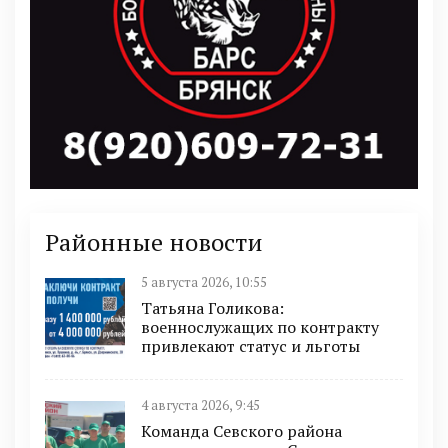
Районные новости
5 августа 2026, 10:55
Татьяна Голикова:
военнослужащих по контракту
привлекают статус и льготы
4 августа 2026, 9:45
Команда Севского района