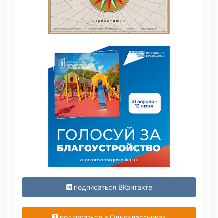
подписаться ВКонтакте
подписаться в Одноклассниках