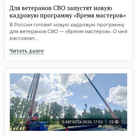
Для ветеранов СВО запустят новую
кадровую программу «Время мастеров»
В России готовят новую кадровую программу
для ветеранов СВО — «Время мастеров». О ней
рассказал ...
Читать далее
5 АВГУСТА 2026, 17:02
23