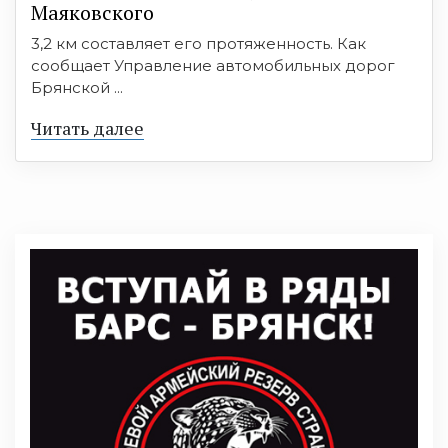
Маяковского
3,2 км составляет его протяженность. Как
сообщает Управление автомобильных дорог
Брянской ...
Читать далее