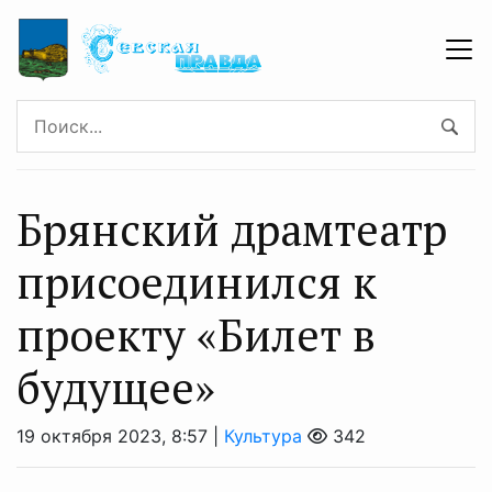
Брянский драмтеатр
присоединился к
проекту «Билет в
будущее»
19 октября 2023, 8:57 |
Культура
342