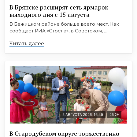
В Брянске расширят сеть ярмарок
выходного дня с 15 августа
В Бежицком районе больше всего мест. Как
сообщает РИА «Стрела», в Советском, ...
Читать далее
5 АВГУСТА 2026, 16:45
25
В Стародубском округе торжественно