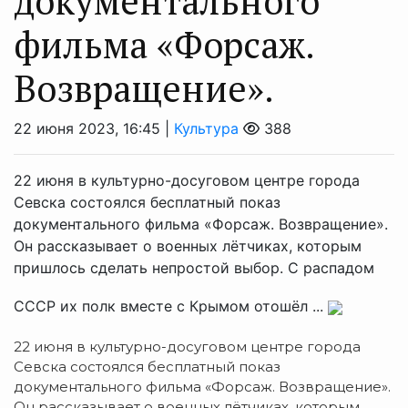
документального
фильма «Форсаж.
Возвращение».
22 июня 2023, 16:45 |
Культура
388
22 июня в культурно-досуговом центре города
Севска состоялся бесплатный показ
документального фильма «Форсаж. Возвращение».
Он рассказывает о военных лётчиках, которым
пришлось сделать непростой выбор. С распадом
СССР их полк вместе с Крымом отошёл ...
22 июня в культурно-досуговом центре города
Севска состоялся бесплатный показ
документального фильма «Форсаж. Возвращение».
Он рассказывает о военных лётчиках, которым