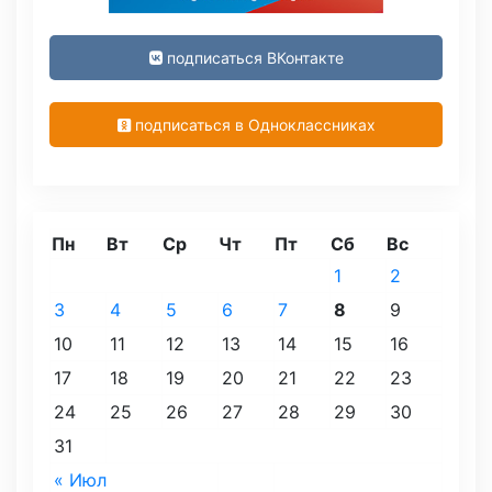
подписаться ВКонтакте
подписаться в Одноклассниках
Пн
Вт
Ср
Чт
Пт
Сб
Вс
1
2
3
4
5
6
7
8
9
10
11
12
13
14
15
16
17
18
19
20
21
22
23
24
25
26
27
28
29
30
31
« Июл