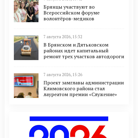
Брянцы участвуют во
Всероссийском форуме
волонтёров-медиков
7 августа 2026, 15:32
В Брянском и Дятьковском
районах идет капитальный
ремонт трех участков автодороги
7 августа 2026, 15:26
Проект замглавы администрации
Климовского района стал
лауреатом премии «Служение»