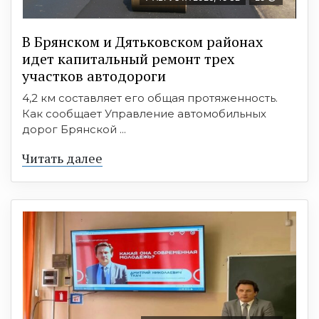
В Брянском и Дятьковском районах
идет капитальный ремонт трех
участков автодороги
4,2 км составляет его общая протяженность.
Как сообщает Управление автомобильных
дорог Брянской ...
Читать далее