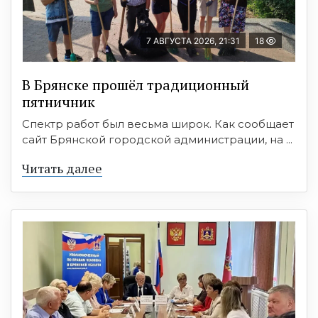
7 АВГУСТА 2026, 21:31
18
В Брянске прошёл традиционный
пятничник
Спектр работ был весьма широк. Как сообщает
сайт Брянской городской администрации, на ...
Читать далее