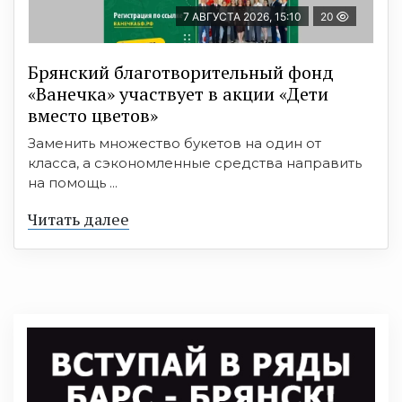
7 АВГУСТА 2026, 15:10
20
Брянский благотворительный фонд
«Ванечка» участвует в акции «Дети
вместо цветов»
Заменить множество букетов на один от
класса, а сэкономленные средства направить
на помощь ...
Читать далее