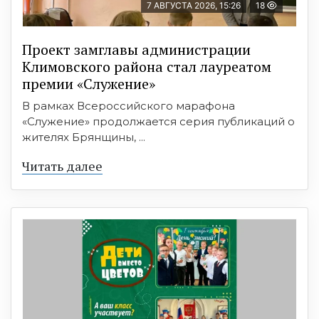
7 АВГУСТА 2026, 15:26
18
Проект замглавы администрации
Климовского района стал лауреатом
премии «Служение»
В рамках Всероссийского марафона
«Служение» продолжается серия публикаций о
жителях Брянщины, ...
Читать далее