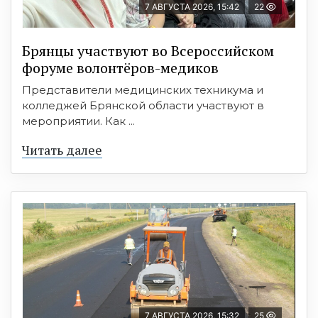
7 АВГУСТА 2026, 15:42
22
Брянцы участвуют во Всероссийском
форуме волонтёров-медиков
Представители медицинских техникума и
колледжей Брянской области участвуют в
мероприятии. Как ...
Читать далее
7 АВГУСТА 2026, 15:32
25