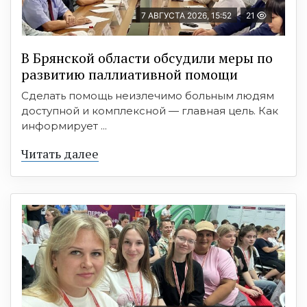
7 АВГУСТА 2026, 15:52
21
В Брянской области обсудили меры по
развитию паллиативной помощи
Сделать помощь неизлечимо больным людям
доступной и комплексной — главная цель. Как
информирует ...
Читать далее