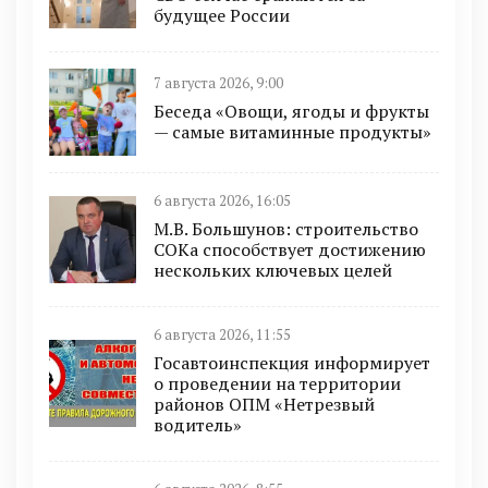
будущее России
7 августа 2026, 9:00
Беседа «Овощи, ягоды и фрукты
— самые витаминные продукты»
6 августа 2026, 16:05
М.В. Большунов: строительство
СОКа способствует достижению
нескольких ключевых целей
6 августа 2026, 11:55
Госавтоинспекция информирует
о проведении на территории
районов ОПМ «Нетрезвый
водитель»