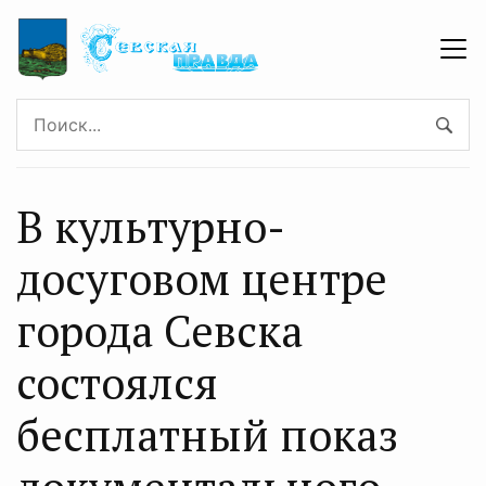
В культурно-
досуговом центре
города Севска
состоялся
бесплатный показ