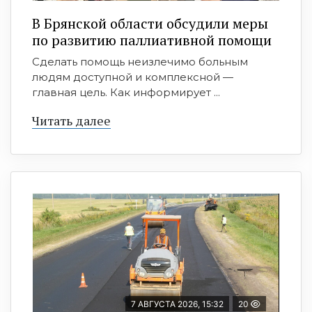
В Брянской области обсудили меры
по развитию паллиативной помощи
Сделать помощь неизлечимо больным
людям доступной и комплексной —
главная цель. Как информирует ...
Читать далее
7 АВГУСТА 2026, 15:32
20