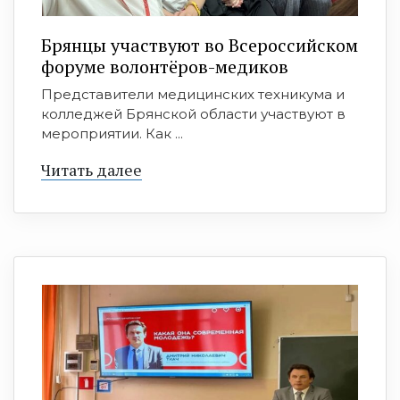
Брянцы участвуют во Всероссийском
форуме волонтёров-медиков
Представители медицинских техникума и
колледжей Брянской области участвуют в
мероприятии. Как ...
Читать далее