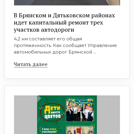
В Брянском и Дятьковском районах
идет капитальный ремонт трех
участков автодороги
4,2 км составляет его общая
протяженность. Как сообщает Управление
автомобильных дорог Брянской ...
Читать далее