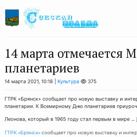
14 марта отмечается
планетариев
14 марта 2021, 10:18 |
Культура
375
ГТРК «Брянск» сообщает про новую выставку и инте
планетарии. К Всемирному Дню планетариев приуроч
Леонова, который в 1965 году стал первым в мире ...
ГТРК «Брянск»
сообщает про новую выставку и инте