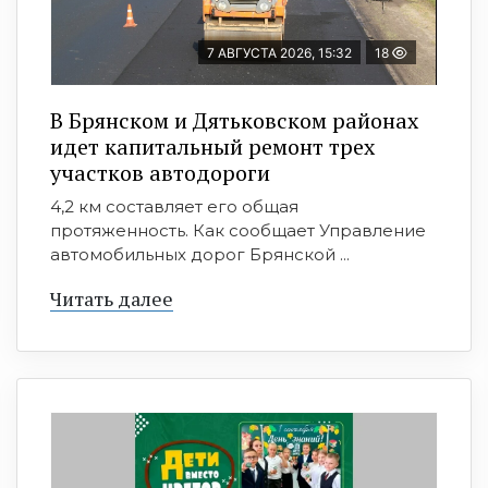
7 АВГУСТА 2026, 15:32
18
В Брянском и Дятьковском районах
идет капитальный ремонт трех
участков автодороги
4,2 км составляет его общая
протяженность. Как сообщает Управление
автомобильных дорог Брянской ...
Читать далее