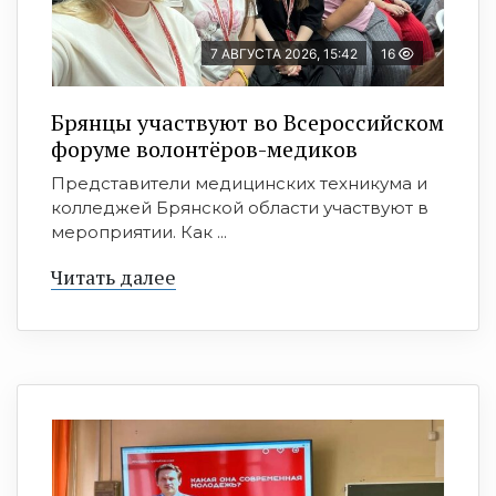
7 АВГУСТА 2026, 15:42
16
Брянцы участвуют во Всероссийском
форуме волонтёров-медиков
Представители медицинских техникума и
колледжей Брянской области участвуют в
мероприятии. Как ...
Читать далее