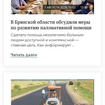
7 АВГУСТА 2026, 15:52
13
В Брянской области обсудили меры
по развитию паллиативной помощи
Сделать помощь неизлечимо больным
людям доступной и комплексной —
главная цель. Как информирует ...
Читать далее