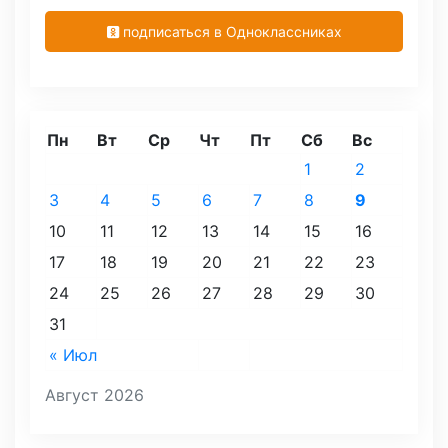
подписаться в Одноклассниках
Пн
Вт
Ср
Чт
Пт
Сб
Вс
1
2
3
4
5
6
7
8
9
10
11
12
13
14
15
16
17
18
19
20
21
22
23
24
25
26
27
28
29
30
31
« Июл
Август 2026