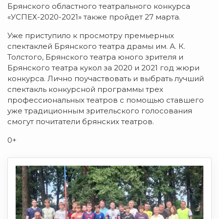
Брянского областного театрального конкурса
«УСПЕХ-2020-2021» также пройдет 27 марта.
Уже приступило к просмотру премьерных
спектаклей Брянского театра драмы им. А. К.
Толстого, Брянского театра юного зрителя и
Брянского театра кукол за 2020 и 2021 год жюри
конкурса. Лично поучаствовать и выбрать лучший
спектакль конкурсной программы трех
профессиональных театров с помощью ставшего
уже традиционным зрительского голосования
смогут почитатели брянских театров.
0+