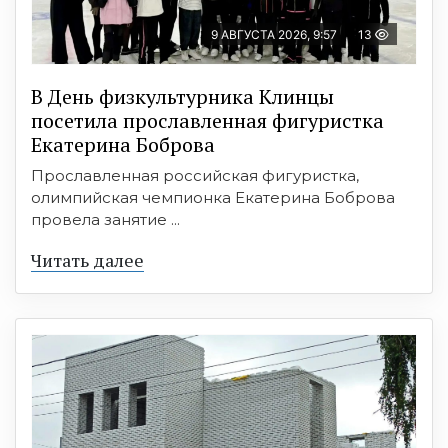
9 АВГУСТА 2026, 9:57
13
В День физкультурника Клинцы
посетила прославленная фигуристка
Екатерина Боброва
Прославленная российская фигуристка,
олимпийская чемпионка Екатерина Боброва
провела занятие ...
Читать далее