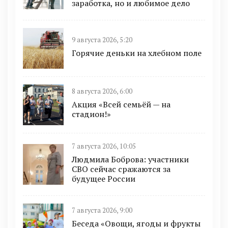
заработка, но и любимое дело
9 августа 2026, 5:20
Горячие деньки на хлебном поле
8 августа 2026, 6:00
Акция «Всей семьёй — на
стадион!»
7 августа 2026, 10:05
Людмила Боброва: участники
СВО сейчас сражаются за
будущее России
7 августа 2026, 9:00
Беседа «Овощи, ягоды и фрукты