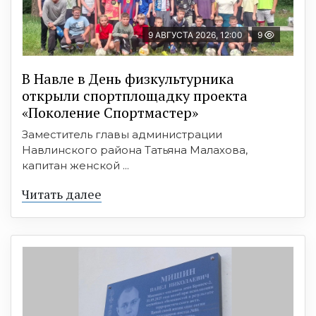
9 АВГУСТА 2026, 12:00
9
В Навле в День физкультурника
открыли спортплощадку проекта
«Поколение Спортмастер»
Заместитель главы администрации
Навлинского района Татьяна Малахова,
капитан женской ...
Читать далее