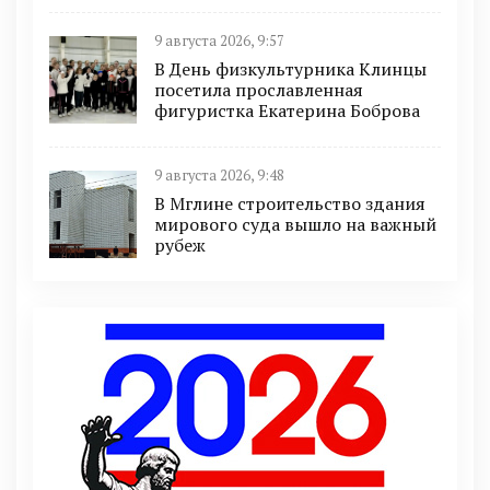
9 августа 2026, 9:57
В День физкультурника Клинцы
посетила прославленная
фигуристка Екатерина Боброва
9 августа 2026, 9:48
В Мглине строительство здания
мирового суда вышло на важный
рубеж