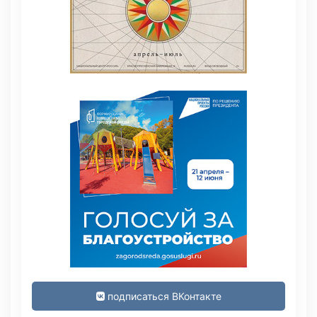
подписаться ВКонтакте