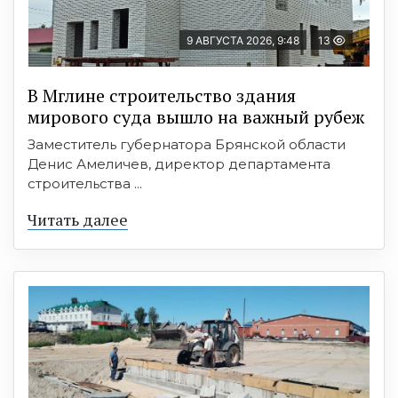
9 АВГУСТА 2026, 9:48
13
В Мглине строительство здания
мирового суда вышло на важный рубеж
Заместитель губернатора Брянской области
Денис Амеличев, директор департамента
строительства ...
Читать далее