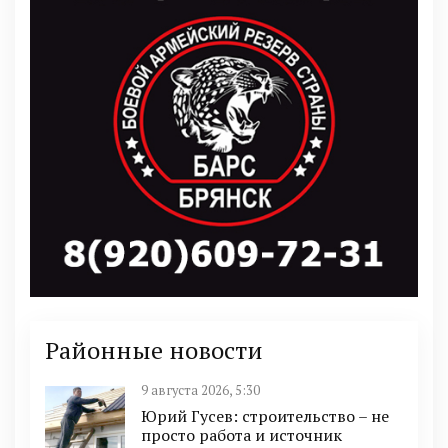
Районные новости
9 августа 2026, 5:30
Юрий Гусев: строительство – не
просто работа и источник