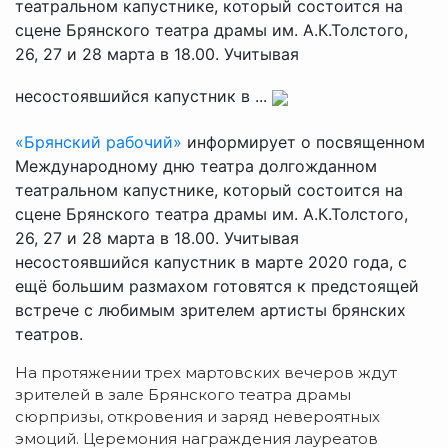
театральном капустнике, который состоится на
сцене Брянского театра драмы им. А.К.Толстого,
26, 27 и 28 марта в 18.00. Учитывая
несостоявшийся капустник в ...
«Брянский рабочий»
информирует о посвященном
Международному дню театра долгожданном
театральном капустнике, который состоится на
сцене Брянского театра драмы им. А.К.Толстого,
26, 27 и 28 марта в 18.00. Учитывая
несостоявшийся капустник в марте 2020 года, с
ещё большим размахом готовятся к предстоящей
встрече с любимым зрителем артисты брянских
театров.
На протяжении трех мартовских вечеров ждут
зрителей в зале Брянского театра драмы
сюрпризы, откровения и заряд невероятных
эмоций. Церемония награждения лауреатов