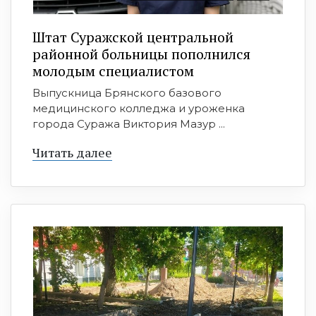
Штат Суражской центральной
районной больницы пополнился
молодым специалистом
Выпускница Брянского базового
медицинского колледжа и уроженка
города Суража Виктория Мазур ...
Читать далее