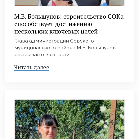
М.В. Большунов: строительство СОКа
способствует достижению
нескольких ключевых целей
Глава администрации Севского
муниципального района М.В. Большунов
рассказал о важности ...
Читать далее