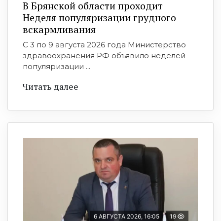
В Брянской области проходит
Неделя популяризации грудного
вскармливания
С 3 по 9 августа 2026 года Министерство
здравоохранения РФ объявило неделей
популяризации ...
Читать далее
6 АВГУСТА 2026, 16:05
19