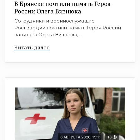
В Брянске почтили память Героя
России Олега Визнюка
Сотрудники и военнослужащие
Росгвардии почтили память Героя России
капитана Олега Визнюка, ...
Читать далее
6 АВГУСТА 2026, 15:11
18