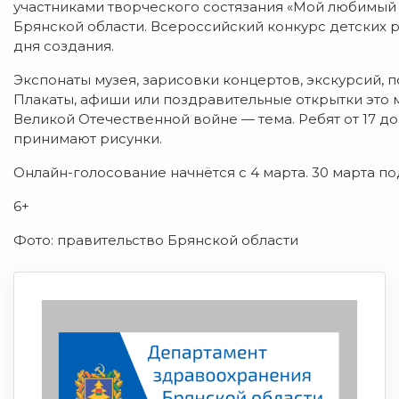
участниками творческого состязания «Мой любимый 
Брянской области. Всероссийский конкурс детских р
дня создания.
Экспонаты музея, зарисовки концертов, экскурсий, 
Плакаты, афиши или поздравительные открытки это м
Великой Отечественной войне — тема. Ребят от 17 до 
принимают рисунки.
Онлайн-голосование начнётся с 4 марта. 30 марта по
6+
Фото: правительство Брянской области