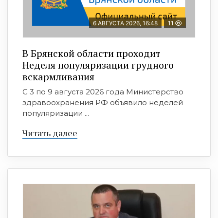
6 АВГУСТА 2026, 16:48
11
В Брянской области проходит
Неделя популяризации грудного
вскармливания
С 3 по 9 августа 2026 года Министерство
здравоохранения РФ объявило неделей
популяризации ...
Читать далее