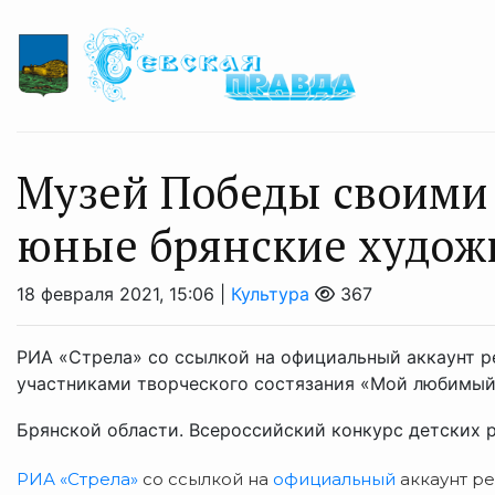
Музей Победы своими
юные брянские худож
18 февраля 2021, 15:06 |
Культура
367
РИА «Стрела» со ссылкой на официальный аккаунт р
участниками творческого состязания «Мой любимый
Брянской области. Всероссийский конкурс детских р
РИА «Стрела»
со ссылкой на
официальный
аккаунт ре