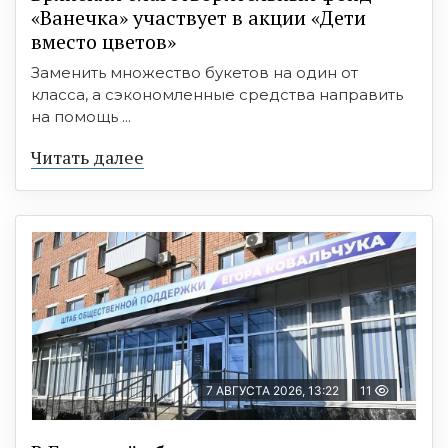
«Ванечка» участвует в акции «Дети
вместо цветов»
Заменить множество букетов на один от
класса, а сэкономленные средства направить
на помощь ...
Читать далее
7 АВГУСТА 2026, 13:22
11