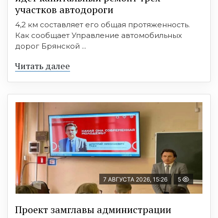
участков автодороги
4,2 км составляет его общая протяженность.
Как сообщает Управление автомобильных
дорог Брянской ...
Читать далее
7 АВГУСТА 2026, 15:26
5
Проект замглавы администрации