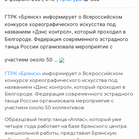
ГТРК «Брянск» информирует о Всероссийском
конкурсе хореографического искусства под
названием «Дэнс контрол», который проходил в
Белгороде. Федерация современного эстрадного
танца России организовала мероприятие с
участием около 50 ...
ГТРК «Брянск»
информирует о Всероссийском
конкурсе хореографического искусства под
названием «Дэнс контрол», который проходил в
Белгороде. Федерация современного эстрадного
танца России организовала мероприятие с
участием около 50 коллективов.
Образцовый театр танца «Аплас», который уже
четыре года работает на базе брянского центра
внешкольной работы, представил Брянскую