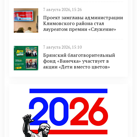
7 августа 2026, 15:26
Проект замглавы администрации
Климовского района стал
лауреатом премии «Служение»
7 августа 2026, 15:10
Брянский благотворительный
фонд «Ванечка» участвует в
акции «Дети вместо цветов»