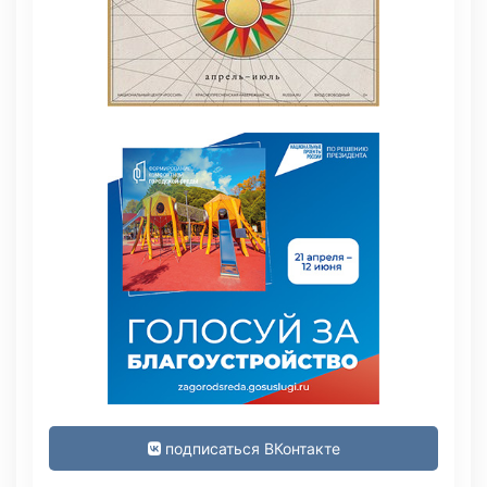
подписаться ВКонтакте