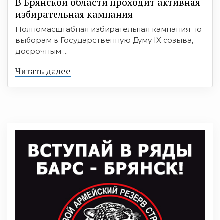
В Брянской области проходит активная
избирательная кампания
Полномасштабная избирательная кампания по
выборам в Государственную Думу IX созыва,
досрочным ...
Читать далее