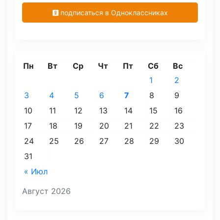
подписаться в Одноклассниках
Пн
Вт
Ср
Чт
Пт
Сб
Вс
1
2
3
4
5
6
7
8
9
10
11
12
13
14
15
16
17
18
19
20
21
22
23
24
25
26
27
28
29
30
31
« Июл
Август 2026