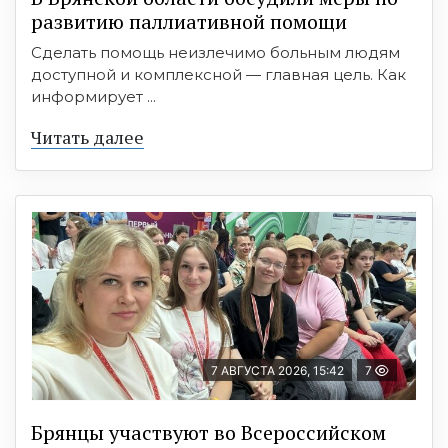
развитию паллиативной помощи
Сделать помощь неизлечимо больным людям
доступной и комплексной — главная цель. Как
информирует ...
Читать далее
7 АВГУСТА 2026, 15:42
7
Брянцы участвуют во Всероссийском