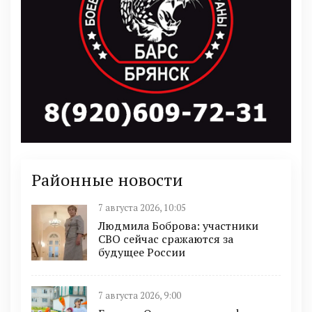
Районные новости
7 августа 2026, 10:05
Людмила Боброва: участники
СВО сейчас сражаются за
будущее России
7 августа 2026, 9:00