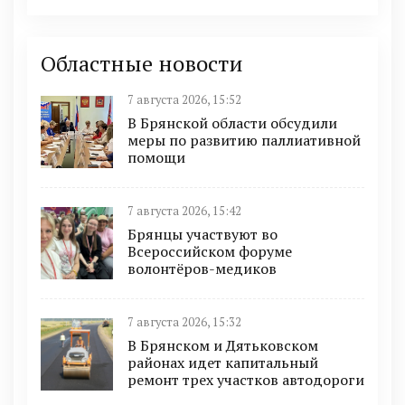
Областные новости
7 августа 2026, 15:52
В Брянской области обсудили
меры по развитию паллиативной
помощи
7 августа 2026, 15:42
Брянцы участвуют во
Всероссийском форуме
волонтёров-медиков
7 августа 2026, 15:32
В Брянском и Дятьковском
районах идет капитальный
ремонт трех участков автодороги