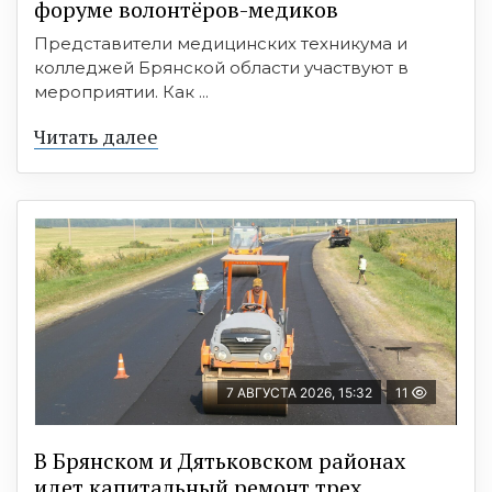
форуме волонтёров-медиков
Представители медицинских техникума и
колледжей Брянской области участвуют в
мероприятии. Как ...
Читать далее
7 АВГУСТА 2026, 15:32
11
В Брянском и Дятьковском районах
идет капитальный ремонт трех