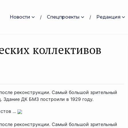
Новости
Спецпроекты
Редакция
еских коллективов
после реконструкции. Самый большой зрительный
ц. Здание ДК БМЗ построили в 1929 году.
тов ...
после реконструкции. Самый большой зрительный