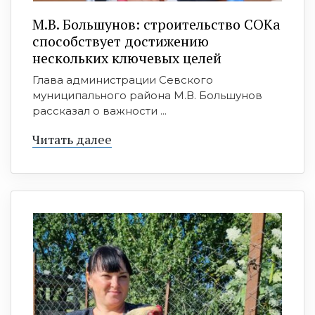
М.В. Большунов: строительство СОКа
способствует достижению
нескольких ключевых целей
Глава администрации Севского
муниципального района М.В. Большунов
рассказал о важности ...
Читать далее