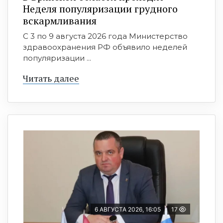
Неделя популяризации грудного
вскармливания
С 3 по 9 августа 2026 года Министерство
здравоохранения РФ объявило неделей
популяризации ...
Читать далее
6 АВГУСТА 2026, 16:05
17