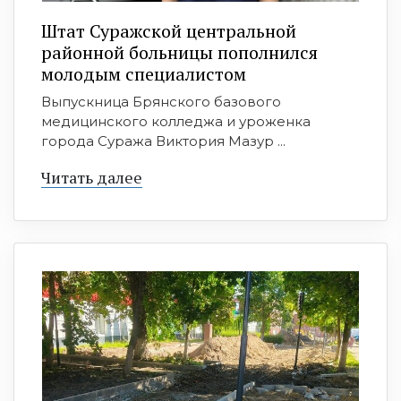
Штат Суражской центральной
районной больницы пополнился
молодым специалистом
Выпускница Брянского базового
медицинского колледжа и уроженка
города Суража Виктория Мазур ...
Читать далее