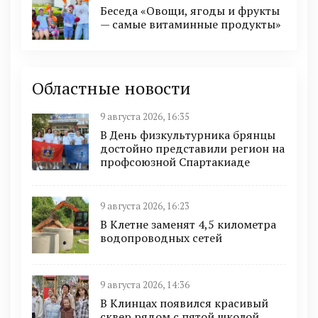
Беседа «Овощи, ягоды и фрукты
— самые витаминные продукты»
Областные новости
9 августа 2026, 16:35
В День физкультурника брянцы
достойно представили регион на
профсоюзной Спартакиаде
9 августа 2026, 16:23
В Клетне заменят 4,5 километра
водопроводных сетей
9 августа 2026, 14:36
В Клинцах появился красивый
сквер рядом с пятой школой