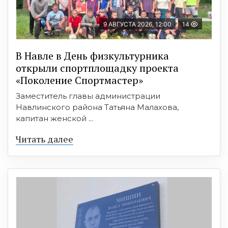
9 АВГУСТА 2026, 12:00
14
В Навле в День физкультурника
открыли спортплощадку проекта
«Поколение Спортмастер»
Заместитель главы администрации
Навлинского района Татьяна Малахова,
капитан женской ...
Читать далее