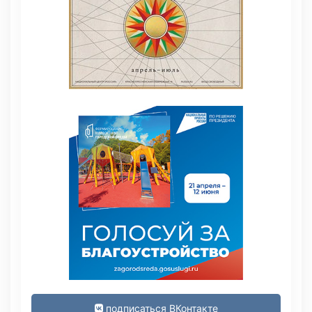
подписаться ВКонтакте