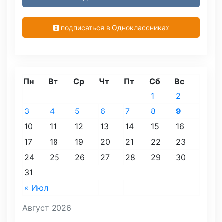
подписаться в Одноклассниках
Пн
Вт
Ср
Чт
Пт
Сб
Вс
1
2
3
4
5
6
7
8
9
10
11
12
13
14
15
16
17
18
19
20
21
22
23
24
25
26
27
28
29
30
31
« Июл
Август 2026