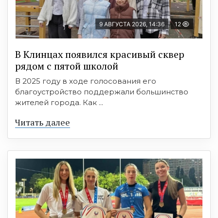
9 АВГУСТА 2026, 14:36
12
В Клинцах появился красивый сквер
рядом с пятой школой
В 2025 году в ходе голосования его
благоустройство поддержали большинство
жителей города. Как ...
Читать далее