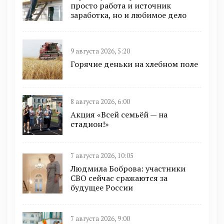
просто работа и источник
заработка, но и любимое дело
9 августа 2026, 5:20
Горячие деньки на хлебном поле
8 августа 2026, 6:00
Акция «Всей семьёй — на
стадион!»
7 августа 2026, 10:05
Людмила Боброва: участники
СВО сейчас сражаются за
будущее России
7 августа 2026, 9:00