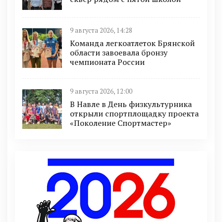
9 августа 2026, 14:28
Команда легкоатлеток Брянской
области завоевала бронзу
чемпионата России
9 августа 2026, 12:00
В Навле в День физкультурника
открыли спортплощадку проекта
«Поколение Спортмастер»