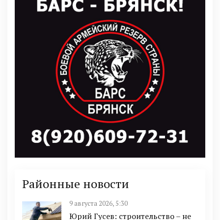
Районные новости
9 августа 2026, 5:30
Юрий Гусев: строительство – не