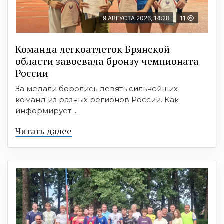
9 АВГУСТА 2026, 14:28
11
Команда легкоатлеток Брянской
области завоевала бронзу чемпионата
России
За медали боролись девять сильнейших
команд из разных регионов России. Как
информирует ...
Читать далее