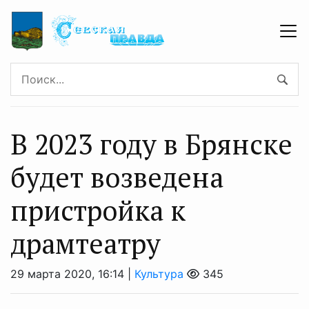
В 2023 году в Брянске
будет возведена
пристройка к
драмтеатру
29 марта 2020, 16:14 |
Культура
345