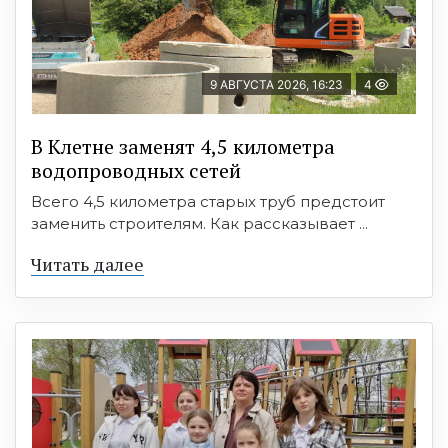
9 АВГУСТА 2026, 16:23
4
В Клетне заменят 4,5 километра
водопроводных сетей
Всего 4,5 километра старых труб предстоит
заменить строителям. Как рассказывает ...
Читать далее