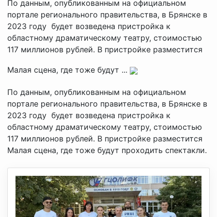
По данным, опубликованным на официальном
портале регионального правительства, в Брянске в
2023 году будет возведена пристройка к
областному драматическому театру, стоимостью
117 миллионов рублей. В пристройке разместится
Малая сцена, где тоже будут ...
По данным, опубликованным на официальном
портале регионального правительства, в Брянске в
2023 году будет возведена пристройка к
областному драматическому театру, стоимостью
117 миллионов рублей. В пристройке разместится
Малая сцена, где тоже будут проходить спектакли.