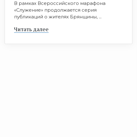
В рамках Всероссийского марафона
«Служение» продолжается серия
публикаций о жителях Брянщины, ...
Читать далее