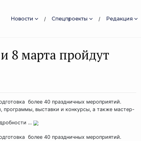
Новости
Спецпроекты
Редакция
и 8 марта пройдут
одготовка более 40 праздничных мероприятий.
, программы, выставки и конкурсы, а также мастер-
дробности ...
одготовка более 40 праздничных мероприятий.