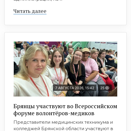
Читать далее
7 АВГУСТА 2026, 15:42
25
Брянцы участвуют во Всероссийском
форуме волонтёров-медиков
Представители медицинских техникума и
колледжей Брянской области участвуют в