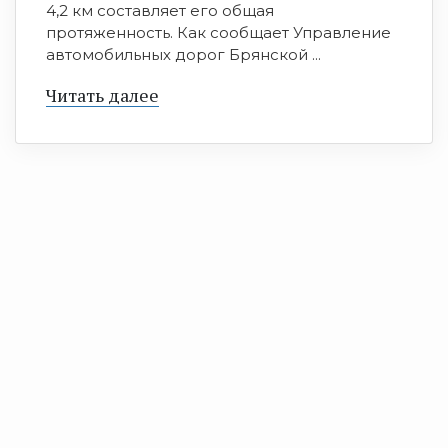
4,2 км составляет его общая
протяженность. Как сообщает Управление
автомобильных дорог Брянской ...
Читать далее