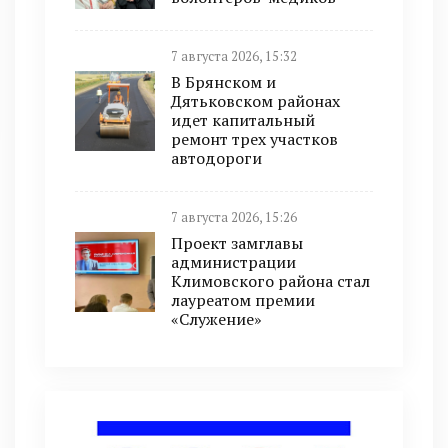
7 августа 2026, 15:32
В Брянском и
Дятьковском районах
идет капитальный
ремонт трех участков
автодороги
7 августа 2026, 15:26
Проект замглавы
администрации
Климовского района стал
лауреатом премии
«Служение»