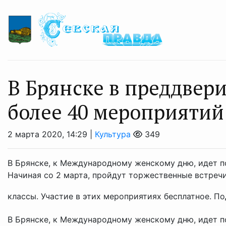
В Брянске в преддвери
более 40 мероприятий
2 марта 2020, 14:29 |
Культура
349
В Брянске, к Международному женскому дню, идет п
Начиная со 2 марта, пройдут торжественные встречи
классы. Участие в этих мероприятиях бесплатное. По
В Брянске, к Международному женскому дню, идет п