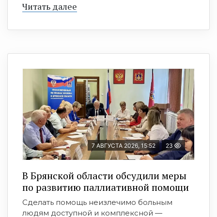
Читать далее
7 АВГУСТА 2026, 15:52
23
В Брянской области обсудили меры
по развитию паллиативной помощи
Сделать помощь неизлечимо больным
людям доступной и комплексной —