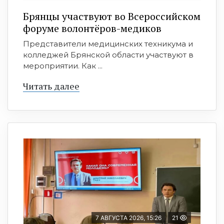
Брянцы участвуют во Всероссийском
форуме волонтёров-медиков
Представители медицинских техникума и
колледжей Брянской области участвуют в
мероприятии. Как ...
Читать далее
7 АВГУСТА 2026, 15:26
21