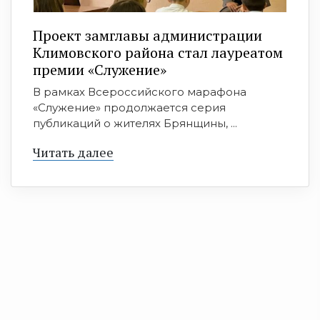
Проект замглавы администрации
Климовского района стал лауреатом
премии «Служение»
В рамках Всероссийского марафона
«Служение» продолжается серия
публикаций о жителях Брянщины, ...
Читать далее