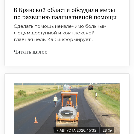
В Брянской области обсудили меры
по развитию паллиативной помощи
Сделать помощь неизлечимо больным
людям доступной и комплексной —
главная цель. Как информирует ...
Читать далее
7 АВГУСТА 2026, 15:32
28