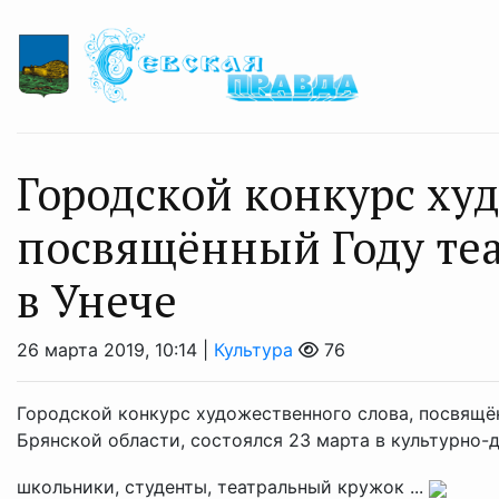
Городской конкурс худ
посвящённый Году теа
в Унече
26 марта 2019, 10:14 |
Культура
76
Городской конкурс художественного слова, посвящё
Брянской области, состоялся 23 марта в культурно-
школьники, студенты, театральный кружок ...