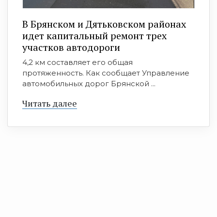
В Брянском и Дятьковском районах
идет капитальный ремонт трех
участков автодороги
4,2 км составляет его общая
протяженность. Как сообщает Управление
автомобильных дорог Брянской ...
Читать далее