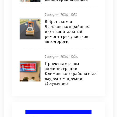
7 августа 2026, 15:32
В Брянском и
Дятьковском районах
идет капитальный
ремонт трех участков
автодороги
7 августа 2026, 15:26
Проект замглавы
администрации
Климовского района стал
лауреатом премии
«Служение»