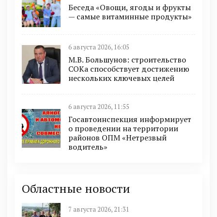
Беседа «Овощи, ягоды и фрукты
— самые витаминные продукты»
6 августа 2026, 16:05
М.В. Большунов: строительство
СОКа способствует достижению
нескольких ключевых целей
6 августа 2026, 11:55
Госавтоинспекция информирует
о проведении на территории
районов ОПМ «Нетрезвый
водитель»
Областные новости
7 августа 2026, 21:31