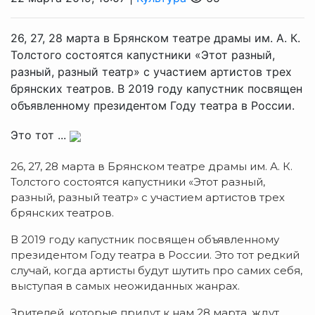
26, 27, 28 марта в Брянском театре драмы им. А. К.
Толстого состоятся капустники «Этот разный,
разный, разный театр» с участием артистов трех
брянских театров. В 2019 году капустник посвящен
объявленному президентом Году театра в России.
Это тот ...
26, 27, 28 марта в Брянском театре драмы им. А. К.
Толстого состоятся капустники «Этот разный,
разный, разный театр» с участием артистов трех
брянских театров.
В 2019 году капустник посвящен объявленному
президентом Году театра в России. Это тот редкий
случай, когда артисты будут шутить про самих себя,
выступая в самых неожиданных жанрах.
Зрителей, которые придут к нам 28 марта, ждут