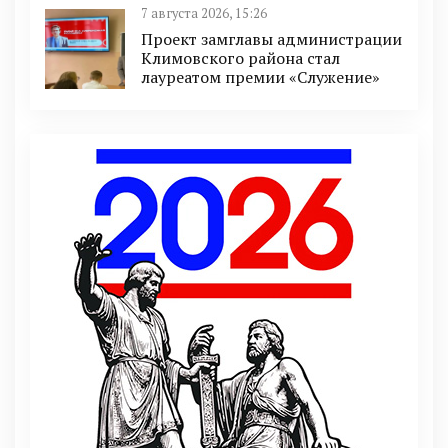
7 августа 2026, 15:26
Проект замглавы администрации
Климовского района стал
лауреатом премии «Служение»