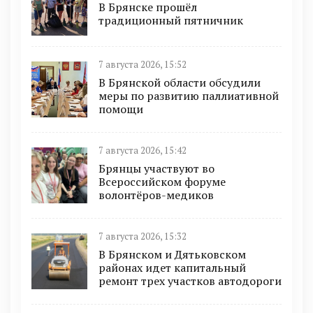
В Брянске прошёл
традиционный пятничник
7 августа 2026, 15:52
В Брянской области обсудили
меры по развитию паллиативной
помощи
7 августа 2026, 15:42
Брянцы участвуют во
Всероссийском форуме
волонтёров-медиков
7 августа 2026, 15:32
В Брянском и Дятьковском
районах идет капитальный
ремонт трех участков автодороги