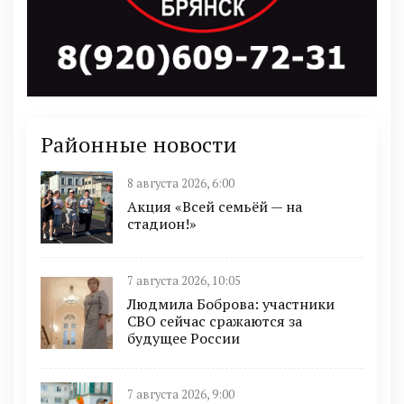
Районные новости
8 августа 2026, 6:00
Акция «Всей семьёй — на
стадион!»
7 августа 2026, 10:05
Людмила Боброва: участники
СВО сейчас сражаются за
будущее России
7 августа 2026, 9:00