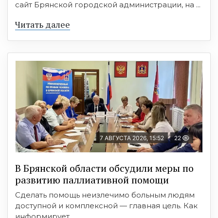
сайт Брянской городской администрации, на ...
Читать далее
7 АВГУСТА 2026, 15:52
22
В Брянской области обсудили меры по
развитию паллиативной помощи
Сделать помощь неизлечимо больным людям
доступной и комплексной — главная цель. Как
информирует ...