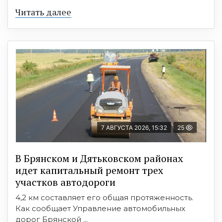
Читать далее
7 АВГУСТА 2026, 15:32
25
В Брянском и Дятьковском районах
идет капитальный ремонт трех
участков автодороги
4,2 км составляет его общая протяженность.
Как сообщает Управление автомобильных
дорог Брянской ...