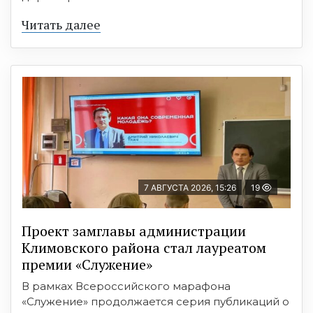
Читать далее
7 АВГУСТА 2026, 15:26
19
Проект замглавы администрации
Климовского района стал лауреатом
премии «Служение»
В рамках Всероссийского марафона
«Служение» продолжается серия публикаций о