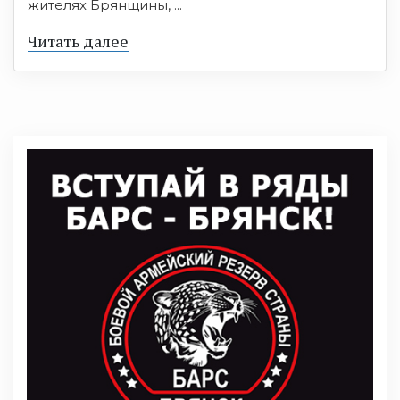
жителях Брянщины, ...
Читать далее