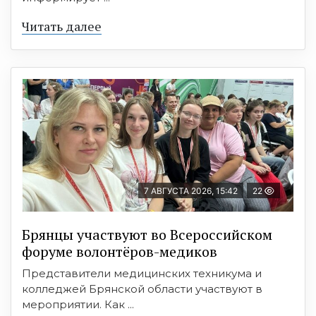
Читать далее
7 АВГУСТА 2026, 15:42
22
Брянцы участвуют во Всероссийском
форуме волонтёров-медиков
Представители медицинских техникума и
колледжей Брянской области участвуют в
мероприятии. Как ...