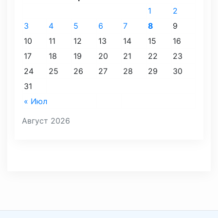
1
2
3
4
5
6
7
8
9
10
11
12
13
14
15
16
17
18
19
20
21
22
23
24
25
26
27
28
29
30
31
« Июл
Август 2026