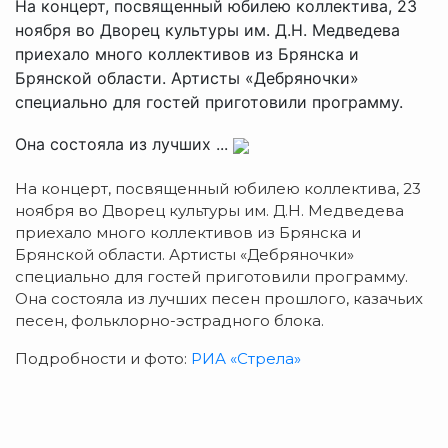
На концерт, посвященный юбилею коллектива, 23
ноября во Дворец культуры им. Д.Н. Медведева
приехало много коллективов из Брянска и
Брянской области. Артисты «Дебряночки»
специально для гостей приготовили программу.
Она состояла из лучших ...
На концерт, посвященный юбилею коллектива, 23
ноября во Дворец культуры им. Д.Н. Медведева
приехало много коллективов из Брянска и
Брянской области. Артисты «Дебряночки»
специально для гостей приготовили программу.
Она состояла из лучших песен прошлого, казачьих
песен, фольклорно-эстрадного блока.
Подробности и фото:
РИА «Стрела»