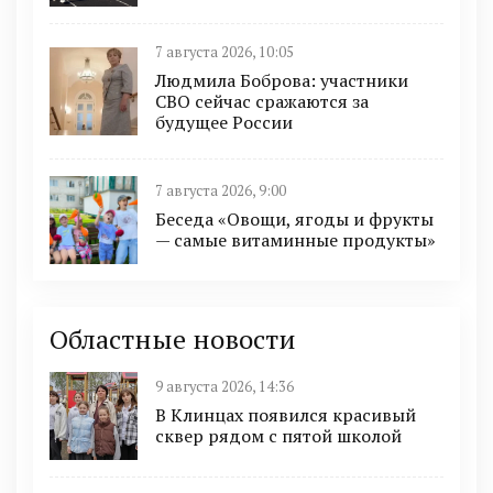
7 августа 2026, 10:05
Людмила Боброва: участники
СВО сейчас сражаются за
будущее России
7 августа 2026, 9:00
Беседа «Овощи, ягоды и фрукты
— самые витаминные продукты»
Областные новости
9 августа 2026, 14:36
В Клинцах появился красивый
сквер рядом с пятой школой