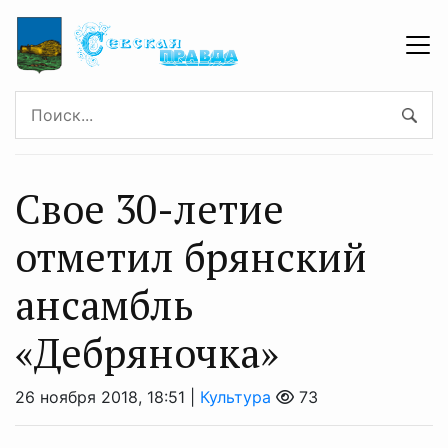
Свое 30-летие
отметил брянский
ансамбль
«Дебряночка»
26 ноября 2018, 18:51 |
Культура
73