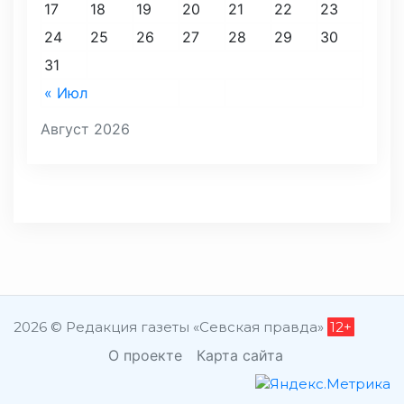
17
18
19
20
21
22
23
24
25
26
27
28
29
30
31
« Июл
Август 2026
2026 © Редакция газеты «Севская правда»
12+
О проекте
Карта сайта