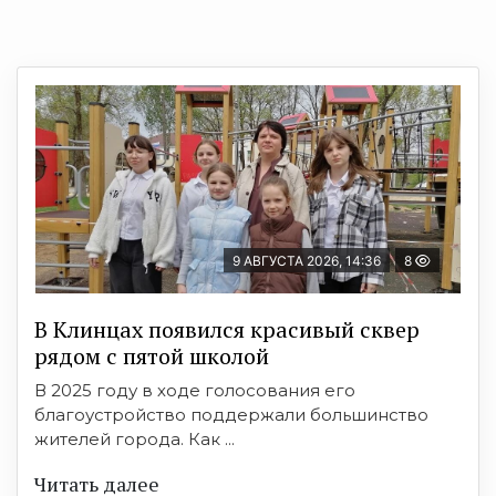
9 АВГУСТА 2026, 14:36
8
В Клинцах появился красивый сквер
рядом с пятой школой
В 2025 году в ходе голосования его
благоустройство поддержали большинство
жителей города. Как ...
Читать далее