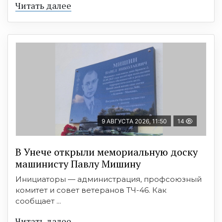
Читать далее
9 АВГУСТА 2026, 11:50
14
В Унече открыли мемориальную доску
машинисту Павлу Мишину
Инициаторы — администрация, профсоюзный
комитет и совет ветеранов ТЧ-46. Как
сообщает ...
Читать далее