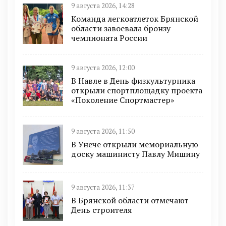
9 августа 2026, 14:28
Команда легкоатлеток Брянской
области завоевала бронзу
чемпионата России
9 августа 2026, 12:00
В Навле в День физкультурника
открыли спортплощадку проекта
«Поколение Спортмастер»
9 августа 2026, 11:50
В Унече открыли мемориальную
доску машинисту Павлу Мишину
9 августа 2026, 11:37
В Брянской области отмечают
День строителя