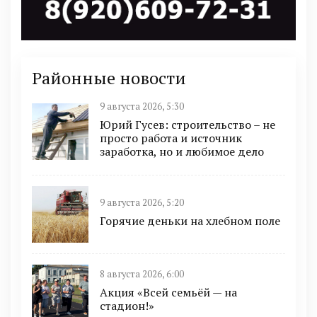
Районные новости
9 августа 2026, 5:30
Юрий Гусев: строительство – не
просто работа и источник
заработка, но и любимое дело
9 августа 2026, 5:20
Горячие деньки на хлебном поле
8 августа 2026, 6:00
Акция «Всей семьёй — на
стадион!»