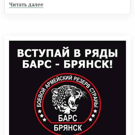
Читать далее