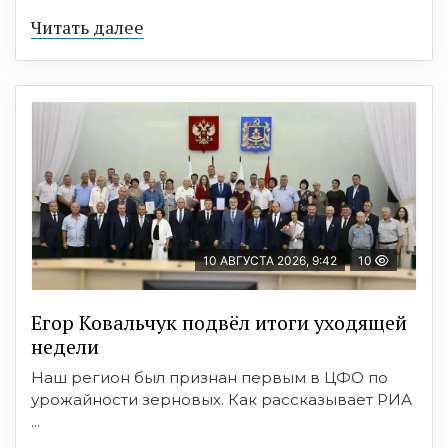
Читать далее
10 АВГУСТА 2026, 9:42
10
Егор Ковальчук подвёл итоги уходящей
недели
Наш регион был признан первым в ЦФО по
урожайности зерновых. Как рассказывает РИА
...