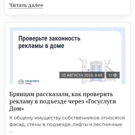
Читать далее
10 АВГУСТА 2026, 9:49
11
Брянцам рассказали, как проверить
рекламу в подъезде через «Госуслуги
Дом»
К общему имуществу собственников относятся
фасад, стены в подъезде, лифты и лестничные
...