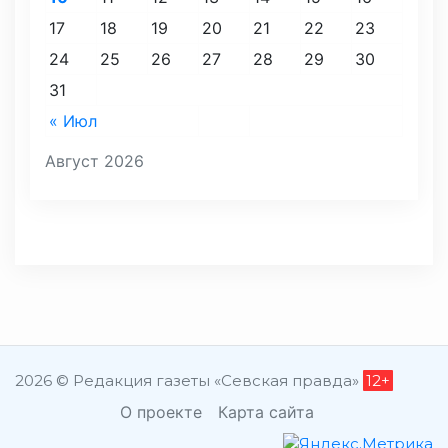
17
18
19
20
21
22
23
24
25
26
27
28
29
30
31
« Июл
Август 2026
2026 © Редакция газеты «Севская правда»
12+
О проекте
Карта сайта