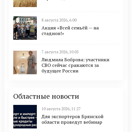
8 августа 2026, 6:00
Акция «Всей семьёй — на
стадион!»
7 августа 2026, 10:05
Людмила Боброва: участники
СВО сейчас сражаются за
будущее России
Областные новости
10 августа 2026, 11:27
Для экспортеров Брянской
области проведут вебинар