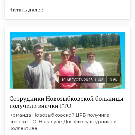
Читать далее
10 АВГУСТА 2026, 11:08
3
Сотрудники Новозыбковской больницы
получили значки ГТО
Команда Новозыбковской ЦРБ получила
значки ГТО. Накануне Дня физкультурника в
коллективе ...