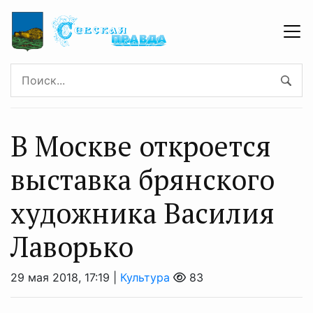
В Москве откроется
выставка брянского
художника Василия
Лаворько
29 мая 2018, 17:19 |
Культура
83