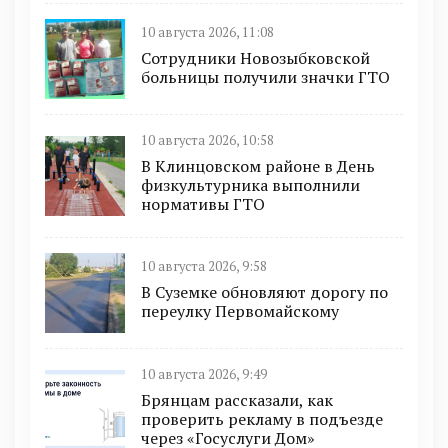
10 августа 2026, 11:08
Сотрудники Новозыбковской
больницы получили значки ГТО
10 августа 2026, 10:58
В Клинцовском районе в День
физкультурника выполнили
нормативы ГТО
10 августа 2026, 9:58
В Суземке обновляют дорогу по
переулку Первомайскому
10 августа 2026, 9:49
Брянцам рассказали, как
проверить рекламу в подъезде
через «Госуслуги Дом»