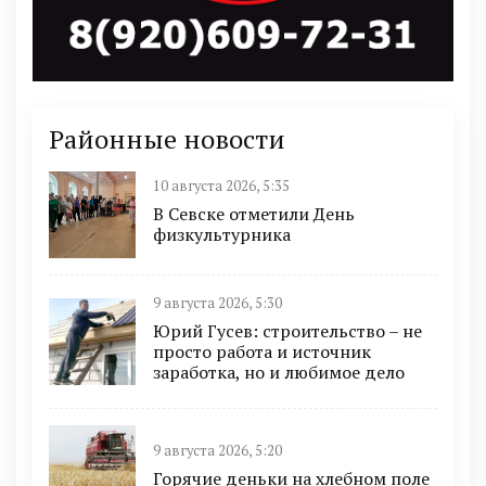
Районные новости
10 августа 2026, 5:35
В Севске отметили День
физкультурника
9 августа 2026, 5:30
Юрий Гусев: строительство – не
просто работа и источник
заработка, но и любимое дело
9 августа 2026, 5:20
Горячие деньки на хлебном поле