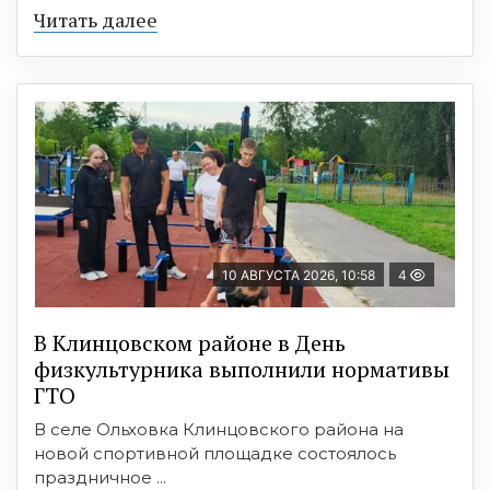
Читать далее
10 АВГУСТА 2026, 10:58
4
В Клинцовском районе в День
физкультурника выполнили нормативы
ГТО
В селе Ольховка Клинцовского района на
новой спортивной площадке состоялось
праздничное ...