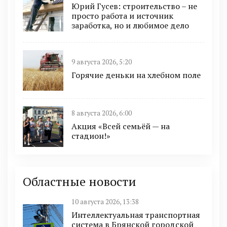
Юрий Гусев: строительство – не
просто работа и источник
заработка, но и любимое дело
9 августа 2026, 5:20
Горячие деньки на хлебном поле
8 августа 2026, 6:00
Акция «Всей семьёй — на
стадион!»
Областные новости
10 августа 2026, 13:38
Интеллектуальная транспортная
система в Брянской городской