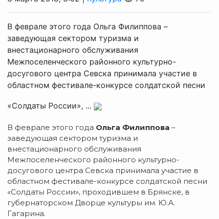
В феврале этого года Ольга Филиппова –
заведующая сектором туризма и
внестационарного обслуживания
Межпоселенческого районного культурно-
досугового центра Севска принимала участие в
областном фестивале-конкурсе солдатской песни
«Солдаты России», ...
В феврале этого года
Ольга Филиппова
–
заведующая сектором туризма и
внестационарного обслуживания
Межпоселенческого районного культурно-
досугового центра Севска принимала участие в
областном фестивале-конкурсе солдатской песни
«Солдаты России», проходившем в Брянске, в
губернаторском Дворце культуры им. Ю.А.
Гагарина.