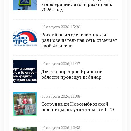
агломерации: итоги развития к
2026 году
10 августа 2026, 13:26
Российская телевизионная и
радиовещательная сеть отмечает
своё 25-летие
10 августа 2026, 11:27
Для экспортеров Брянской
области проведут вебинар
10 августа 2026, 11:08
Сотрудники Новозыбковской
больницы получили значки ГТО
10 августа 2026, 10:58