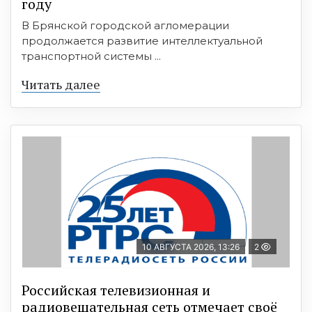
году
В Брянской городской агломерации
продолжается развитие интеллектуальной
транспортной системы ...
Читать далее
10 АВГУСТА 2026, 13:26
2
Российская телевизионная и
радиовещательная сеть отмечает своё