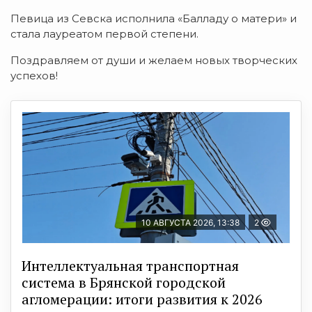
Певица из Севска исполнила «Балладу о матери» и
стала лауреатом первой степени.
Поздравляем от души и желаем новых творческих
успехов!
10 АВГУСТА 2026, 13:38
2
Интеллектуальная транспортная
система в Брянской городской
агломерации: итоги развития к 2026