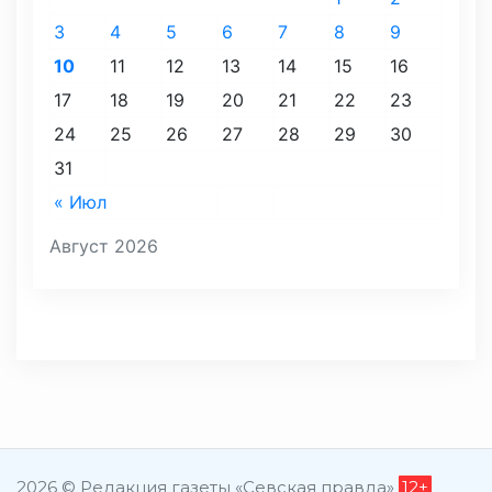
3
4
5
6
7
8
9
10
11
12
13
14
15
16
17
18
19
20
21
22
23
24
25
26
27
28
29
30
31
« Июл
Август 2026
2026 © Редакция газеты «Севская правда»
12+