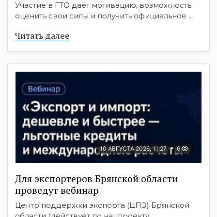
Участие в ГТО даёт мотивацию, возможность
оценить свои силы и получить официальное ...
Читать далее
10 АВГУСТА 2026, 11:27
6
Для экспортеров Брянской области
проведут вебинар
Центр поддержки экспорта (ЦПЭ) Брянской
области (действует по нацпроекту