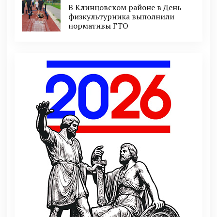
В Клинцовском районе в День
физкультурника выполнили
нормативы ГТО