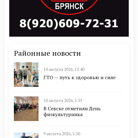
Районные новости
10 августа 2026, 12:40
ГТО — путь к здоровью и силе
10 августа 2026, 5:35
В Севске отметили День
физкультурника
9 августа 2026, 5:30