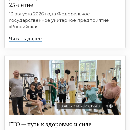
25-летие
13 августа 2026 года Федеральное
государственное унитарное предприятие
«Российская ...
Читать далее
10 АВГУСТА 2026, 12:40
9
ГТО — путь к здоровью и силе