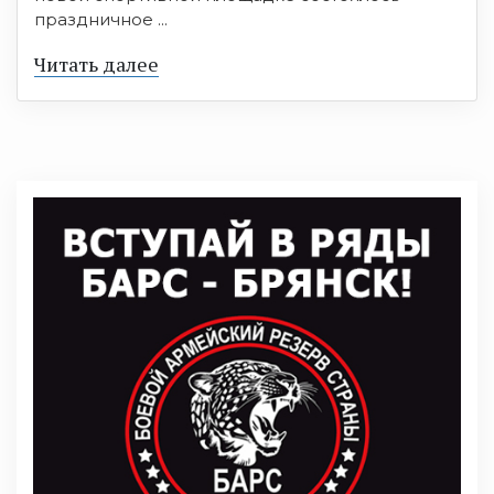
праздничное ...
Читать далее