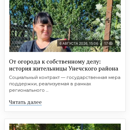
6 АВГУСТА 2026, 15:06
17
От огорода к собственному делу:
история жительницы Унечского района
Социальный контракт — государственная мера
поддержки, реализуемая в рамках
регионального ...
Читать далее