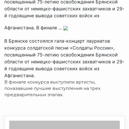
посвященный 75-летию освобождения Брянской
области от немецко-фашистских захватчиков и 29-
й годовщине вывода советских войск из
Афганистана. В финале ...
В Брянске состоялся гала-концерт лауреатов
конкурса солдатской песни «Солдаты России»,
посвященный 75-летию освобождения Брянской
области от немецко-фашистских захватчиков и 29-
й годовщине вывода советских войск из
Афганистана.
В финале конкурса выступили артисты,
показавшие лучшие выступления на трех
предварительных этапах.