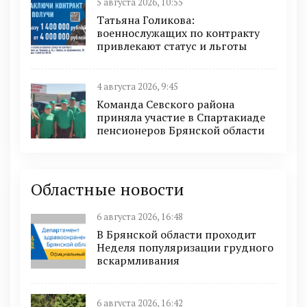
5 августа 2026, 10:55
Татьяна Голикова:
военнослужащих по контракту
привлекают статус и льготы
4 августа 2026, 9:45
Команда Севского района
приняла участие в Спартакиаде
пенсионеров Брянской области
Областные новости
6 августа 2026, 16:48
В Брянской области проходит
Неделя популяризации грудного
вскармливания
6 августа 2026, 16:42