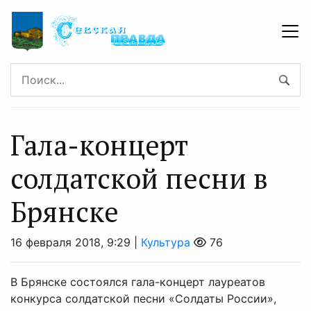
Гала-концерт
солдатской песни в
Брянске
16 февраля 2018, 9:29 |
Культура
76
В Брянске состоялся гала-концерт лауреатов
конкурса солдатской песни «Солдаты России»,