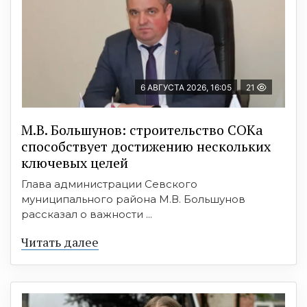
6 АВГУСТА 2026, 16:05
21
М.В. Большунов: строительство СОКа
способствует достижению нескольких
ключевых целей
Глава администрации Севского
муниципального района М.В. Большунов
рассказал о важности ...
Читать далее