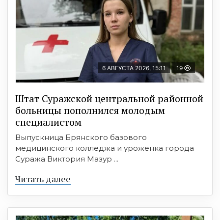
6 АВГУСТА 2026, 15:11
19
Штат Суражской центральной районной
больницы пополнился молодым
специалистом
Выпускница Брянского базового
медицинского колледжа и уроженка города
Суража Виктория Мазур ...
Читать далее