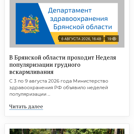
6 АВГУСТА 2026, 16:48
19
В Брянской области проходит Неделя
популяризации грудного
вскармливания
С 3 по 9 августа 2026 года Министерство
здравоохранения РФ объявило неделей
популяризации ...
Читать далее