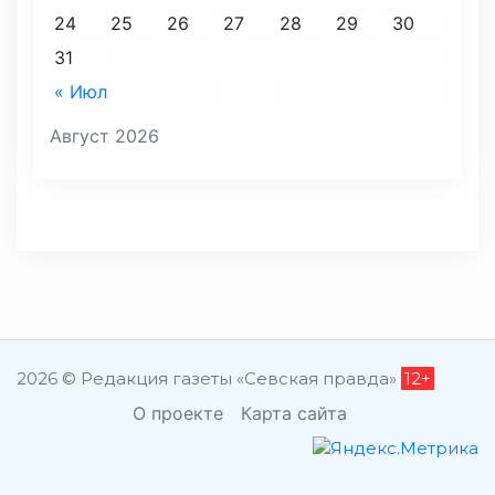
24
25
26
27
28
29
30
31
« Июл
Август 2026
2026 © Редакция газеты «Севская правда»
12+
О проекте
Карта сайта