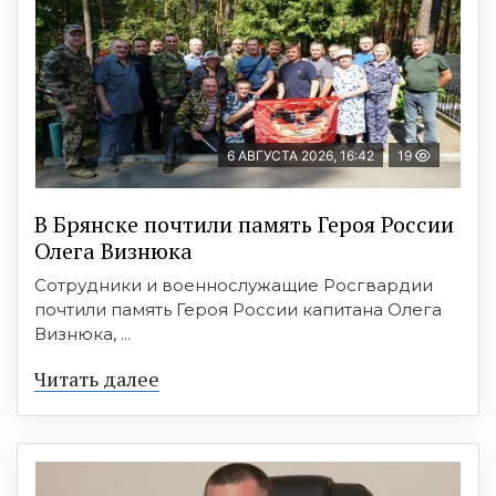
6 АВГУСТА 2026, 16:42
19
В Брянске почтили память Героя России
Олега Визнюка
Сотрудники и военнослужащие Росгвардии
почтили память Героя России капитана Олега
Визнюка, ...
Читать далее