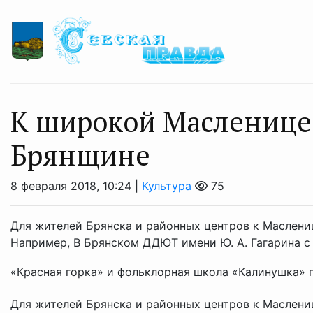
К широкой Масленице 
Брянщине
8 февраля 2018, 10:24 |
Культура
75
Для жителей Брянска и районных центров к Маслени
Например, В Брянском ДДЮТ имени Ю. А. Гагарина с 
«Красная горка» и фольклорная школа «Калинушка» п
Для жителей Брянска и районных центров к Маслени