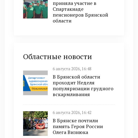
приняла участие в
Спартакиаде
пенсионеров Брянской
области
Областные новости
6 августа 2026, 16:48
В Брянской области
проходит Неделя
популяризации грудного
вскармливания
6 августа 2026, 16:42
В Брянске почтили
память Героя России
Олега Визнюка