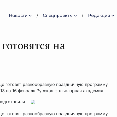
Новости
Спецпроекты
Редакция
готовятся на
це готовят разнообразную праздничную программу
13 по 16 февраля Русская фольклорная академия
одготовили ...
це готовят разнообразную праздничную программу