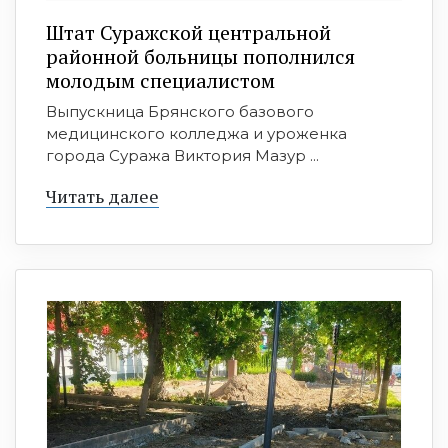
Штат Суражской центральной
районной больницы пополнился
молодым специалистом
Выпускница Брянского базового
медицинского колледжа и уроженка
города Суража Виктория Мазур ...
Читать далее