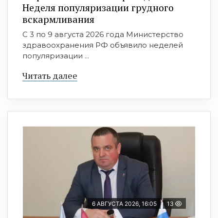
Неделя популяризации грудного
вскармливания
С 3 по 9 августа 2026 года Министерство
здравоохранения РФ объявило неделей
популяризации ...
Читать далее
6 АВГУСТА 2026, 16:05
13