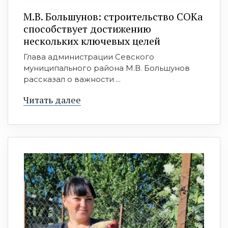
М.В. Большунов: строительство СОКа
способствует достижению
нескольких ключевых целей
Глава администрации Севского
муниципального района М.В. Большунов
рассказал о важности ...
Читать далее