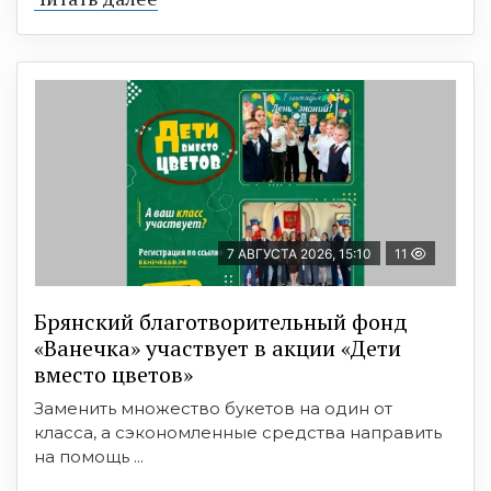
7 АВГУСТА 2026, 15:10
11
Брянский благотворительный фонд
«Ванечка» участвует в акции «Дети
вместо цветов»
Заменить множество букетов на один от
класса, а сэкономленные средства направить
на помощь ...