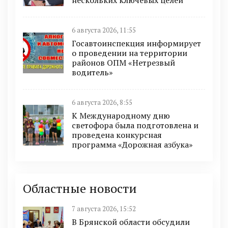
6 августа 2026, 11:55
Госавтоинспекция информирует
о проведении на территории
районов ОПМ «Нетрезвый
водитель»
6 августа 2026, 8:55
К Международному дню
светофора была подготовлена и
проведена конкурсная
программа «Дорожная азбука»
Областные новости
7 августа 2026, 15:52
В Брянской области обсудили