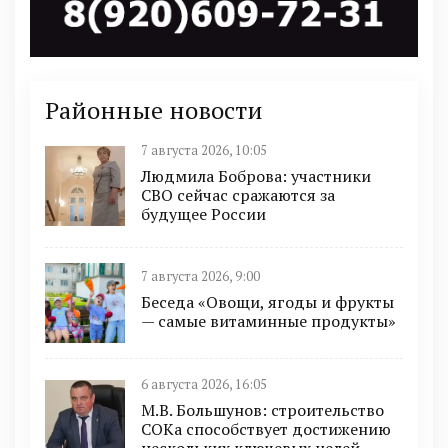
Районные новости
7 августа 2026, 10:05
Людмила Боброва: участники
СВО сейчас сражаются за
будущее России
7 августа 2026, 9:00
Беседа «Овощи, ягоды и фрукты
— самые витаминные продукты»
6 августа 2026, 16:05
М.В. Большунов: строительство
СОКа способствует достижению
нескольких ключевых целей