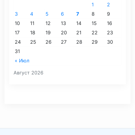
1
2
3
4
5
6
7
8
9
10
11
12
13
14
15
16
17
18
19
20
21
22
23
24
25
26
27
28
29
30
31
« Июл
Август 2026