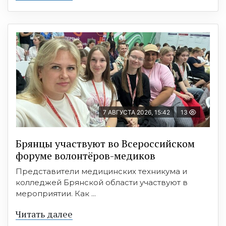
7 АВГУСТА 2026, 15:42
13
Брянцы участвуют во Всероссийском
форуме волонтёров-медиков
Представители медицинских техникума и
колледжей Брянской области участвуют в
мероприятии. Как ...
Читать далее