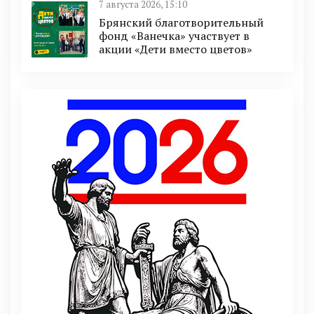
7 августа 2026, 15:10
Брянский благотворительный
фонд «Ванечка» участвует в
акции «Дети вместо цветов»