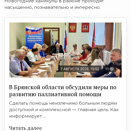
Новогодние каникулы в районе проходят
насыщенно, познавательно и интересно.
7 АВГУСТА 2026, 15:52
11
В Брянской области обсудили меры по
развитию паллиативной помощи
Сделать помощь неизлечимо больным людям
доступной и комплексной — главная цель. Как
информирует ...
Читать далее