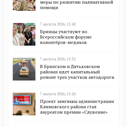
меры по развитию паллиативной
помощи
7 августа 2026, 15:42
Брянцы участвуют во
Всероссийском форуме
волонтёров-медиков
7 августа 2026, 15:32
В Брянском и Дятьковском
районах идет капитальный
ремонт трех участков автодороги
7 августа 2026, 15:26
Проект замглавы администрации
Климовского района стал
лауреатом премии «Служение»