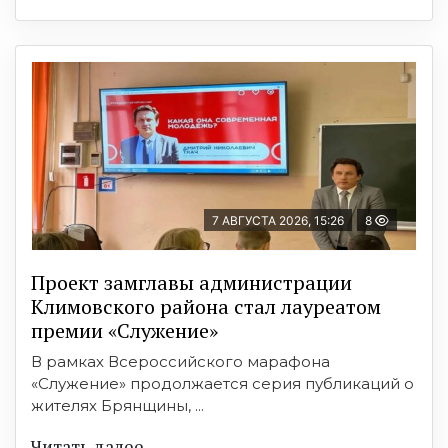
7 АВГУСТА 2026, 15:26
8
Проект замглавы администрации
Климовского района стал лауреатом
премии «Служение»
В рамках Всероссийского марафона
«Служение» продолжается серия публикаций о
жителях Брянщины, ...
Читать далее