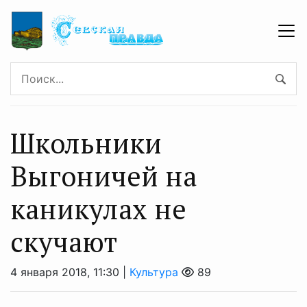
Школьники
Выгоничей на
каникулах не
скучают
4 января 2018, 11:30 |
Культура
89