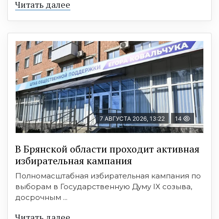
Читать далее
7 АВГУСТА 2026, 13:22
14
В Брянской области проходит активная
избирательная кампания
Полномасштабная избирательная кампания по
выборам в Государственную Думу IX созыва,
досрочным ...
Читать далее