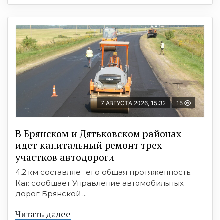
7 АВГУСТА 2026, 15:32
15
В Брянском и Дятьковском районах
идет капитальный ремонт трех
участков автодороги
4,2 км составляет его общая протяженность.
Как сообщает Управление автомобильных
дорог Брянской ...
Читать далее