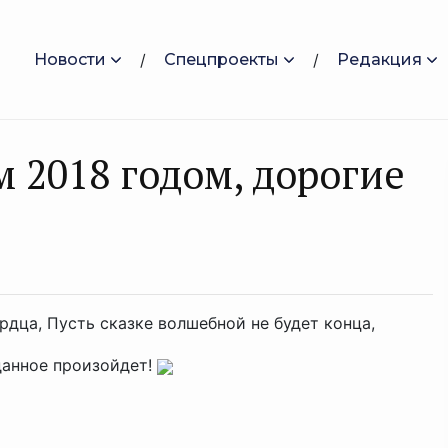
Новости
Спецпроекты
Редакция
2018 годом, дорогие
рдца, Пусть сказке волшебной не будет конца,
данное произойдет!