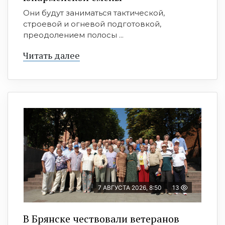
Они будут заниматься тактической,
строевой и огневой подготовкой,
преодолением полосы ...
Читать далее
7 АВГУСТА 2026, 8:50
13
В Брянске чествовали ветеранов