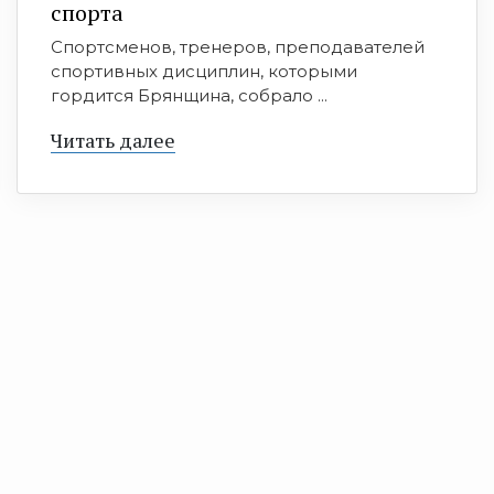
спорта
Спортсменов, тренеров, преподавателей
спортивных дисциплин, которыми
гордится Брянщина, собрало ...
Читать далее