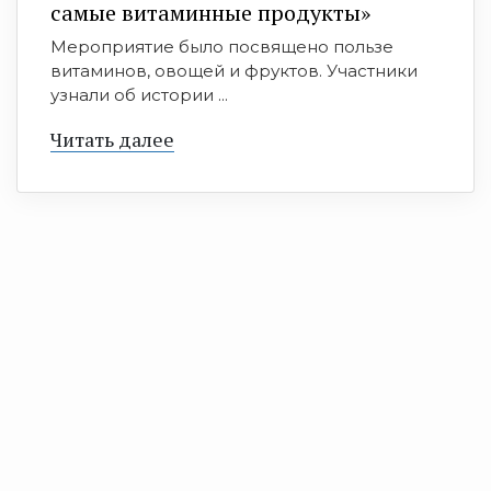
самые витаминные продукты»
Мероприятие было посвящено пользе
витаминов, овощей и фруктов. Участники
узнали об истории ...
Читать далее