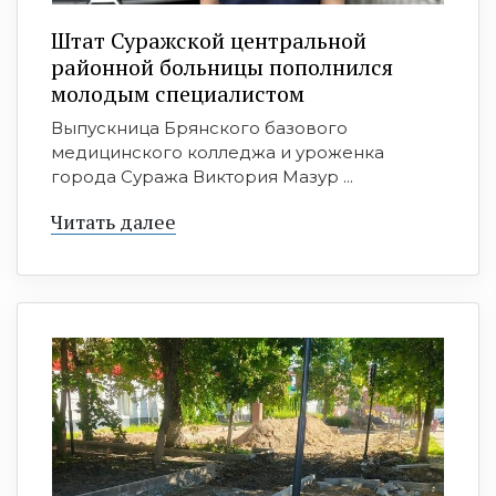
Штат Суражской центральной
районной больницы пополнился
молодым специалистом
Выпускница Брянского базового
медицинского колледжа и уроженка
города Суража Виктория Мазур ...
Читать далее