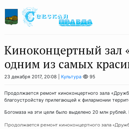
Киноконцертный зал «
одним из самых краси
23 декабря 2017, 20:08 |
Культура
95
Продолжается ремонт киноконцертного зала «Дружб
благоустройству прилегающей к филармонии террит
Богомаза на эти цели было выделено 20 млн рублей. К
Продолжается ремонт киноконцертного зала «Дружб