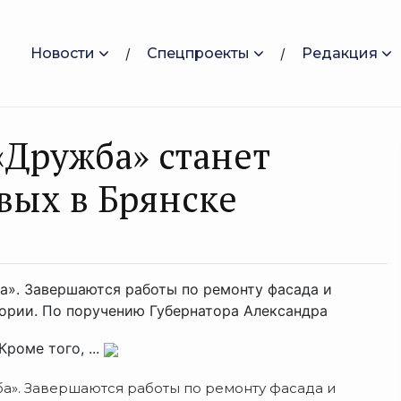
Новости
Спецпроекты
Редакция
Дружба» станет
вых в Брянске
а». Завершаются работы по ремонту фасада и
ории. По поручению Губернатора Александра
роме того, ...
а». Завершаются работы по ремонту фасада и