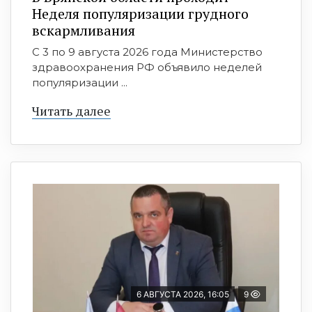
Неделя популяризации грудного
вскармливания
С 3 по 9 августа 2026 года Министерство
здравоохранения РФ объявило неделей
популяризации ...
Читать далее
6 АВГУСТА 2026, 16:05
9