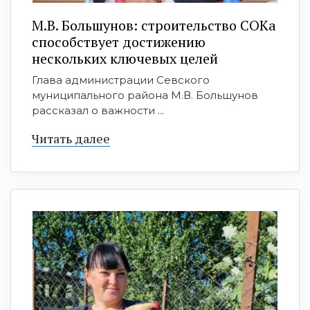
М.В. Большунов: строительство СОКа
способствует достижению
нескольких ключевых целей
Глава администрации Севского
муниципального района М.В. Большунов
рассказал о важности ...
Читать далее