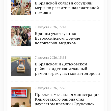
В Брянской области обсудили
меры по развитию паллиативной
помощи
7 августа 2026, 15:42
Брянцы участвуют во
Всероссийском форуме
волонтёров-медиков
7 августа 2026, 15:32
В Брянском и Дятьковском
районах идет капитальный
ремонт трех участков автодороги
7 августа 2026, 15:26
Проект замглавы администрации
Климовского района стал
лауреатом премии «Служение»