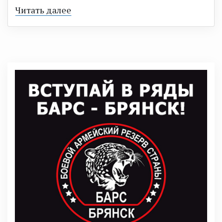
Читать далее