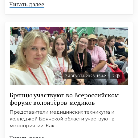
Читать далее
7 АВГУСТА 2026, 15:42
7
Брянцы участвуют во Всероссийском
форуме волонтёров-медиков
Представители медицинских техникума и
колледжей Брянской области участвуют в
мероприятии. Как ...
Читать далее