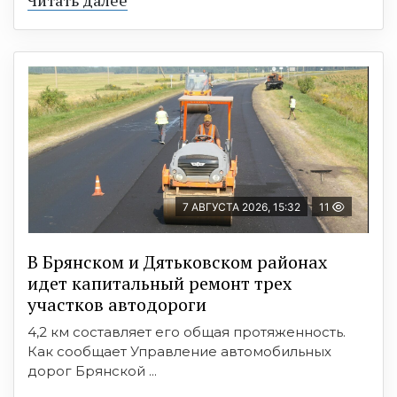
7 АВГУСТА 2026, 15:32
11
В Брянском и Дятьковском районах
идет капитальный ремонт трех
участков автодороги
4,2 км составляет его общая протяженность.
Как сообщает Управление автомобильных
дорог Брянской ...