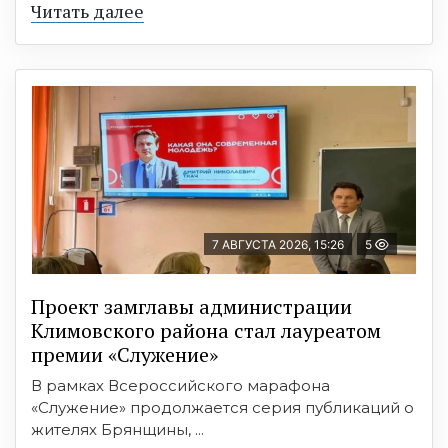
Читать далее
7 АВГУСТА 2026, 15:26
5
Проект замглавы администрации
Климовского района стал лауреатом
премии «Служение»
В рамках Всероссийского марафона
«Служение» продолжается серия публикаций о
жителях Брянщины, ...