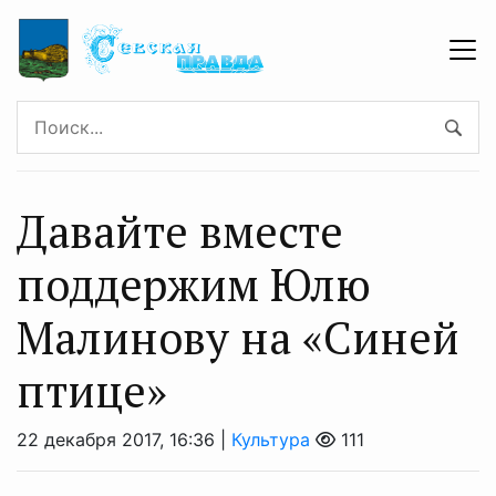
Давайте вместе
поддержим Юлю
Малинову на «Синей
птице»
22 декабря 2017, 16:36 |
Культура
111