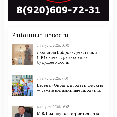
Районные новости
7 августа 2026, 10:05
Людмила Боброва: участники
СВО сейчас сражаются за
будущее России
7 августа 2026, 9:00
Беседа «Овощи, ягоды и фрукты
— самые витаминные продукты»
6 августа 2026, 16:05
М.В. Большунов: строительство