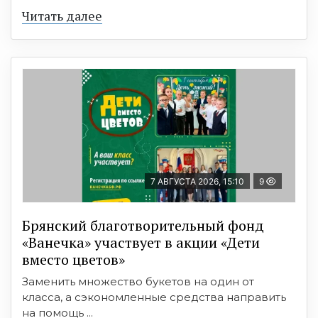
Читать далее
7 АВГУСТА 2026, 15:10
9
Брянский благотворительный фонд
«Ванечка» участвует в акции «Дети
вместо цветов»
Заменить множество букетов на один от
класса, а сэкономленные средства направить
на помощь ...