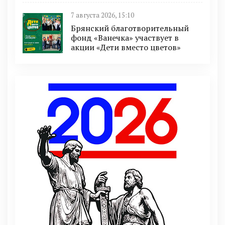
7 августа 2026, 15:10
Брянский благотворительный
фонд «Ванечка» участвует в
акции «Дети вместо цветов»