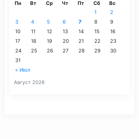
Пн
Вт
Ср
Чт
Пт
Сб
Вс
1
2
3
4
5
6
7
8
9
10
11
12
13
14
15
16
17
18
19
20
21
22
23
24
25
26
27
28
29
30
31
« Июл
Август 2026