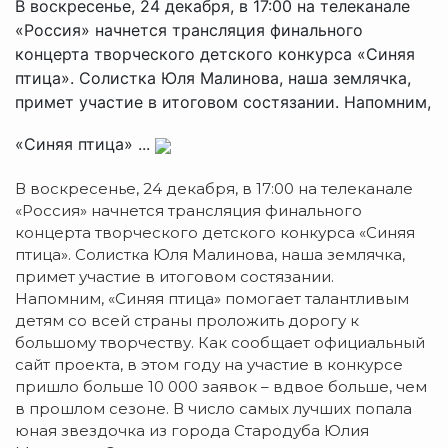
В воскресенье, 24 декабря, в 17:00 на телеканале
«Россия» начнется трансляция финального
концерта творческого детского конкурса «Синяя
птица». Солистка Юля Малинова, наша землячка,
примет участие в итоговом состязании. Напомним,
«Синяя птица» ...
В воскресенье, 24 декабря, в 17:00 на телеканале
«Россия» начнется трансляция финального
концерта творческого детского конкурса «Синяя
птица». Солистка Юля Малинова, наша землячка,
примет участие в итоговом состязании.
Напомним, «Синяя птица» помогает талантливым
детям со всей страны проложить дорогу к
большому творчеству. Как сообщает официальный
сайт проекта, в этом году на участие в конкурсе
пришло больше 10 000 заявок – вдвое больше, чем
в прошлом сезоне. В число самых лучших попала
юная звездочка из города Стародуба Юлия