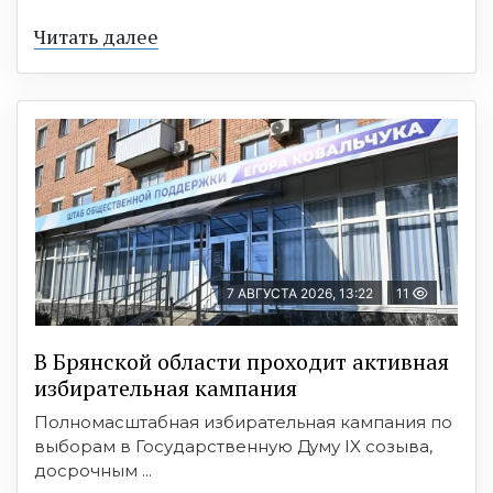
Читать далее
7 АВГУСТА 2026, 13:22
11
В Брянской области проходит активная
избирательная кампания
Полномасштабная избирательная кампания по
выборам в Государственную Думу IX созыва,
досрочным ...