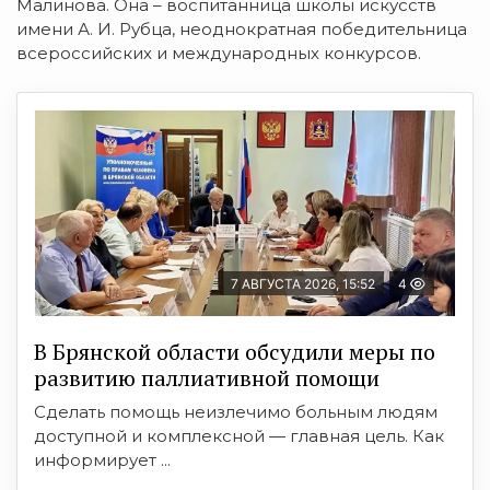
Малинова. Она – воспитанница школы искусств
имени А. И. Рубца, неоднократная победительница
всероссийских и международных конкурсов.
7 АВГУСТА 2026, 15:52
4
В Брянской области обсудили меры по
развитию паллиативной помощи
Сделать помощь неизлечимо больным людям
доступной и комплексной — главная цель. Как
информирует ...