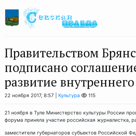
Правительством Брянс
подписано соглашение
развитие внутреннего
22 ноября 2017, 8:57 |
Культура
115
21 ноября в Туле Министерство культуры России про
форума приняла участие российская журналистка, р
заместители губернаторов субъектов Российской Фед