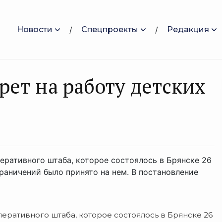
Новости
Спецпроекты
Редакция
рет на работу детских
еративного штаба, которое состоялось в Брянске 26
раничений было принято на нем. В постановление
ративного штаба, которое состоялось в Брянске 26