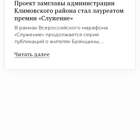
Проект замглавы администрации
Климовского района стал лауреатом
премии «Служение»
В рамках Всероссийского марафона
«Служение» продолжается серия
публикаций о жителях Брянщины, ...
Читать далее