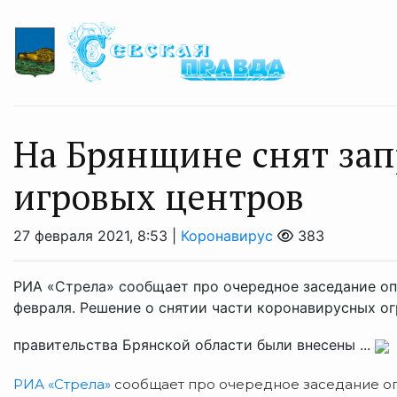
На Брянщине снят зап
игровых центров
27 февраля 2021, 8:53 |
Коронавирус
383
РИА «Стрела» сообщает про очередное заседание оп
февраля. Решение о снятии части коронавирусных ог
правительства Брянской области были внесены ...
РИА «Стрела»
сообщает про очередное заседание опе