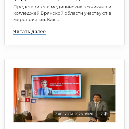
Представители медицинских техникума и
колледжей Брянской области участвуют в
мероприятии. Как ...
Читать далее
7 АВГУСТА 2026, 15:26
17