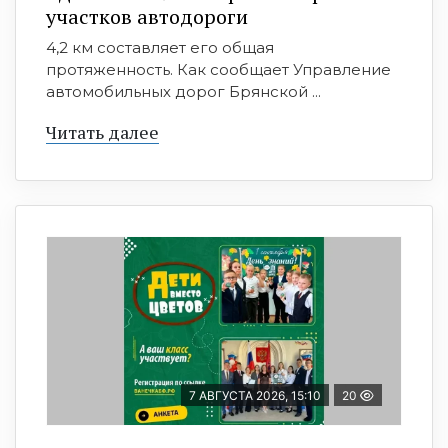
участков автодороги
4,2 км составляет его общая
протяженность. Как сообщает Управление
автомобильных дорог Брянской ...
Читать далее
7 АВГУСТА 2026, 15:10
20