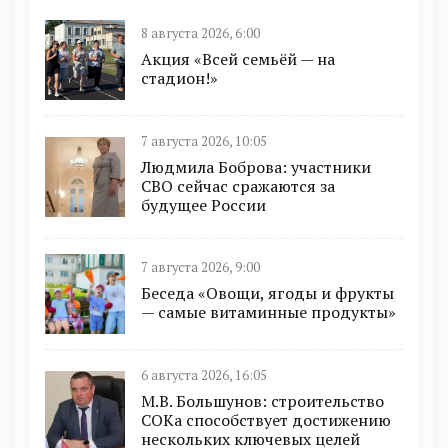
8 августа 2026, 6:00
Акция «Всей семьёй — на
стадион!»
7 августа 2026, 10:05
Людмила Боброва: участники
СВО сейчас сражаются за
будущее России
7 августа 2026, 9:00
Беседа «Овощи, ягоды и фрукты
— самые витаминные продукты»
6 августа 2026, 16:05
М.В. Большунов: строительство
СОКа способствует достижению
нескольких ключевых целей