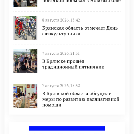
поездкой побывал в Новозыбкове
8 августа 2026, 13:42
Брянская область отмечает День
физкультурника
7 августа 2026, 21:31
В Брянске прошёл
традиционный пятничник
7 августа 2026, 15:52
В Брянской области обсудили
меры по развитию паллиативной
помощи