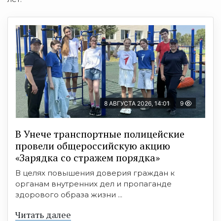
8 АВГУСТА 2026, 14:01
9
В Унече транспортные полицейские
провели общероссийскую акцию
«Зарядка со стражем порядка»
В целях повышения доверия граждан к
органам внутренних дел и пропаганде
здорового образа жизни ...
Читать далее