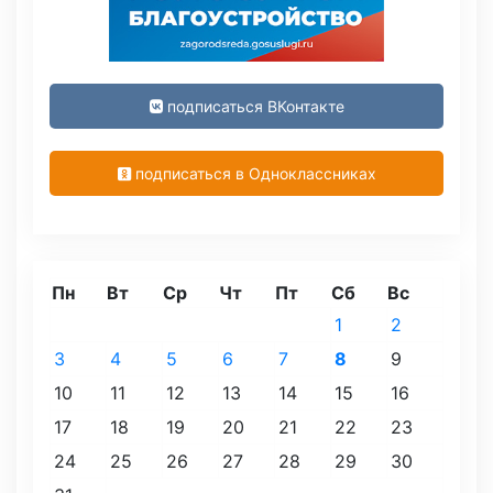
подписаться ВКонтакте
подписаться в Одноклассниках
Пн
Вт
Ср
Чт
Пт
Сб
Вс
1
2
3
4
5
6
7
8
9
10
11
12
13
14
15
16
17
18
19
20
21
22
23
24
25
26
27
28
29
30