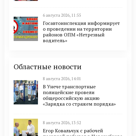
6 августа 2026, 11:55
Госавтоинспекция информирует
о проведении на территории
районов ОПМ «Нетрезвый
водитель»
Областные новости
8 августа 2026, 14:01
В Унече транспортные
полицейские провели
общероссийскую акцию
«Зарядка со стражем порядка»
8 августа 2026, 13:52
Егор Ковальчук с рабочей