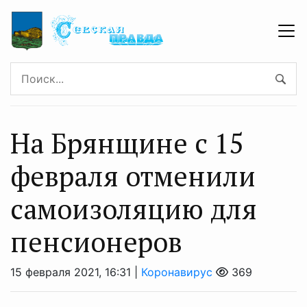
На Брянщине с 15
февраля отменили
самоизоляцию для
пенсионеров
15 февраля 2021, 16:31 |
Коронавирус
369