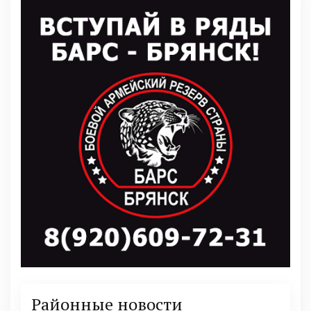
Районные новости