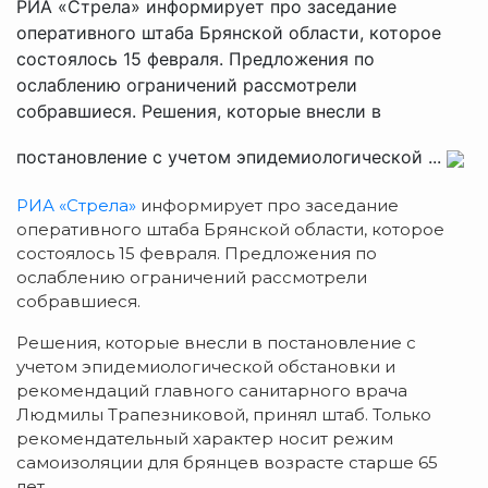
РИА «Стрела» информирует про заседание
оперативного штаба Брянской области, которое
состоялось 15 февраля. Предложения по
ослаблению ограничений рассмотрели
собравшиеся. Решения, которые внесли в
постановление с учетом эпидемиологической ...
РИА «Стрела»
информирует про заседание
оперативного штаба Брянской области, которое
состоялось 15 февраля. Предложения по
ослаблению ограничений рассмотрели
собравшиеся.
Решения, которые внесли в постановление с
учетом эпидемиологической обстановки и
рекомендаций главного санитарного врача
Людмилы Трапезниковой, принял штаб. Только
рекомендательный характер носит режим
самоизоляции для брянцев возрасте старше 65
лет.