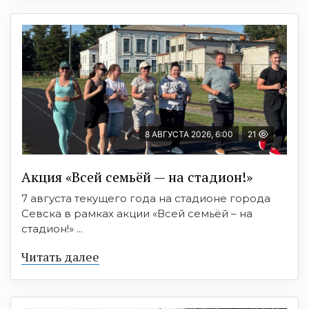
8 АВГУСТА 2026, 6:00
21
Акция «Всей семьёй — на стадион!»
7 августа текущего года на стадионе города
Севска в рамках акции «Всей семьёй – на
стадион!» ...
Читать далее