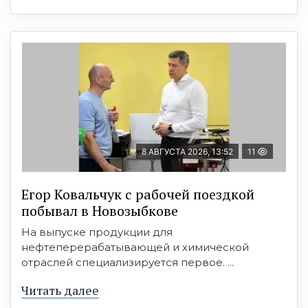
8 АВГУСТА 2026, 13:52
11
Егор Ковальчук с рабочей поездкой
побывал в Новозыбкове
На выпуске продукции для
нефтеперерабатывающей и химической
отраслей специализируется первое. ...
Читать далее