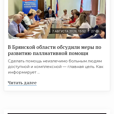
7 АВГУСТА 2026, 15:52
27
В Брянской области обсудили меры по
развитию паллиативной помощи
Сделать помощь неизлечимо больным людям
доступной и комплексной — главная цель. Как
информирует ...
Читать далее