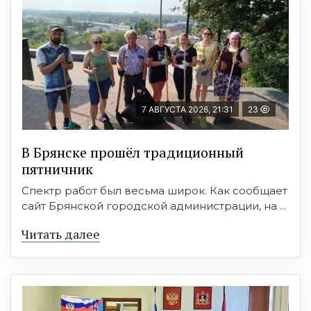
7 АВГУСТА 2026, 21:31
23
В Брянске прошёл традиционный
пятничник
Спектр работ был весьма широк. Как сообщает
сайт Брянской городской администрации, на ...
Читать далее