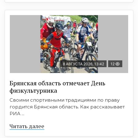
8 АВГУСТА 2026, 13:42
12
Брянская область отмечает День
физкультурника
Своими спортивными традициями по праву
гордится Брянская область. Как рассказывает
РИА ...
Читать далее