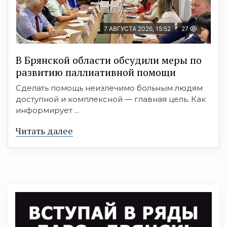
7 АВГУСТА 2026, 15:52
27
В Брянской области обсудили меры по
развитию паллиативной помощи
Сделать помощь неизлечимо больным людям
доступной и комплексной — главная цель. Как
информирует ...
Читать далее