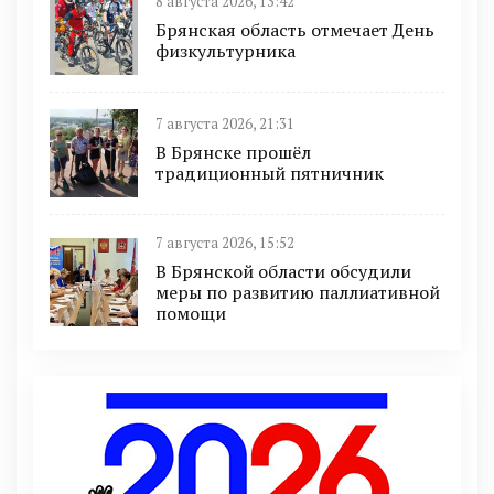
8 августа 2026, 13:42
Брянская область отмечает День
физкультурника
7 августа 2026, 21:31
В Брянске прошёл
традиционный пятничник
7 августа 2026, 15:52
В Брянской области обсудили
меры по развитию паллиативной
помощи