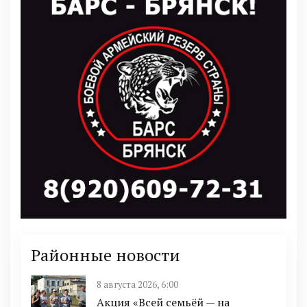
Районные новости
8 августа 2026, 6:00
Акция «Всей семьёй — на