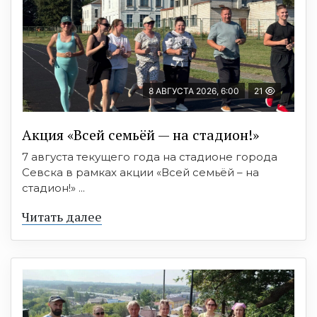
8 АВГУСТА 2026, 6:00
21
Акция «Всей семьёй — на стадион!»
7 августа текущего года на стадионе города
Севска в рамках акции «Всей семьёй – на
стадион!» ...
Читать далее