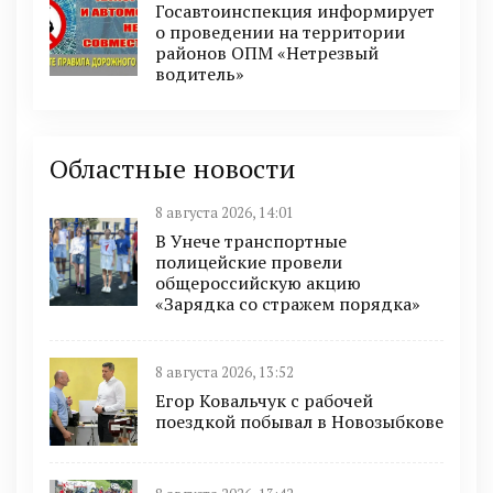
Госавтоинспекция информирует
о проведении на территории
районов ОПМ «Нетрезвый
водитель»
Областные новости
8 августа 2026, 14:01
В Унече транспортные
полицейские провели
общероссийскую акцию
«Зарядка со стражем порядка»
8 августа 2026, 13:52
Егор Ковальчук с рабочей
поездкой побывал в Новозыбкове