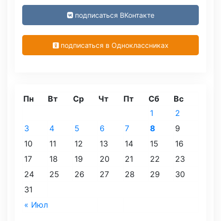
подписаться ВКонтакте
подписаться в Одноклассниках
Пн
Вт
Ср
Чт
Пт
Сб
Вс
1
2
3
4
5
6
7
8
9
10
11
12
13
14
15
16
17
18
19
20
21
22
23
24
25
26
27
28
29
30
31
« Июл