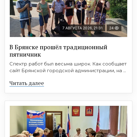
7 АВГУСТА 2026, 21:31
24
В Брянске прошёл традиционный
пятничник
Спектр работ был весьма широк. Как сообщает
сайт Брянской городской администрации, на ...
Читать далее