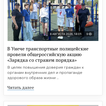
8 АВГУСТА 2026, 14:01
9
В Унече транспортные полицейские
провели общероссийскую акцию
«Зарядка со стражем порядка»
В целях повышения доверия граждан к
органам внутренних дел и пропаганде
здорового образа жизни ...
Читать далее