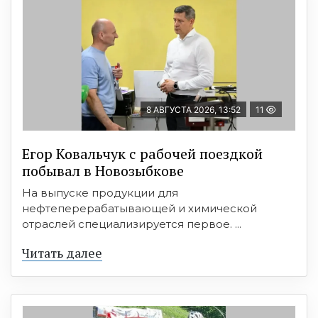
8 АВГУСТА 2026, 13:52
11
Егор Ковальчук с рабочей поездкой
побывал в Новозыбкове
На выпуске продукции для
нефтеперерабатывающей и химической
отраслей специализируется первое. ...
Читать далее