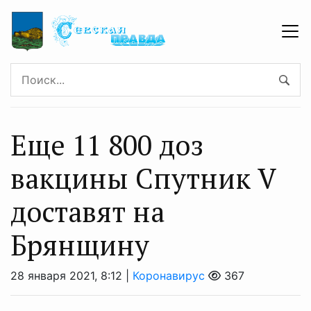
Еще 11 800 доз
вакцины Спутник V
доставят на
Брянщину
28 января 2021, 8:12 |
Коронавирус
367