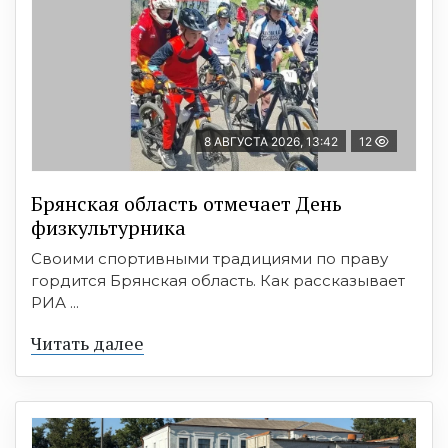
8 АВГУСТА 2026, 13:42
12
Брянская область отмечает День
физкультурника
Своими спортивными традициями по праву
гордится Брянская область. Как рассказывает
РИА ...
Читать далее