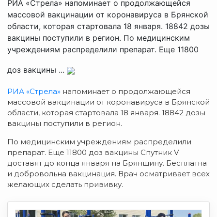
РИА «Стрела» напоминает о продолжающейся
массовой вакцинации от коронавируса в Брянской
области, которая стартовала 18 января. 18842 дозы
вакцины поступили в регион. По медицинским
учреждениям распределили препарат. Еще 11800
доз вакцины ...
РИА «Стрела»
напоминает о продолжающейся
массовой вакцинации от коронавируса в Брянской
области, которая стартовала 18 января. 18842 дозы
вакцины поступили в регион.
По медицинским учреждениям распределили
препарат. Еще 11800 доз вакцины Спутник V
доставят до конца января на Брянщину. Бесплатна
и добровольна вакцинация. Врач осматривает всех
желающих сделать прививку.