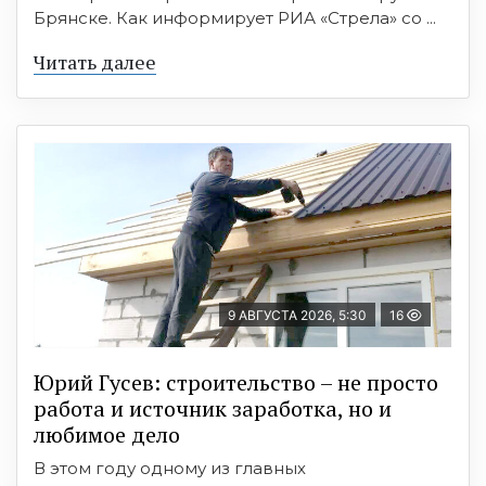
Брянске. Как информирует РИА «Стрела» со ...
Читать далее
9 АВГУСТА 2026, 5:30
16
Юрий Гусев: строительство – не просто
работа и источник заработка, но и
любимое дело
В этом году одному из главных