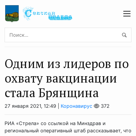
Одним из лидеров по
охвату вакцинации
стала Брянщина
27 января 2021, 12:49 |
Коронавирус
372
РИА «Стрела» со ссылкой на Минздрав и
региональный оперативный штаб рассказывает, что