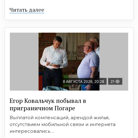
Читать далее
8 АВГУСТА 2026, 20:28
21
Егор Ковальчук побывал в
приграничном Погаре
Выплатой компенсаций, арендой жилья,
отсутствием мобильной связи и интернета
интересовались ...