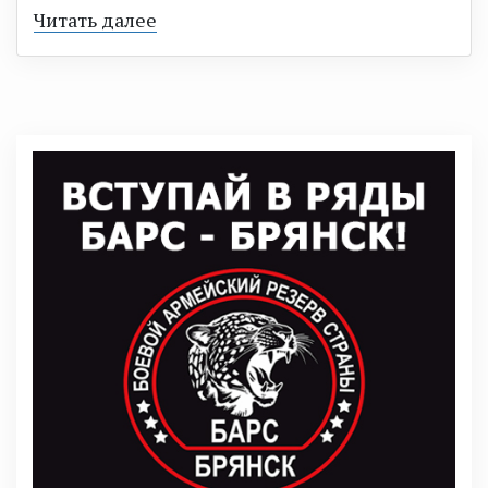
Читать далее