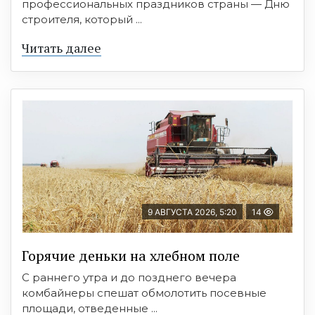
профессиональных праздников страны — Дню
строителя, который ...
Читать далее
9 АВГУСТА 2026, 5:20
14
Горячие деньки на хлебном поле
С раннего утра и до позднего вечера
комбайнеры спешат обмолотить посевные
площади, отведенные ...