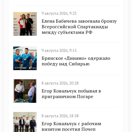
9 августа 2026, 9:23
Елена Бабичева завоевала бронзу
Всероссийской Спартакиады
между субъектами РФ
9 августа 2026, 9:15
Брянское «Динамо» одержало
победу над Сибирью
8 августа 2026, 20:28
Егор Ковальчук побывал в
приграничном Погаре
8 августа 2026, 18:58
Егор Ковальчук с рабочим
визитом посетил Почеп