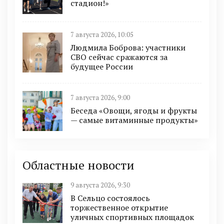
стадион!»
7 августа 2026, 10:05
Людмила Боброва: участники
СВО сейчас сражаются за
будущее России
7 августа 2026, 9:00
Беседа «Овощи, ягоды и фрукты
— самые витаминные продукты»
Областные новости
9 августа 2026, 9:30
В Сельцо состоялось
торжественное открытие
уличных спортивных площадок