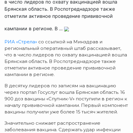
в число лидеров по охвату вакцинацией вошла
Брянская область. В Роспотреднадзоре также
отметили активное проведение прививочной
кампании в регионе. В ...
РИА «Стрела»
со ссылкой на Минздрав и
региональный оперативный штаб рассказывает,
что в число лидеров по охвату вакцинацией вошла
Брянская область. В Роспотреднадзоре также
отметили активное проведение прививочной
кампании в регионе.
В десятку лидеров по записям на вакцинацию
через портал Госуслуг вошла Брянская область. 16
900 доз вакцины «Спутник-V» поступили в регион к
началу прививочной кампании. Первый компонент
вакцины получили уже более 15 тысяч жителей.
Значительно снижает распространение
заболевания вакцина. Сдержать удар инфекции