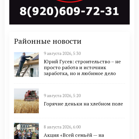
Районные новости
9 августа 2026, 5:30
Юрий Гусев: строительство – не
просто работа и источник
заработка, но и любимое дело
9 августа 2026, 5:20
Горячие деньки на хлебном поле
8 августа 2026, 6:00
Акция «Всей семьёй — на