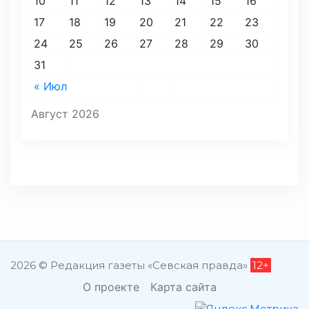
10
11
12
13
14
15
16
17
18
19
20
21
22
23
24
25
26
27
28
29
30
31
« Июл
Август 2026
2026 © Редакция газеты «Севская правда»
12+
О проекте
Карта сайта