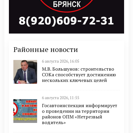
Районные новости
6 августа 2026, 16:05
М.В. Большунов: строительство
СОКа способствует достижению
нескольких ключевых целей
6 августа 2026, 11:55
Госавтоинспекция информирует
о проведении на территории
районов ОПМ «Нетрезвый
водитель»