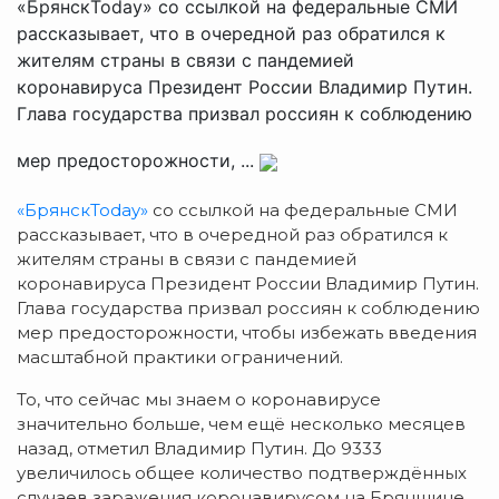
«БрянскToday» со ссылкой на федеральные СМИ
рассказывает, что в очередной раз обратился к
жителям страны в связи с пандемией
коронавируса Президент России Владимир Путин.
Глава государства призвал россиян к соблюдению
мер предосторожности, ...
«БрянскToday»
со ссылкой на федеральные СМИ
рассказывает, что в очередной раз обратился к
жителям страны в связи с пандемией
коронавируса Президент России Владимир Путин.
Глава государства призвал россиян к соблюдению
мер предосторожности, чтобы избежать введения
масштабной практики ограничений.
То, что сейчас мы знаем о коронавирусе
значительно больше, чем ещё несколько месяцев
назад, отметил Владимир Путин. До 9333
увеличилось общее количество подтверждённых
случаев заражения коронавирусом на Брянщине.