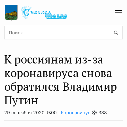
К россиянам из-за
коронавируса снова
обратился Владимир
Путин
29 сентября 2020, 9:00 |
Коронавирус
338