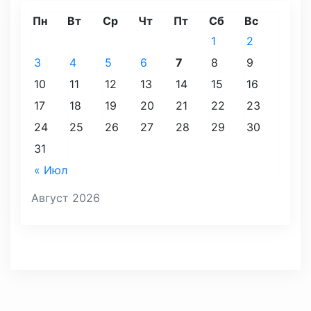
Пн
Вт
Ср
Чт
Пт
Сб
Вс
1
2
3
4
5
6
7
8
9
10
11
12
13
14
15
16
17
18
19
20
21
22
23
24
25
26
27
28
29
30
31
« Июл
Август 2026