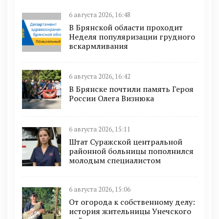
6 августа 2026, 16:48
В Брянской области проходит
Неделя популяризации грудного
вскармливания
6 августа 2026, 16:42
В Брянске почтили память Героя
России Олега Визнюка
6 августа 2026, 15:11
Штат Суражской центральной
районной больницы пополнился
молодым специалистом
6 августа 2026, 15:06
От огорода к собственному делу:
история жительницы Унечского