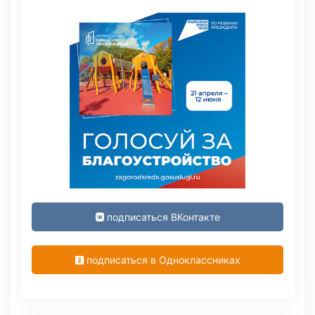
подписаться ВКонтакте
подписаться в Одноклассниках