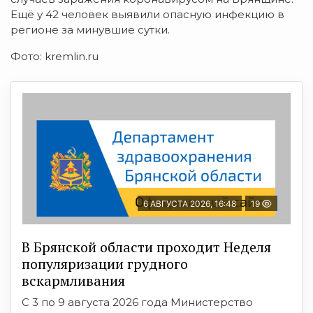
Ещё у 42 человек выявили опасную инфекцию в
регионе за минувшие сутки.
Фото: kremlin.ru
6 АВГУСТА 2026, 16:48
19
В Брянской области проходит Неделя
популяризации грудного
вскармливания
С 3 по 9 августа 2026 года Министерство