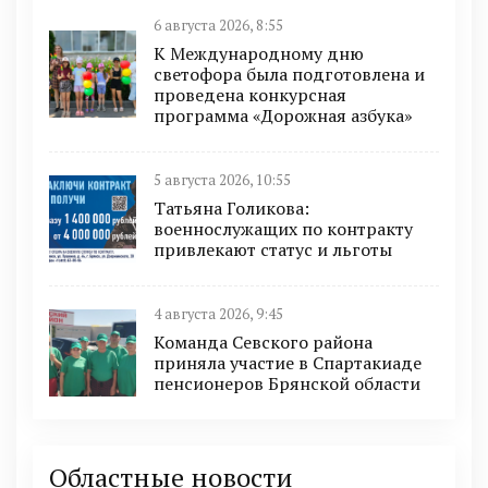
6 августа 2026, 8:55
К Международному дню
светофора была подготовлена и
проведена конкурсная
программа «Дорожная азбука»
5 августа 2026, 10:55
Татьяна Голикова:
военнослужащих по контракту
привлекают статус и льготы
4 августа 2026, 9:45
Команда Севского района
приняла участие в Спартакиаде
пенсионеров Брянской области
Областные новости