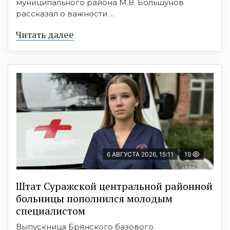
муниципального района М.В. Большунов
рассказал о важности ...
Читать далее
6 АВГУСТА 2026, 15:11
19
Штат Суражской центральной районной
больницы пополнился молодым
специалистом
Выпускница Брянского базового