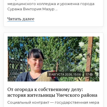
медицинского колледжа и уроженка города
Суража Виктория Мазур ...
Читать далее
6 АВГУСТА 2026, 15:06
17
От огорода к собственному делу:
история жительницы Унечского района
Социальный контракт — государственная мера