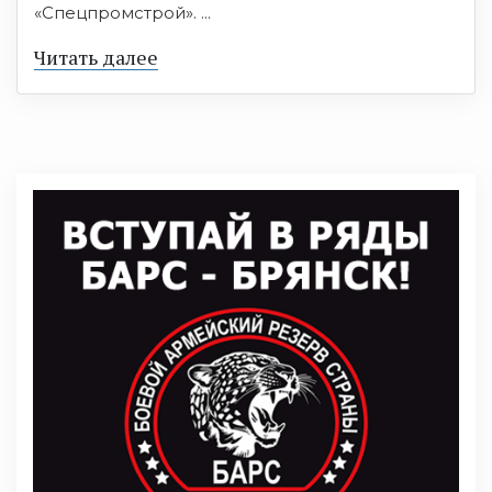
«Спецпромстрой». ...
Читать далее