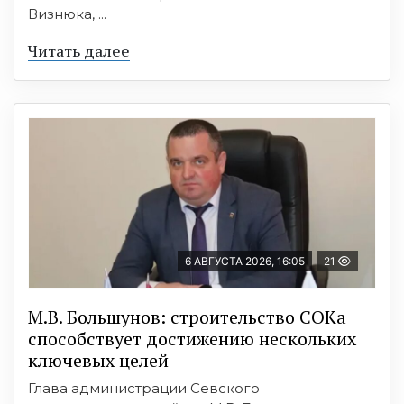
Визнюка, ...
Читать далее
6 АВГУСТА 2026, 16:05
21
М.В. Большунов: строительство СОКа
способствует достижению нескольких
ключевых целей
Глава администрации Севского