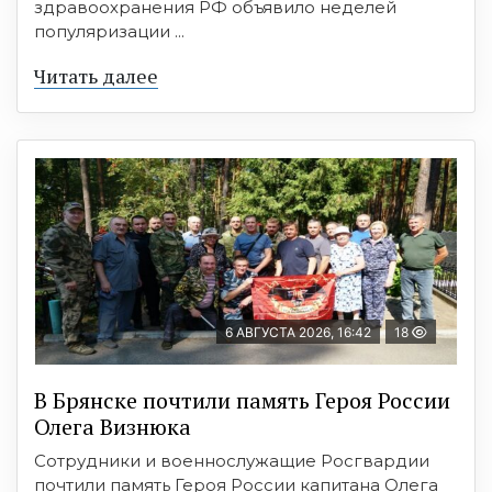
здравоохранения РФ объявило неделей
популяризации ...
Читать далее
6 АВГУСТА 2026, 16:42
18
В Брянске почтили память Героя России
Олега Визнюка
Сотрудники и военнослужащие Росгвардии
почтили память Героя России капитана Олега