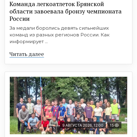
Команда легкоатлеток Брянской
области завоевала бронзу чемпионата
России
За медали боролись девять сильнейших
команд из разных регионов России. Как
информирует ...
Читать далее
9 АВГУСТА 2026, 12:00
15