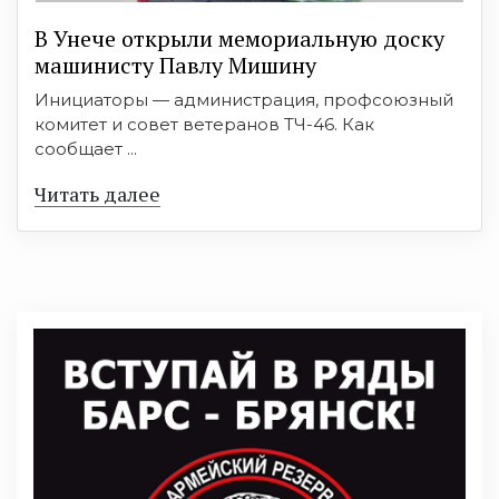
В Унече открыли мемориальную доску
машинисту Павлу Мишину
Инициаторы — администрация, профсоюзный
комитет и совет ветеранов ТЧ-46. Как
сообщает ...
Читать далее