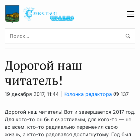
Дорогой наш
читатель!
19 декабря 2017, 11:44 |
Колонка редактора
137
Дорогой наш читатель! Вот и завершается 2017 год.
Для кого-то он был счастливым, для кого-то — не
во всем, кто-то радикально переменил свою
жизнь, а кто-то радовался достигнутому. Год был