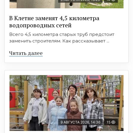
В Клетне заменят 4,5 километра
водопроводных сетей
Всего 4,5 километра старых труб предстоит
заменить строителям. Как рассказывает ...
Читать далее
9 АВГУСТА 2026, 14:36
15