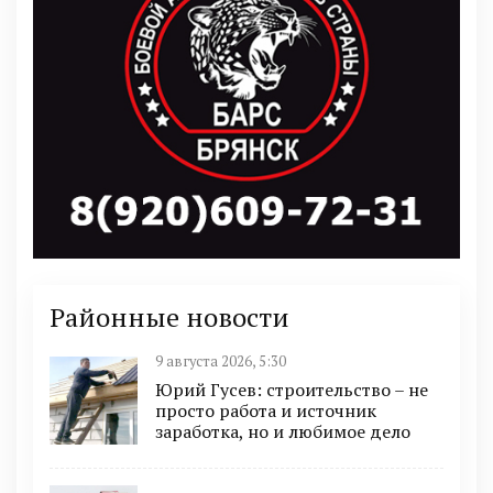
Районные новости
9 августа 2026, 5:30
Юрий Гусев: строительство – не
просто работа и источник
заработка, но и любимое дело