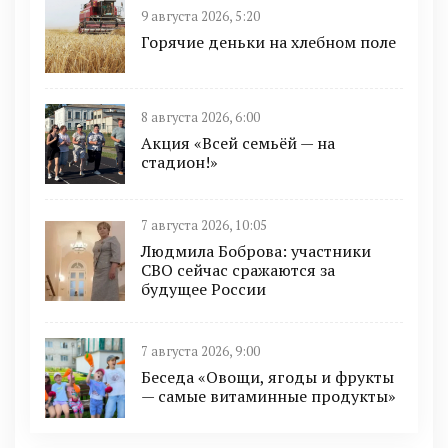
9 августа 2026, 5:20
Горячие деньки на хлебном поле
8 августа 2026, 6:00
Акция «Всей семьёй — на
стадион!»
7 августа 2026, 10:05
Людмила Боброва: участники
СВО сейчас сражаются за
будущее России
7 августа 2026, 9:00
Беседа «Овощи, ягоды и фрукты
— самые витаминные продукты»