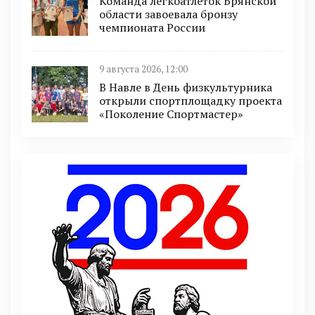
Команда легкоатлеток Брянской
области завоевала бронзу
чемпионата России
9 августа 2026, 12:00
В Навле в День физкультурника
открыли спортплощадку проекта
«Поколение Спортмастер»