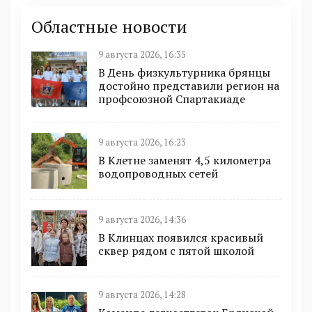
Областные новости
9 августа 2026, 16:35
В День физкультурника брянцы
достойно представили регион на
профсоюзной Спартакиаде
9 августа 2026, 16:23
В Клетне заменят 4,5 километра
водопроводных сетей
9 августа 2026, 14:36
В Клинцах появился красивый
сквер рядом с пятой школой
9 августа 2026, 14:28