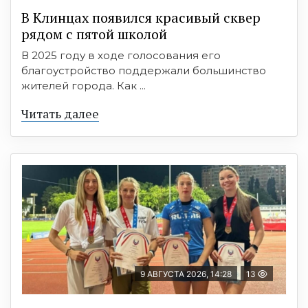
В Клинцах появился красивый сквер
рядом с пятой школой
В 2025 году в ходе голосования его
благоустройство поддержали большинство
жителей города. Как ...
Читать далее
9 АВГУСТА 2026, 14:28
13