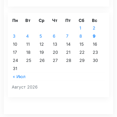
Пн
Вт
Ср
Чт
Пт
Сб
Вс
1
2
3
4
5
6
7
8
9
10
11
12
13
14
15
16
17
18
19
20
21
22
23
24
25
26
27
28
29
30
31
« Июл
Август 2026