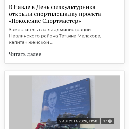
В Навле в День физкультурника
открыли спортплощадку проекта
«Поколение Спортмастер»
Заместитель главы администрации
Навлинского района Татьяна Малахова,
капитан женской ...
Читать далее
9 АВГУСТА 2026, 11:50
17