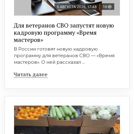
5 АВГУСТА 2026, 17:48
19
Для ветеранов СВО запустят новую
кадровую программу «Время
мастеров»
В России готовят новую кадровую
программу для ветеранов СВО — «Время
мастеров». О ней рассказал ...
Читать далее