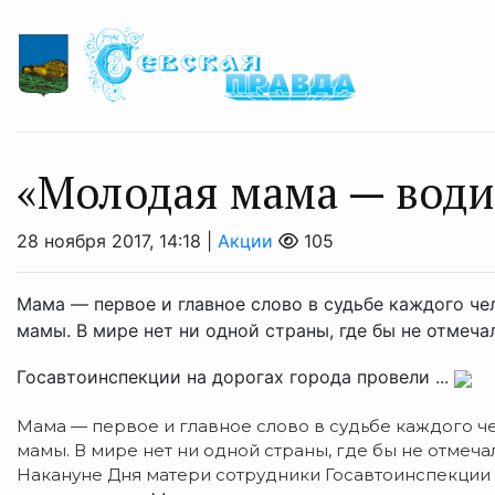
«Молодая мама — води
28 ноября 2017, 14:18 |
Акции
105
Мама — первое и главное слово в судьбе каждого чел
мамы. В мире нет ни одной страны, где бы не отмеч
Госавтоинспекции на дорогах города провели ...
Мама — первое и главное слово в судьбе каждого че
мамы. В мире нет ни одной страны, где бы не отмеча
Накануне Дня матери сотрудники Госавтоинспекции