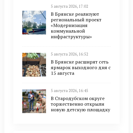
5 августа 2026, 17:02
В Брянске реализуют
региональный проект
«Модернизация
коммунальной
инфраструктуры»
5 августа 2026, 16:52
В Брянске расширят сеть
ярмарок выходного дня с
15 августа
5 августа 2026, 16:45
В Стародубском округе
торжественно открыли
новую детскую площадку