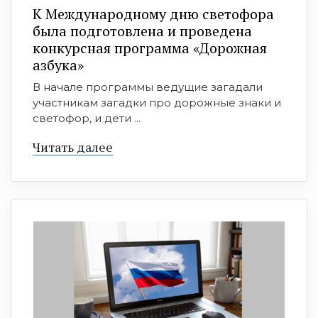
К Международному дню светофора
была подготовлена и проведена
конкурсная программа «Дорожная
азбука»
В начале программы ведущие загадали
участникам загадки про дорожные знаки и
светофор, и дети ...
Читать далее