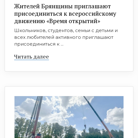
Жителей Брянщины приглашают
присоединиться к всероссийскому
движению «Время открытий»
Школьников, студентов, семьи с детьми и
всех любителей активного приглашают
присоединиться к ...
Читать далее