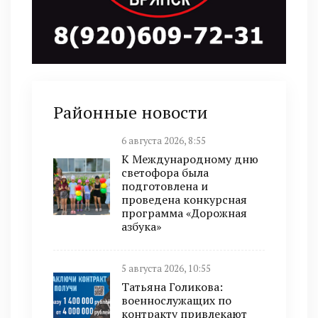
Районные новости
6 августа 2026, 8:55
К Международному дню
светофора была
подготовлена и
проведена конкурсная
программа «Дорожная
азбука»
5 августа 2026, 10:55
Татьяна Голикова:
военнослужащих по
контракту привлекают