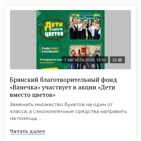
7 АВГУСТА 2026, 15:10
20
Брянский благотворительный фонд
«Ванечка» участвует в акции «Дети
вместо цветов»
Заменить множество букетов на один от
класса, а сэкономленные средства направить
на помощь ...
Читать далее