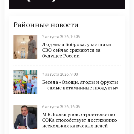
Районные новости
7 августа 2026, 10:05
Людмила Боброва: участники
СВО сейчас сражаются за
будущее России
7 августа 2026, 9:00
Беседа «Овощи, ягоды и фрукты
— самые витаминные продукты»
6 августа 2026, 16:05
М.В. Большунов: строительство
СОКа способствует достижению
нескольких ключевых целей