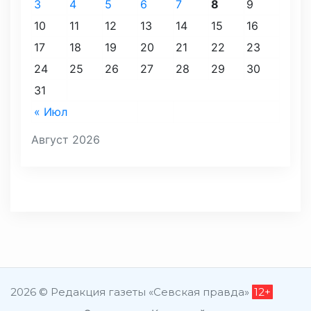
3
4
5
6
7
8
9
10
11
12
13
14
15
16
17
18
19
20
21
22
23
24
25
26
27
28
29
30
31
« Июл
Август 2026
2026 © Редакция газеты «Севская правда»
12+