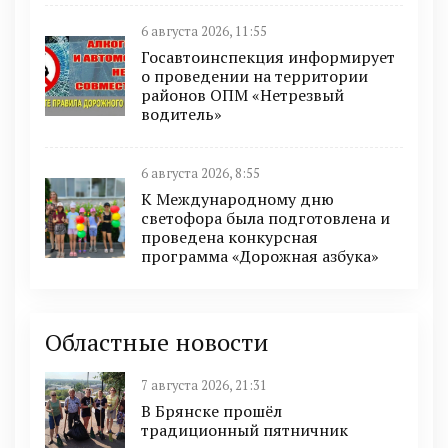
6 августа 2026, 11:55
Госавтоинспекция информирует
о проведении на территории
районов ОПМ «Нетрезвый
водитель»
6 августа 2026, 8:55
К Международному дню
светофора была подготовлена и
проведена конкурсная
программа «Дорожная азбука»
Областные новости
7 августа 2026, 21:31
В Брянске прошёл
традиционный пятничник