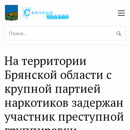
На территории
Брянской области с
крупной партией
наркотиков задержан
участник преступной