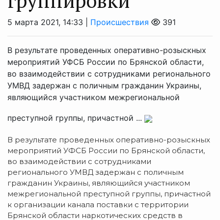
группировки
5 марта 2021, 14:33 |
Происшествия
391
В результате проведенных оперативно-розыскных
мероприятий УФСБ России по Брянской области,
во взаимодействии с сотрудниками регионального
УМВД задержан с поличным гражданин Украины,
являющийся участником межрегиональной
преступной группы, причастной ...
В результате проведенных оперативно-розыскных
мероприятий УФСБ России по Брянской области,
во взаимодействии с сотрудниками
регионального УМВД задержан с поличным
гражданин Украины, являющийся участником
межрегиональной преступной группы, причастной
к организации канала поставки с территории
Брянской области наркотических средств в