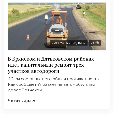
7 АВГУСТА 2026, 15:32
24
В Брянском и Дятьковском районах
идет капитальный ремонт трех
участков автодороги
4,2 км составляет его общая протяженность.
Как сообщает Управление автомобильных
дорог Брянской ...
Читать далее