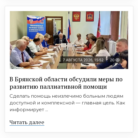
7 АВГУСТА 2026, 15:52
20
В Брянской области обсудили меры по
развитию паллиативной помощи
Сделать помощь неизлечимо больным людям
доступной и комплексной — главная цель. Как
информирует ...
Читать далее