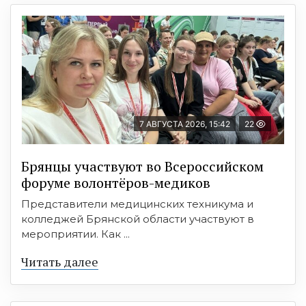
7 АВГУСТА 2026, 15:42
22
Брянцы участвуют во Всероссийском
форуме волонтёров-медиков
Представители медицинских техникума и
колледжей Брянской области участвуют в
мероприятии. Как ...
Читать далее