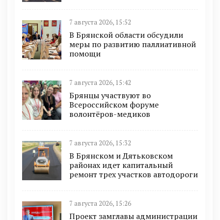
7 августа 2026, 15:52
В Брянской области обсудили
меры по развитию паллиативной
помощи
7 августа 2026, 15:42
Брянцы участвуют во
Всероссийском форуме
волонтёров-медиков
7 августа 2026, 15:32
В Брянском и Дятьковском
районах идет капитальный
ремонт трех участков автодороги
7 августа 2026, 15:26
Проект замглавы администрации