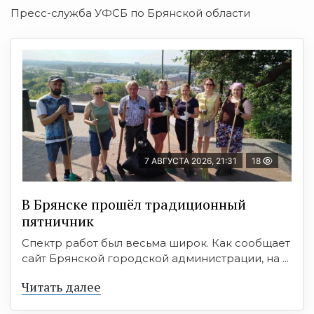
Пресс-служба УФСБ по Брянской области
7 АВГУСТА 2026, 21:31
18
В Брянске прошёл традиционный
пятничник
Спектр работ был весьма широк. Как сообщает
сайт Брянской городской администрации, на ...
Читать далее