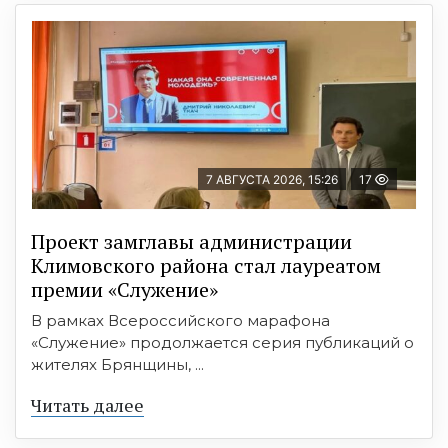
7 АВГУСТА 2026, 15:26
17
Проект замглавы администрации
Климовского района стал лауреатом
премии «Служение»
В рамках Всероссийского марафона
«Служение» продолжается серия публикаций о
жителях Брянщины, ...
Читать далее