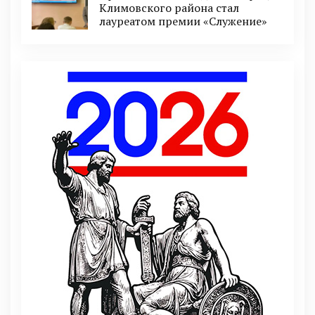
Климовского района стал
лауреатом премии «Служение»