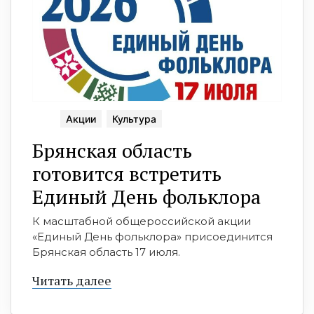
Акции
Культура
Брянская область
готовится встретить
Единый День фольклора
К масштабной общероссийской акции
«Единый День фольклора» присоединится
Брянская область 17 июля.
Читать далее