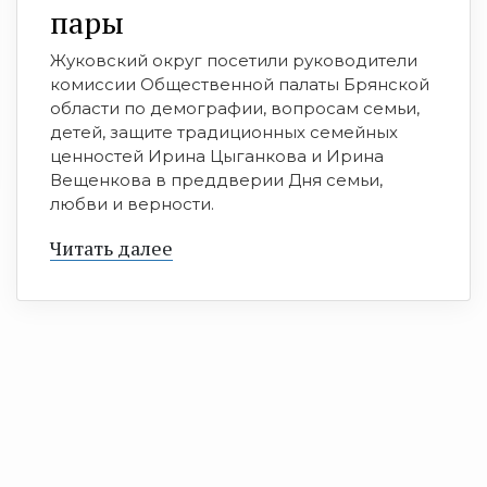
пары
Жуковский округ посетили руководители
комиссии Общественной палаты Брянской
области по демографии, вопросам семьи,
детей, защите традиционных семейных
ценностей Ирина Цыганкова и Ирина
Вещенкова в преддверии Дня семьи,
любви и верности.
Читать далее