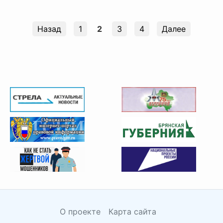
Назад
1
2
3
4
Далее
О проекте
Карта сайта