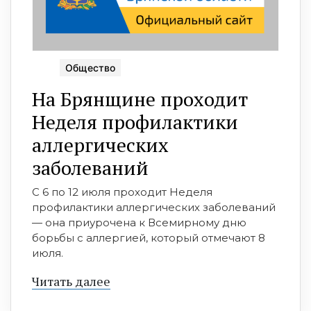
Общество
На Брянщине проходит
Неделя профилактики
аллергических
заболеваний
С 6 по 12 июля проходит Неделя
профилактики аллергических заболеваний
— она приурочена к Всемирному дню
борьбы с аллергией, который отмечают 8
июля.
Читать далее