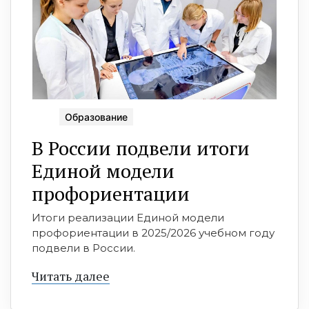
Образование
В России подвели итоги
Единой модели
профориентации
Итоги реализации Единой модели
профориентации в 2025/2026 учебном году
подвели в России.
Читать далее