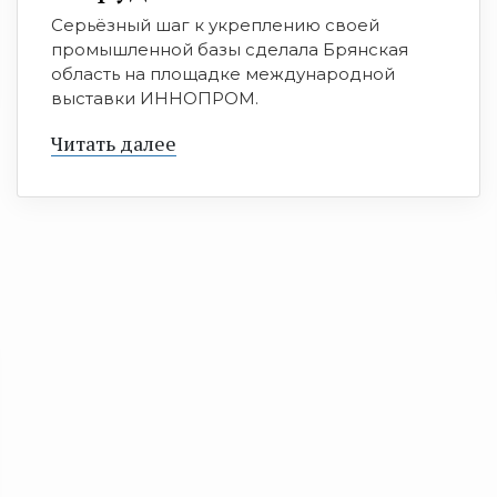
Серьёзный шаг к укреплению своей
промышленной базы сделала Брянская
область на площадке международной
выставки ИННОПРОМ.
Читать далее