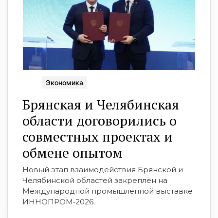
Экономика
Брянская и Челябинская
области договорились о
совместных проектах и
обмене опытом
Новый этап взаимодействия Брянской и
Челябинской областей закреплён на
Международной промышленной выставке
ИННОПРОМ‑2026.