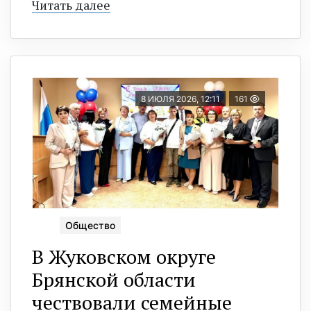
Читать далее
8 ИЮЛЯ 2026, 12:11
161
Общество
В Жуковском округе
Брянской области
чествовали семейные