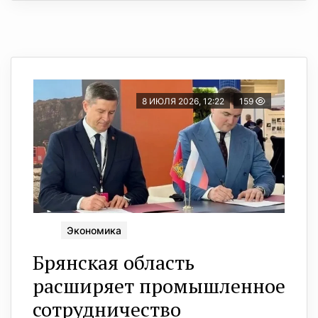
8 ИЮЛЯ 2026, 12:22
159
Экономика
Брянская область
расширяет промышленное
сотрудничество