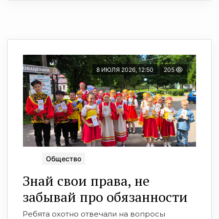
8 ИЮЛЯ 2026, 12:50
205
Общество
Знай свои права, не
забывай про обязанности
Ребята охотно отвечали на вопросы