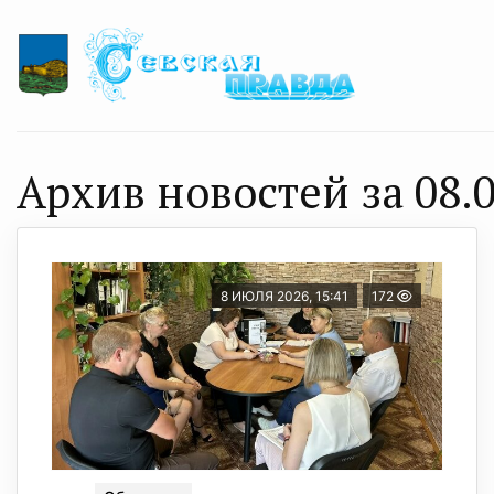
Архив новостей за 08.0
8 ИЮЛЯ 2026, 15:41
172