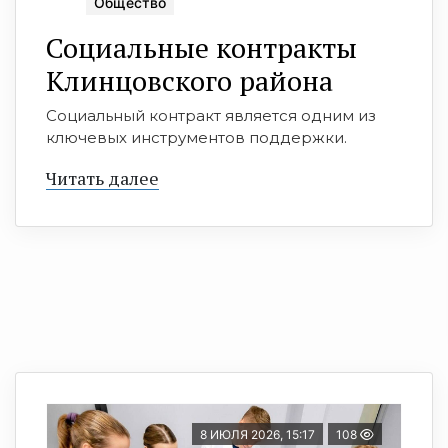
Общество
Социальные контракты
Клинцовского района
Социальный контракт является одним из
ключевых инструментов поддержки.
Читать далее
8 ИЮЛЯ 2026, 15:17
108