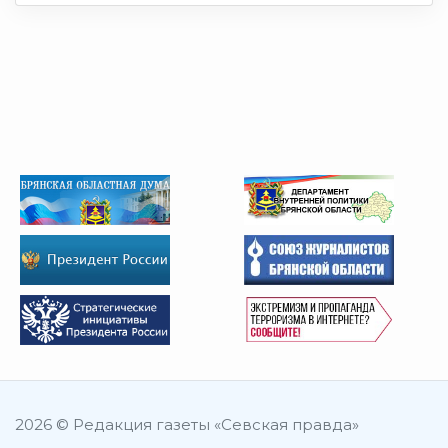
2026 © Редакция газеты «Севская правда»