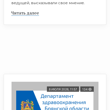
ведущей, высказывали свое мнение.
Читать далее
8 ИЮЛЯ 2026, 11:57
134